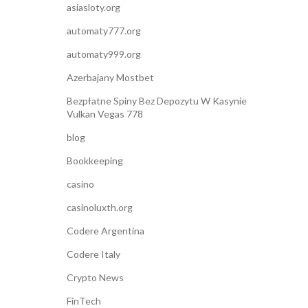
asiasloty.org
R
automaty777.org
R
automaty999.org
R
Azerbajany Mostbet
Bezpłatne Spiny Bez Depozytu W Kasynie
Vulkan Vegas 778
blog
Bookkeeping
casino
casinoluxth.org
Codere Argentina
Codere Italy
Crypto News
FinTech