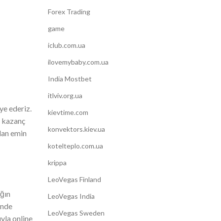
Forex Trading
game
iclub.com.ua
ilovemybaby.com.ua
India Mostbet
itlviv.org.ua
ye ederiz.
kievtime.com
 kazanç
konvektors.kiev.ua
dan emin
kotelteplo.com.ua
krippa
LeoVegas Finland
ağın
LeoVegas India
inde
LeoVegas Sweden
yla online