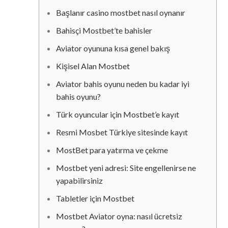
Başlanır casino mostbet nasıl oynanır
Bahisçi Mostbet’te bahisler
Aviator oyununa kısa genel bakış
Kişisel Alan Mostbet
Aviator bahis oyunu neden bu kadar iyi
bahis oyunu?
Türk oyuncular için Mostbet’e kayıt
Resmi Mosbet Türkiye sitesinde kayıt
MostBet para yatırma ve çekme
Mostbet yeni adresi: Site engellenirse ne
yapabilirsiniz
Tabletler için Mostbet
Mostbet Aviator oyna: nasıl ücretsiz