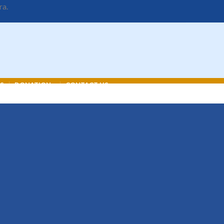
ra.
S
DONATION
CONTACT US
C
R
R