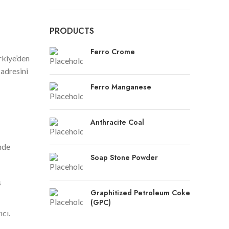
PRODUCTS
Ferro Crome
rkiye’den
 adresini
Ferro Manganese
Anthracite Coal
nde
Soap Stone Powder
s
Graphitized Petroleum Coke
(GPC)
ıcı.