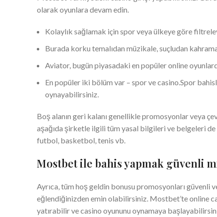
olarak oyunlara devam edin.
Kolaylık sağlamak için spor veya ülkeye göre filtrele
Burada korku temalıdan müzikale, suçludan kahramana
Aviator, bugün piyasadaki en popüler online oyunlard
En popüler iki bölüm var – spor ve casino.Spor bahisl
oynayabilirsiniz.
Boş alanın geri kalanı genellikle promosyonlar veya çevr
aşağıda şirketle ilgili tüm yasal bilgileri ve belgeleri d
futbol, ​​​​basketbol, ​​​​tenis vb.
Mostbet ile bahis yapmak güvenli m
Ayrıca, tüm hoş geldin bonusu promosyonları güvenli v
eğlendiğinizden emin olabilirsiniz. Mostbet’te online 
yatırabilir ve casino oyununu oynamaya başlayabilirsiniz