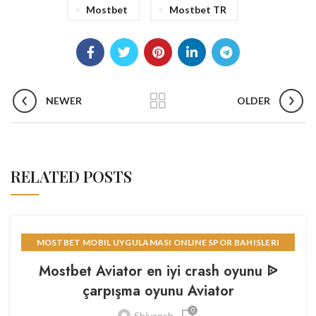
Mostbet
Mostbet TR
NEWER
OLDER
RELATED POSTS
MOSTBET MOBIL UYGULAMASI ONLINE SPOR BAHISLERI
674
Mostbet Aviator en iyi crash oyunu ᐉ
çarpışma oyunu Aviator
0
Shivansh