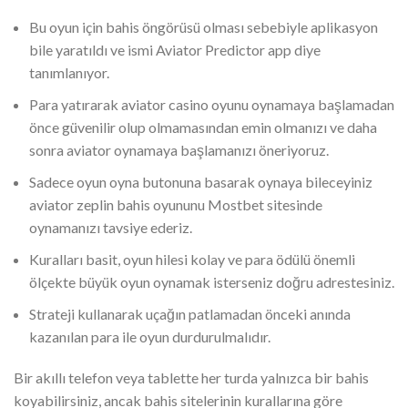
Bu oyun için bahis öngörüsü olması sebebiyle aplikasyon
bile yaratıldı ve ismi Aviator Predictor app diye
tanımlanıyor.
Para yatırarak aviator casino oyunu oynamaya başlamadan
önce güvenilir olup olmamasından emin olmanızı ve daha
sonra aviator oynamaya başlamanızı öneriyoruz.
Sadece oyun oyna butonuna basarak oynaya bileceyiniz
aviator zeplin bahis oyununu Mostbet sitesinde
oynamanızı tavsiye ederiz.
Kuralları basit, oyun hilesi kolay ve para ödülü önemli
ölçekte büyük oyun oynamak isterseniz doğru adrestesiniz.
Strateji kullanarak uçağın patlamadan önceki anında
kazanılan para ile oyun durdurulmalıdır.
Bir akıllı telefon veya tablette her turda yalnızca bir bahis
koyabilirsiniz, ancak bahis sitelerinin kurallarına göre