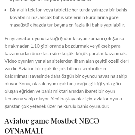
Bir akıllı telefon veya tablette her turda yalnızca bir bahis
koyabilirsiniz, ancak bahis sitelerinin kurallarına göre
masaüstü cihazda tur başına en fazla iki bahis yapılabilir.
En iyi aviator oyunu taktiği şudur ki oyun zamanı çok şansa
bırakmadan 1.10 gibi oranda bozdurmak ve yüksek para
kazanmadan önce kısa süre küçük-küçük paralar kazanmak.
Video oyunları yer alan sitelerden ilham alan çeşitli özellikleri
vardır. Aviator, bir uçak ile çok bilinen sembollerin –
kaldırılması sayesinde daha özgün bir oyuncu havasına sahip
oluyor. Sonuç olarak oyun uçaktan, uçağın gittiği yola göre
oluşan eğriden ve bahis miktarlarından ibaret bir oyun
temasına sahip oluyor. Yeni başlayanlar için, aviator oyunu
şanstan çok yetenek üzerine kurulu bahis oyunudur.
Aviator game Mostbet NECƏ
OYNAMALI