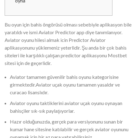
oyna
Bu oyun için bahis öngörüsü olması sebebiyle aplikasyon bile
yaratıldı ve ismi Aviator Predictor app diye tanımlanıyor.
Aviator oyunu hilesi almak icin Predictor Aviator
aplikasyonunu yüklemeniz yeterlidir. Şu anda bir çok bahis
siteleri ile karşılıklı çalışan predictor aplikasyonu Mostbet
sitesi için de geçerlidir.
Aviator tamamen güvenilir bahis oyunu kategorisine
girmektedir.Aviator uçak oyunu tamamen yasaldır ve
curacao lisanslıdır.
Aviator oyunu taktiklerini aviator uçak oyunu oynayan
bahisçiler sık-sık paylaşıyorlar.
Hazır olduğunuzda, gerçek para versiyonunu sunan bir
kumar hane sitesine katılabilir ve gerçek aviator oyununu
oynamak için bir az para yatırabilirsiniz.