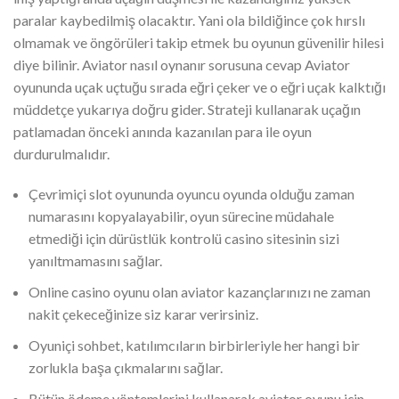
paralar kaybedilmiş olacaktır. Yani ola bildiğince çok hırslı
olmamak ve öngörüleri takip etmek bu oyunun güvenilir hilesi
diye bilinir. Aviator nasıl oynanır sorusuna cevap Aviator
oyununda uçak uçtuğu sırada eğri çeker ve o eğri uçak kalktığı
müddetçe yukarıya doğru gider. Strateji kullanarak uçağın
patlamadan önceki anında kazanılan para ile oyun
durdurulmalıdır.
Çevrimiçi slot oyununda oyuncu oyunda olduğu zaman
numarasını kopyalayabilir, oyun sürecine müdahale
etmediği için dürüstlük kontrolü casino sitesinin sizi
yanıltmamasını sağlar.
Online casino oyunu olan aviator kazançlarınızı ne zaman
nakit çekeceğinize siz karar verirsiniz.
Oyuniçi sohbet, katılımcıların birbirleriyle her hangi bir
zorlukla başa çıkmalarını sağlar.
Bütün ödeme yöntemlerini kullanarak aviator oyunu için