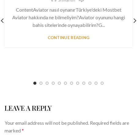
ContentAviator nasıl oynanırTürkiye'deki Mostbet
Aviator hakkında ne bilmeliyim?Aviator oyununu hangi
bahis sitelerinde oynayabilirim?G...
CONTINUE READING
LEAVE A REPLY
Your email address will not be published.
Required fields are
marked
*