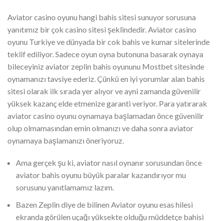
Aviator casino oyunu hangi bahis sitesi sunuyor sorusuna
yanıtımız bir çok casino sitesi şeklindedir. Aviator casino
oyunu Turkiye ve dünyada bir cok bahis ve kumar sitelerinde
teklif ediliyor. Sadece oyun oyna butonuna basarak oynaya
bileceyiniz aviator zeplin bahis oyununu Mostbet sitesinde
oynamanızı tavsiye ederiz. Çünkü en iyi yorumlar alan bahis
sitesi olarak ilk sırada yer alıyor ve ayni zamanda güvenilir
yüksek kazanç elde etmenize garanti veriyor. Para yatırarak
aviator casino oyunu oynamaya başlamadan önce güvenilir
olup olmamasından emin olmanızı ve daha sonra aviator
oynamaya başlamanızı öneriyoruz.
Ama gerçek şu ki, aviator nasıl oynanır sorusundan önce
aviator bahis oyunu büyük paralar kazandırıyor mu
sorusunu yanıtlamamız lazım.
Bazen Zeplin diye de bilinen Aviator oyunu esas hilesi
ekranda görülen uçağı yüksekte olduğu müddetçe bahisi