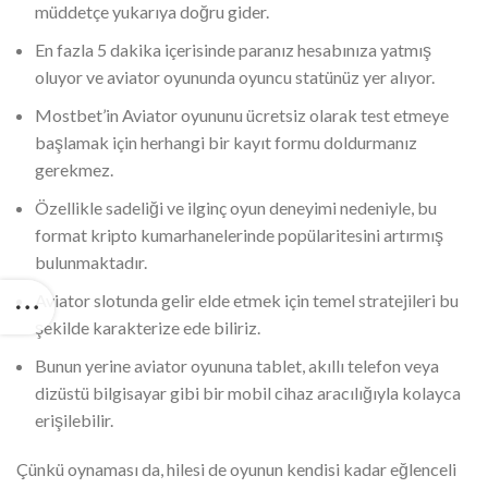
müddetçe yukarıya doğru gider.
En fazla 5 dakika içerisinde paranız hesabınıza yatmış
oluyor ve aviator oyununda oyuncu statünüz yer alıyor.
Mostbet’in Aviator oyununu ücretsiz olarak test etmeye
başlamak için herhangi bir kayıt formu doldurmanız
gerekmez.
Özellikle sadeliği ve ilginç oyun deneyimi nedeniyle, bu
format kripto kumarhanelerinde popülaritesini artırmış
bulunmaktadır.
Aviator slotunda gelir elde etmek için temel stratejileri bu
şekilde karakterize ede biliriz.
Bunun yerine aviator oyununa tablet, akıllı telefon veya
dizüstü bilgisayar gibi bir mobil cihaz aracılığıyla kolayca
erişilebilir.
Çünkü oynaması da, hilesi de oyunun kendisi kadar eğlenceli