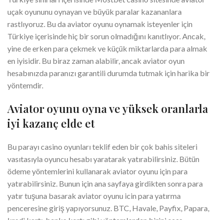
uçak oyununu oynayan ve büyük paralar kazananlara
rastlıyoruz. Bu da aviator oyunu oynamak isteyenler için
Türkiye içerisinde hiç bir sorun olmadığını kanıtlıyor. Ancak,
yine de erken para çekmek ve küçük miktarlarda para almak
en iyisidir. Bu biraz zaman alabilir, ancak aviator oyun
hesabınızda paranızı garantili durumda tutmak için harika bir
yöntemdir.
Aviator oyunu oyna ve yüksek oranlarla
iyi kazanç elde et
Bu parayı casino oyunları teklif eden bir çok bahis siteleri
vasıtasıyla oyuncu hesabı yaratarak yatırabilirsiniz. Bütün
ödeme yöntemlerini kullanarak aviator oyunu için para
yatırabilirsiniz. Bunun için ana sayfaya girdikten sonra para
yatır tuşuna basarak aviator oyunu icin para yatırma
penceresine giriş yapıyorsunuz. BTC, Havale, Payfix, Papara,