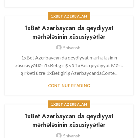
1XBET AZERBAJAN
1xBet Azerbaycan da qeydiyyat
mərhələsinin xüsusiyyətlər
Shivansh
1xBet Azerbaycan da qeydiyyat mərhələsinin
xüsusiyyətləri1xBet giriş və 1xBet qeydiyyat Mərc
şirkəti üzrə 1xBet giriş AzerbaycandaConte...
CONTINUE READING
1XBET AZERBAJAN
1xBet Azerbaycan da qeydiyyat
mərhələsinin xüsusiyyətlər
Shivansh