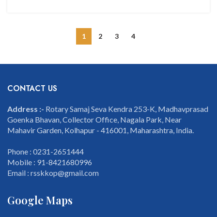
1
2
3
4
CONTACT US
Address :-
Rotary Samaj Seva Kendra 253-K, Madhavprasad
Goenka Bhavan, Collector Office, Nagala Park, Near
Mahavir Garden, Kolhapur - 416001, Maharashtra, India.
Phone : 0231-2651444
Mobile : 91-8421680996
Email : rsskkop@gmail.com
Google Maps