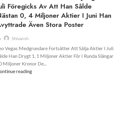
uli Föregicks Av Att Han Sålde
ästan 0, 4 Miljoner Aktier I Juni Han
vyttrade Även Stora Poster
y
Shivansh
eo Vegas Medgrundare Fortsätter Att Sälja Aktier I Juli
ålde Han Drygt 1, 1 Miljoner Aktier För I Runda Slängar
0 Miljoner Kronor De...
ontinue reading