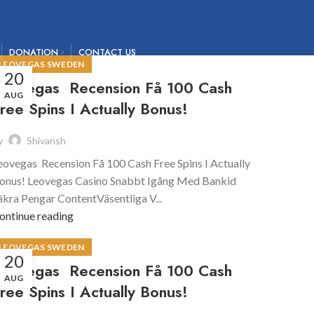
DONATION
CONTACT US
LEOVEGAS SWEDEN
20
eovegas ️ Recension Få 100 Cash
AUG
ree Spins I Actually Bonus!
y
Shivansh
eovegas ️ Recension Få 100 Cash Free Spins I Actually
onus! Leovegas Casino Snabbt Igång Med Bankid
äkra Pengar ContentVäsentliga V...
ontinue reading
LEOVEGAS SWEDEN
20
eovegas ️ Recension Få 100 Cash
AUG
ree Spins I Actually Bonus!