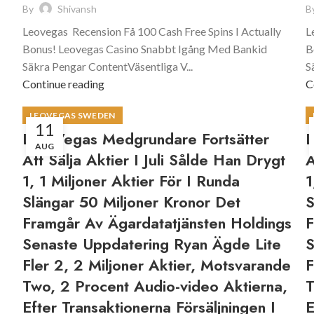
By
Shivansh
B
Leovegas ️ Recension Få 100 Cash Free Spins I Actually
L
Bonus! Leovegas Casino Snabbt Igång Med Bankid
B
Säkra Pengar ContentVäsentliga V...
S
Continue reading
C
LEOVEGAS SWEDEN
11
Leo Vegas Medgrundare Fortsätter
L
AUG
Att Sälja Aktier I Juli Sålde Han Drygt
A
1, 1 Miljoner Aktier För I Runda
1
Slängar 50 Miljoner Kronor Det
S
Framgår Av Ägardatatjänsten Holdings
F
Senaste Uppdatering Ryan Ägde Lite
S
Fler 2, 2 Miljoner Aktier, Motsvarande
F
Two, 2 Procent Audio-video Aktierna,
T
Efter Transaktionerna Försäljningen I
E