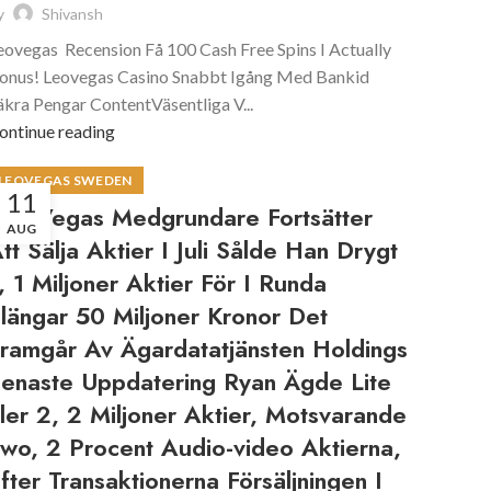
y
Shivansh
eovegas ️ Recension Få 100 Cash Free Spins I Actually
onus! Leovegas Casino Snabbt Igång Med Bankid
äkra Pengar ContentVäsentliga V...
ontinue reading
LEOVEGAS SWEDEN
11
eo Vegas Medgrundare Fortsätter
AUG
tt Sälja Aktier I Juli Sålde Han Drygt
, 1 Miljoner Aktier För I Runda
längar 50 Miljoner Kronor Det
ramgår Av Ägardatatjänsten Holdings
enaste Uppdatering Ryan Ägde Lite
ler 2, 2 Miljoner Aktier, Motsvarande
wo, 2 Procent Audio-video Aktierna,
fter Transaktionerna Försäljningen I