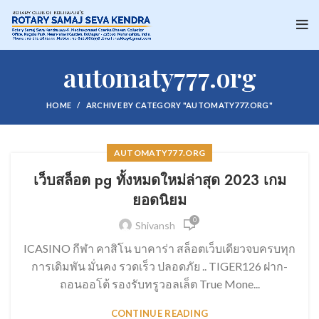
automaty777.org
HOME
ARCHIVE BY CATEGORY "AUTOMATY777.ORG"
AUTOMATY777.ORG
เว็บสล็อต pg ทั้งหมดใหม่ล่าสุด 2023 เกม
ยอดนิยม
0
Shivansh
ICASINO กีฬา คาสิโน บาคาร่า สล็อตเว็บเดียวจบครบทุก
การเดิมพัน มั่นคง รวดเร็ว ปลอดภัย .. TIGER126 ฝาก-
ถอนออโต้ รองรับทรูวอลเล็ต True Mone...
CONTINUE READING