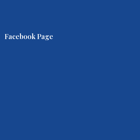
Facebook Page