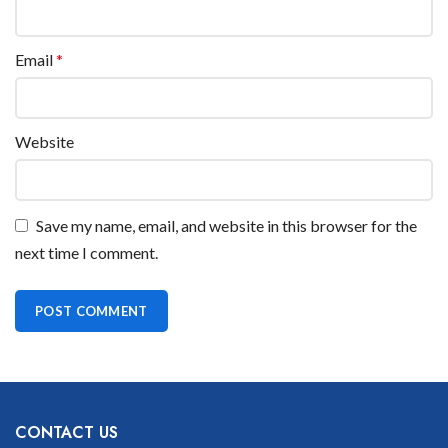
Email
*
Website
Save my name, email, and website in this browser for the
next time I comment.
CONTACT US