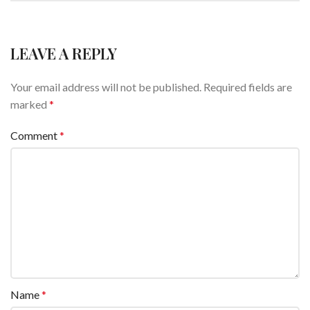
LEAVE A REPLY
Your email address will not be published.
Required fields are
marked
*
Comment
*
Name
*