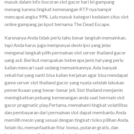
masuk dalam info bocoran slot gacor hari ini gampang
menang karena tingkat kemenangan RTP nya hampir
mencapai angka 99%. Lalu masuk kategori kedalam situs slot
online gampang jackpot bernama The Dead Escape.
Karenanya Anda tidak perlu tahu benar langkah memainkan,
tapi Anda harus juga mempunyai deskripsi yang jelas
mengenai langkah pilih permainan slot server thailand gacor
uang asli. Berikut merupakan beberapa jenis hal yang perlu
kalian mencari saat sedang memainkannya. Ada banyak
sekali hal yang nanti bisa kalian kerjakan agar bisa mendapat
game server slot thailand gacor yang nyata setelah lakukan
pemeriksaan yang benar-benar jeli. Slot thailand menjamin
meningkatkan peluang kemenangan anda saat bermain slot
gacor pragmatic play.Pertama, memahami tingkat volatilitas
dan pembayaran dari permainan slot dapat membantu Anda
memilih mesin yang sesuai dengan tingkat risiko pilihan Anda.
Selain itu, memanfaatkan fitur bonus, putaran gratis, dan