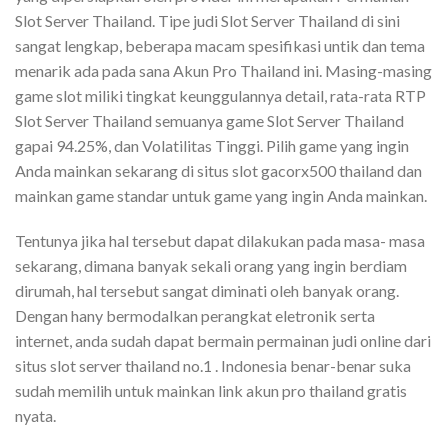
Slot Server Thailand. Tipe judi Slot Server Thailand di sini
sangat lengkap, beberapa macam spesifikasi untik dan tema
menarik ada pada sana Akun Pro Thailand ini. Masing-masing
game slot miliki tingkat keunggulannya detail, rata-rata RTP
Slot Server Thailand semuanya game Slot Server Thailand
gapai 94.25%, dan Volatilitas Tinggi. Pilih game yang ingin
Anda mainkan sekarang di situs slot gacorx500 thailand dan
mainkan game standar untuk game yang ingin Anda mainkan.
Tentunya jika hal tersebut dapat dilakukan pada masa- masa
sekarang, dimana banyak sekali orang yang ingin berdiam
dirumah, hal tersebut sangat diminati oleh banyak orang.
Dengan hany bermodalkan perangkat eletronik serta
internet, anda sudah dapat bermain permainan judi online dari
situs slot server thailand no.1 . Indonesia benar-benar suka
sudah memilih untuk mainkan link akun pro thailand gratis
nyata.