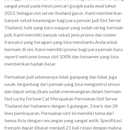
sangat pesat pada mesin pencari google pada awal tahun
2023. Sebagai slot server thailand gacor, Kami memberikan
banyak sekali keuntungan bagi para pemain judi Slot Server
Thailand, baik yang baru maupun yang sudah sering bermain
judi. Kami memiliki banyak sekali jenis promo dan sistem
transaksi yang beragam yang bisa membantu Anda untuk
bermain di sini. Kami memiliki promo bagi para pemain baru
seperti welcome bonus slot 100% dan turnamen yang bisa
memberikan hadiah besar.
Permainan judi sebenarnya tidak gampang dan tidak juga
susah, tergantung dari pemain yang bisa mengontrol emosi
dan dapat setop jikala sudah memenangkan dalam bermain.
Slot Lucky Fortune Cat Merupakan Permainan Slot Server
Thailand dari habanero dengan 5 gulungan, 3 baris dan 28
lines pembayaran. Permainan slot ini memiliki tema dari
benua Asia dengan rancangan yang sangat antik. Spesifikasi
freespin dapat ditukar menjadi 21 kali rotasi dengan makna