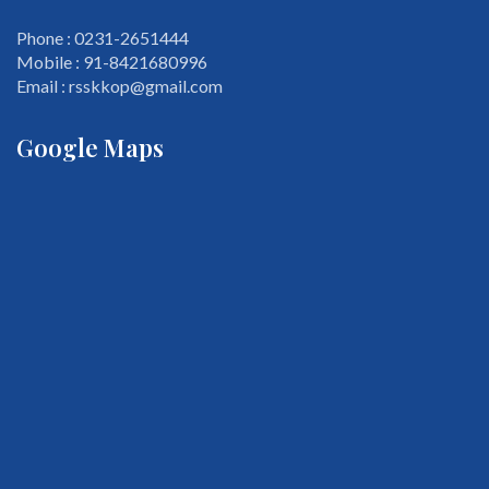
Phone : 0231-2651444
Mobile : 91-8421680996
Email : rsskkop@gmail.com
Google Maps