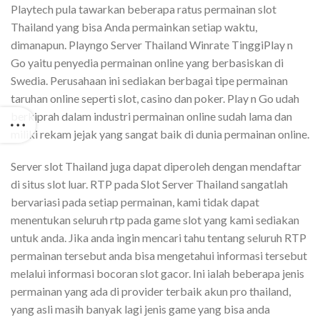
Playtech pula tawarkan beberapa ratus permainan slot
Thailand yang bisa Anda permainkan setiap waktu,
dimanapun. Playngo Server Thailand Winrate TinggiPlay n
Go yaitu penyedia permainan online yang berbasiskan di
Swedia. Perusahaan ini sediakan berbagai tipe permainan
taruhan online seperti slot, casino dan poker. Play n Go udah
berkiprah dalam industri permainan online sudah lama dan
miliki rekam jejak yang sangat baik di dunia permainan online.
Server slot Thailand juga dapat diperoleh dengan mendaftar
di situs slot luar. RTP pada Slot Server Thailand sangatlah
bervariasi pada setiap permainan, kami tidak dapat
menentukan seluruh rtp pada game slot yang kami sediakan
untuk anda. Jika anda ingin mencari tahu tentang seluruh RTP
permainan tersebut anda bisa mengetahui informasi tersebut
melalui informasi bocoran slot gacor. Ini ialah beberapa jenis
permainan yang ada di provider terbaik akun pro thailand,
yang asli masih banyak lagi jenis game yang bisa anda