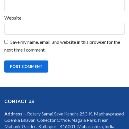
Website
Save my name, email, and website in this browser for the
next time I comment.
CONTACT US
Address :-
Rotary Samaj Seva Kendra 253-K, Madhavprasad
Goenka Bhavan, Collector Office, Nagala Park, Near
Mahavir Garden, Kolhapur - 416001, Maharashtra, India.