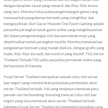
dengan tampilan visual yang menarik dan fitur-fitur bonus
yang seru. Mereka fokus pada pengembangan game yang
menawarkan pengalaman bermain yang menghibur dan
mengasyikkan. Slot Gacor Maxwin OneTouch Gaming adalah
penyedia perangkat lunak game online yang mengkhususkan
diri dalam pengembangan slot dan permainan meja yang
dioptimalkan untuk perangkat mobile. Mereka menawarkan
pengalaman bermain yang mudah diakses, dengan grafis yang
indah, fitur-fitur inovatif, dan kontrol yang intuitif. TSG Server
Thailand TerbaikTSG yaitu penyedia permainan online yang
berbasiskan di Kanada.
Pusat Server Thailand merupakan sebuah situs slot server
luar negeri yang memberikan pelayanan pembuatan akun
server Thailand terbaik. Hal yang tentunya membuat para
pemain slot berbondong-bondong mencari situs slot luar
negeri yang bisa membuat akun server Thailand terbaik.
Sehingga Pusat Server Thailand ini mengalami kenaikan yang