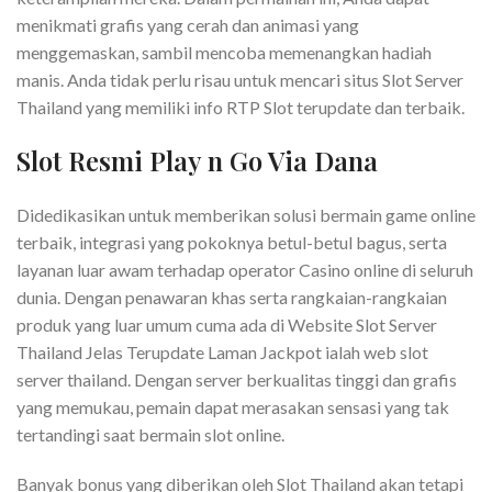
menikmati grafis yang cerah dan animasi yang
menggemaskan, sambil mencoba memenangkan hadiah
manis. Anda tidak perlu risau untuk mencari situs Slot Server
Thailand yang memiliki info RTP Slot terupdate dan terbaik.
Slot Resmi Play n Go Via Dana
Didedikasikan untuk memberikan solusi bermain game online
terbaik, integrasi yang pokoknya betul-betul bagus, serta
layanan luar awam terhadap operator Casino online di seluruh
dunia. Dengan penawaran khas serta rangkaian-rangkaian
produk yang luar umum cuma ada di Website Slot Server
Thailand Jelas Terupdate Laman Jackpot ialah web slot
server thailand. Dengan server berkualitas tinggi dan grafis
yang memukau, pemain dapat merasakan sensasi yang tak
tertandingi saat bermain slot online.
Banyak bonus yang diberikan oleh Slot Thailand akan tetapi