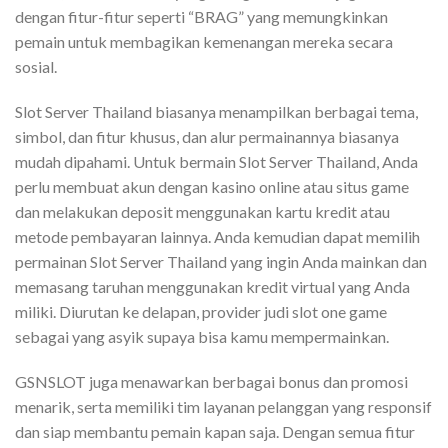
dengan fitur-fitur seperti “BRAG” yang memungkinkan
pemain untuk membagikan kemenangan mereka secara
sosial.
Slot Server Thailand biasanya menampilkan berbagai tema,
simbol, dan fitur khusus, dan alur permainannya biasanya
mudah dipahami. Untuk bermain Slot Server Thailand, Anda
perlu membuat akun dengan kasino online atau situs game
dan melakukan deposit menggunakan kartu kredit atau
metode pembayaran lainnya. Anda kemudian dapat memilih
permainan Slot Server Thailand yang ingin Anda mainkan dan
memasang taruhan menggunakan kredit virtual yang Anda
miliki. Diurutan ke delapan, provider judi slot one game
sebagai yang asyik supaya bisa kamu mempermainkan.
GSNSLOT juga menawarkan berbagai bonus dan promosi
menarik, serta memiliki tim layanan pelanggan yang responsif
dan siap membantu pemain kapan saja. Dengan semua fitur