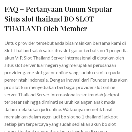
FAQ – Pertanyaan Umum Seputar
Situs slot thailand BO SLOT
THAILAND Oleh Member
Untuk provider tersebut anda bisa mainkan bersama kami di
Slot Thailand salah satu situs slot gacor terbaik no 1 penyedia
akun VIP. Slot Thailand Server Internasional di ciptakan oleh
situs slot server luar negeri yang merupakan perusahaan
provider game slot gacor online yang sudah resmi terpada
pemerintah Indonesia. Dengan Inovasi dari Founder situs akun
pro slot kini menyediakan berbagai provider slot online
server Thailand Server Internasional resmi mudah jackpot
terbesar sehingga diminati seluruh kalangan anak muda
dalam melakukan judi online. Waktunya memetik hasil
memainkan dalam agen judi bo slot no 1 thailand jackpot
setiap jam terpercaya yang sudah sediakan akun bo slot
server thailand pragmatic play terlengkap di semua