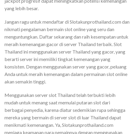
jackpot progresif dapat meningkatkan potensi kemenangan
yang lebih besar.
Jangan ragu untuk mendaftar di Slotakunprothailand.com dan
nikmati pengalaman bermain slot online yang seru dan
menguntungkan. Daftar sekarang dan raih kesempatan untuk
meraih kemenangan gacor di server Thailand terbaik. Slot
Thailand ini menggunakan server Thailand yang gacor, yang
berarti server ini memiliki tingkat kemenangan yang
konsisten. Dengan menggunakan server yang gacor, peluang
Anda untuk meraih kemenangan dalam permainan slot online
akan semakin tinggi.
Menggunakan server slot Thailand telah terbukti lebih
mudah untuk menang saat memulai putaran slot dari
berbagai penyedia, karena diatur sedemikian rupa sehingga
mereka yang bermain di server slot di luar Thailand dapat
menikmati kemenangan. Ya, Slotakunprothailand.com
menjaga keamanan para pemainnya dengan menggunakan