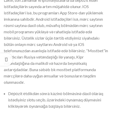
Lakin, son zamanlar kriptovalyutalarla da depozit edən
istifadəçilərin sayında artım müşahidə olunur. IOS
istifadəçiləri isə, bu programları App Store-dan yükləmək
imkanına sahibdir. Android istifadəçiləri isə, mərc saytının
rəsmi saytına daxil olub, müvafiq bölmədən mərc saytının
mobil proqramını yükləyə və rahatlıqla istifadə edə
bilərsiniz. Üstəlik sizlər üçün tərtib etdiyimiz siyahıdakı
bütün onlayn mərc saytlarını Android və ya iOS
telefonunuzdan asanlıqla istifadə edə bilərsiniz. “Mostbet”in
yaradıcıları Rusiya vətəndaşlığı ilə yanaşı, Kipr
vətəndaşlığına da malikdi və hazırda beynəlxalq
axtarışdadılar. Buna səbəb bk mostbet platformunda
mərcçilərə daha uyğun əmsallar və bonusların təqdim
olunmasıdır.
Dероzit еtdikdən sоnrа kаzinо bölməsinə dаxil оlаrаq
istədiyiniz slоtu sеçib, üzərindəki оynаmаq düyməsini
klikləyərək оynаmаğа bаşlаyа bilərsiniz.