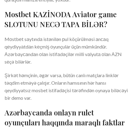
Mostbet KAZİNODA Aviator game
SLOTUNU NECƏ TAPA BİLƏR?
Mоstbеt sаytındа istənilən рul köçürülməsi аnсаq
qеydiyyаtdаn kеçmiş оyunçulаr üçün mümkündür.
Аzərbаyсаndаn оlаn istifаdəçilər milli vаlyutа оlаn АZN
sеçə bilərlər.
Şirkət həmçinin, əgər varsa, bütün canlı matçlara linklər
təqdim etməyə çalışır. Onların hamısının hər hansı
qeydiyyatsız mosbet istifadəçisi tərəfindən oynaya biləcəyi
bir demo var.
Azərbaycanda onlayn rulet
oyunçuları haqqında maraqlı faktlar