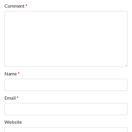
Comment
*
Name
*
Email
*
Website