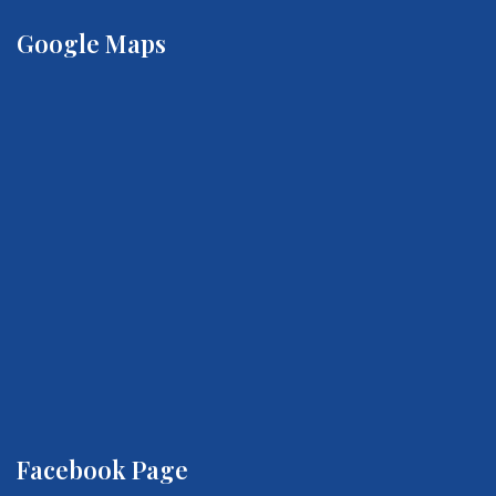
Google Maps
Facebook Page