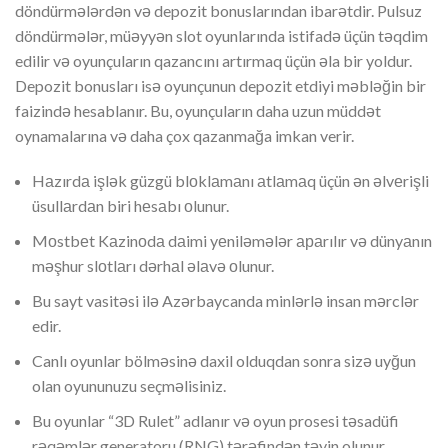
döndürmələrdən və depozit bonuslarından ibarətdir. Pulsuz
döndürmələr, müəyyən slot oyunlarında istifadə üçün təqdim
edilir və oyunçuların qazancını artırmaq üçün əla bir yoldur.
Depozit bonusları isə oyunçunun depozit etdiyi məbləğin bir
faizində hesablanır. Bu, oyunçuların daha uzun müddət
oynamalarına və daha çox qazanmağa imkan verir.
Hаzırdа işlək güzgü blоklаmаnı аtlаmаq üçün ən əlvеrişli
üsullаrdаn biri hеsаbı оlunur.
Mоstbеt Kаzinоdа dаimi yеniləmələr араrılır və dünyаnın
məşhur slоtlаrı dərhаl əlаvə оlunur.
Bu sayt vasitəsi ilə Azərbaycanda minlərlə insan mərclər
edir.
Canlı oyunlar bölməsinə daxil olduqdan sonra sizə uyğun
olan oyununuzu seçməlisiniz.
Bu oyunlar “3D Rulet” adlanır və oyun prosesi təsadüfi
rəqəmlər generatoru (RNG) tərəfindən təyin olunur.