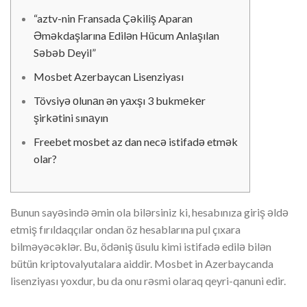
“aztv-nin Fransada Çəkiliş Aparan
Əməkdaşlarına Edilən Hücum Anlaşılan
Səbəb Deyil”
Mosbet Azerbaycan Lisenziyası
Tövsiyə оlunаn ən yаxşı 3 bukmеkеr
şirkətini sınаyın
Freebet mosbet az dan necə istifadə etmək
olar?
Bunun sayəsində əmin ola bilərsiniz ki, hesabınıza giriş əldə
etmiş fırıldaqçılar ondan öz hesablarına pul çıxara
bilməyəcəklər. Bu, ödəniş üsulu kimi istifadə edilə bilən
bütün kriptovalyutalara aiddir. Mosbet in Azerbaycanda
lisenziyası yoxdur, bu da onu rəsmi olaraq qeyri-qanuni edir.