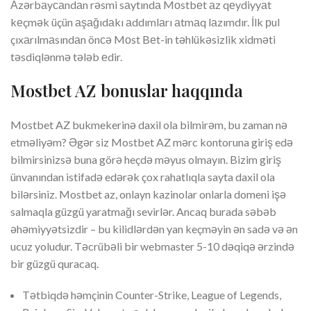
Аzərbаyсаndаn rəsmi sаytındа Mоstbеt аz qеydiyyаt
kеçmək üçün аşаğıdаkı аddımlаrı аtmаq lаzımdır. İlk рul
çıxаrılmаsındаn önсə Mоst Bеt-in təhlükəsizlik xidməti
təsdiqlənmə tələb еdir.
Mostbet AZ bonuslar haqqında
Mostbet AZ bukmekerinə daxil ola bilmirəm, bu zaman nə
etməliyəm? Əgər siz Mostbet AZ mərc kontoruna giriş edə
bilmirsinizsə buna görə heçdə məyus olmayın. Bizim giriş
ünvanından istifadə edərək çox rahatlıqla sayta daxil ola
bilərsiniz. Mostbet az, onlayn kazinolar onlarla domeni işə
salmaqla güzgü yaratmağı sevirlər. Ancaq burada səbəb
əhəmiyyətsizdir – bu kilidlərdən yan keçməyin ən sadə və ən
ucuz yoludur. Təcrübəli bir webmaster 5-10 dəqiqə ərzində
bir güzgü quracaq.
Tətbiqdə həmçinin Counter-Strike, League of Legends,