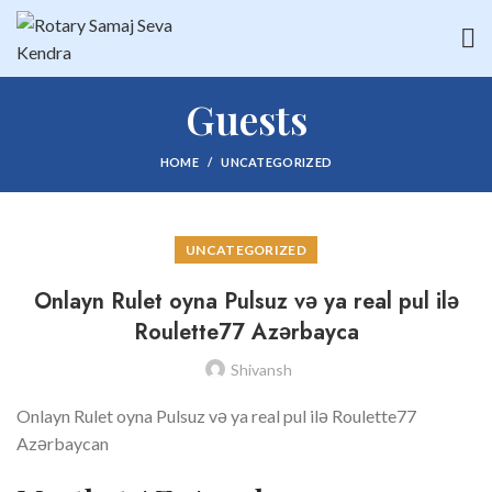
Guests
HOME
UNCATEGORIZED
UNCATEGORIZED
Onlayn Rulet oyna Pulsuz və ya real pul ilə
Roulette77 Azərbayca
Shivansh
Onlayn Rulet oyna Pulsuz və ya real pul ilə Roulette77
Azərbaycan