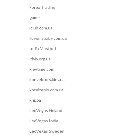
Forex Trading
game
iclub.com.ua
ilovemybaby.com.ua
India Mostbet
itlviv.org.ua
kievtime.com
konvektors.kiev.ua
kotelteplo.com.ua
krippa
LeoVegas Finland
LeoVegas India
LeoVegas Sweden