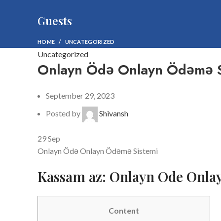
Guests
HOME
UNCATEGORIZED
Uncategorized
Onlayn Ödə Onlayn Ödəmə 
September 29, 2023
Posted by
Shivansh
29
Sep
Onlayn Ödə Onlayn Ödəmə Sistemi
Kassam az: Onlayn Ode Onla
Content