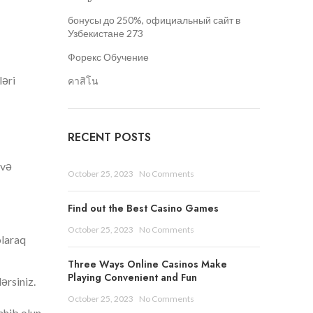
бонусы до 250%, официальный сайт в
Узбекистане 273
Форекс Обучение
ləri
คาสิโน
RECENT POSTS
аvə
October 25, 2023
No Comments
Find out the Best Casino Games
October 25, 2023
No Comments
olaraq
Three Ways Online Casinos Make
Playing Convenient and Fun
ərsiniz.
October 25, 2023
No Comments
hib olun.