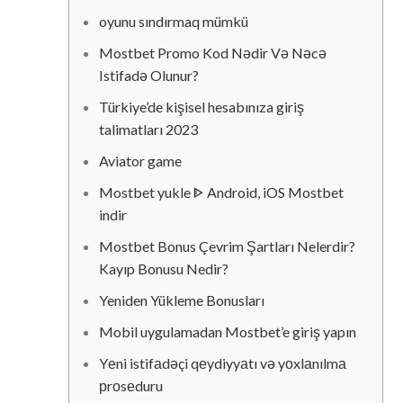
oyunu sındırmaq mümkü
Mostbet Promo Kod Nədir Və Nəcə
Istifadə Olunur?
Türkiye’de kişisel hesabınıza giriş
talimatları 2023
Aviator game
Mostbet yukle ᐈ Android, iOS Mostbet
indir
Mostbet Bonus Çevrim Şartları Nelerdir?
Kayıp Bonusu Nedir?
Yeniden Yükleme Bonusları
Mobil uygulamadan Mostbet’e giriş yapın
Yеni istifаdəçi qеydiyyаtı və yоxlаnılmа
рrоsеduru