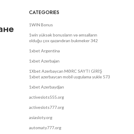
CATEGORIES
aнe
1WIN Bonus
1win yüksək bonusların və əmsalların
olduğu çox qazandıran bukmeker 342
1xbet Argentina
1xbet Azerbajan
1Xbet Azerbaycan MƏRC SAYTI GİRİŞ
1xbet azerbaycan mobil uygulama yukle 573
1xbet Azerbaydjan
activeslots555.org
activeslots777.org
asiasloty.org
automaty777.org