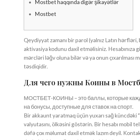
Mostbet haqqında digər şikayətlər
Mostbet
Qeydiyyat zamanı bir parol (yalnız Latın hərfləri,
aktivasiya kodunu daxil etməlisiniz. Hesabınıza g
mərcləri ləğv oluna bilər və ya onun çıxarılması
təsdiqidir.
Для чего нужны Коины в Мостб
МОСТБЕТ-КОИНЫ – это баллы, которые кажд
на бонусы, доступные для ставок на спорт.
Bir akkaunt yaratmaq üçün yuxarı sağ küncdəki “
valyutasını, ölkəsini göstərin. Bir hesabı mobil tel
dəfə çox məlumat daxil etmək lazım deyil. Kontak