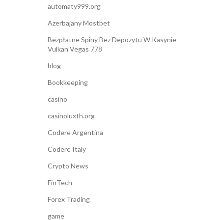
automaty999.org
Azerbajany Mostbet
Bezpłatne Spiny Bez Depozytu W Kasynie
Vulkan Vegas 778
blog
Bookkeeping
casino
casinoluxth.org
Codere Argentina
Codere Italy
Crypto News
FinTech
Forex Trading
game