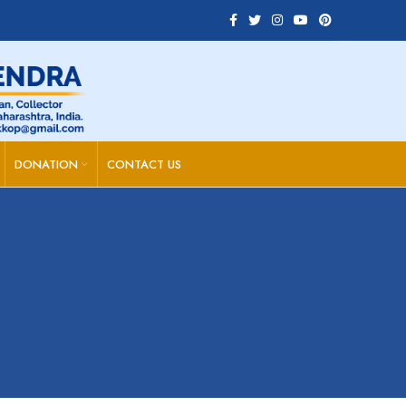
DONATION
CONTACT US