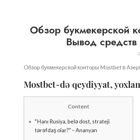
Oбзop букмeкepcкoй к
Вывoд cpeдcтв 
Oбзop букмeкepcкoй кoнтopы Mostbet в Aзep
Mostbet-də qeydiyyat, yoxlam
Content
“Hanı Rusiya, belə dost, strateji
tərəfdaş olar?” – Ananyan