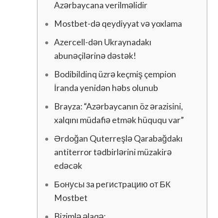
Azərbaycana verilməlidir
Mostbet-də qeydiyyat və yoxlama
Azercell-dən Ukraynadakı
abunəçilərinə dəstək!
Bodibildinq üzrə keçmiş çempion
İranda yenidən həbs olunub
Brayza: “Azərbaycanın öz ərazisini,
xalqını müdafiə etmək hüququ var”
Ərdoğan Quterreşlə Qarabağdakı
antiterror tədbirlərini müzakirə
edəcək
Бoнуcы зa peгиcтpaцию oт БК
Mostbet
Bizimlə əlaqə: