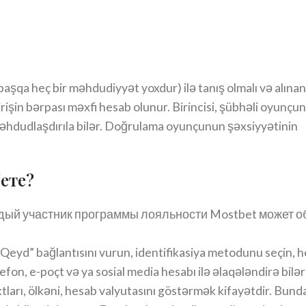
 başqa heç bir məhdudiyyət yoxdur) ilə tanış olmalı və alınan
irişin bərpası məxfi hesab olunur. Birincisi, şübhəli oyunçu
 məhdudlaşdırıla bilər. Doğrulama oyunçunun şəxsiyyətinin
ете?
ый участник программы лояльности Mostbet может о
Qeyd” bağlantısını vurun, identifikasiya metodunu seçin, 
efon, e-poçt və ya sosial media hesabı ilə əlaqələndirə bilərs
tları, ölkəni, hesab valyutasını göstərmək kifayətdir. Bund