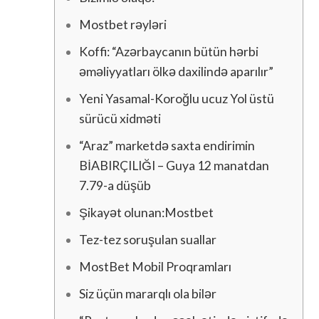
Mostbet rəyləri
Koffi: “Azərbaycanın bütün hərbi
əməliyyatları ölkə daxilində aparılır”
Yeni Yasamal-Koroğlu ucuz Yol üstü
sürücü xidməti
“Araz” marketdə saxta endirimin
BİABIRÇILIĞI – Guya 12 manatdan
7.79-a düşüb
Şikayət olunan:Mostbet
Tez-tez soruşulan suallar
MostBet Mobil Proqramları
Siz üçün mararqlı ola bilər