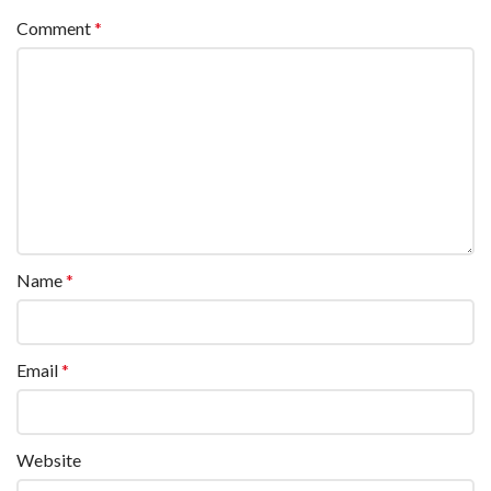
Comment
*
Name
*
Email
*
Website