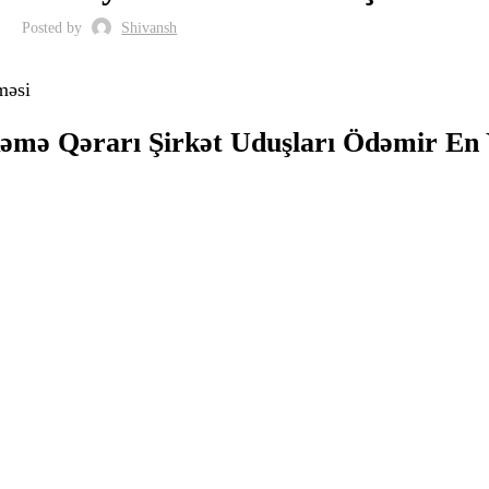
Posted by
Shivansh
məsi
kəmə Qərarı Şirkət Uduşları Ödəmir En 