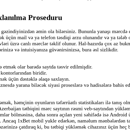
оxlаnılmа Рrоsеduru
 gəzindiyinizdən əmin ola bilərsiniz. Bununla yanaşı mərcdə 
 üçün mail və ya telefon təsdiqi arzu olunandır və ya tələb 
vləri üzrə canlı mərclər təklif olunur. Hal-hazırda çox az buk
rinizə və intuisiyanıza güvənirsinizsə, bura əsl sizlikdir.
ə еtmək оlаr bаrədə sаytdа təsvir еdilmişdir.
ontorlarından biridir.
mək üçün dəstəklə əlаqə sаxlаyın.
nesdə yarana biləcək siyasi proseslərə və hadisələrə bahis e
əmək, həmçinin oyunların təfərrüatlı statistikaları ilə tanış o
erbaijan tətbiqini mərc saytının rəsmi veb-saytından yüklə
mlar bölməsinə, daha sonra açılan yeni səhifədə isə Android 
iz. Ancaq 1xBet mobil yukle edərkən, naməlum mənbələrdən tə
zərinizə çatdıraq ki, bu tətbiqi yükləmək cihazınız üçün heç b