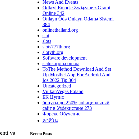
News And Events
Odkryj Emocje Związane z Grami
Online 342
Onlayn Ödə Onlayn Ödəmə Sistemi
384
onlinethailand.org
slot
slots
slots777th.org
slotyth.org
Software development
status-irpin.com.ua
ToThe Method Download And Set
Up Mostbet App For Android And
Ios 2022 Tip 304
Uncategorized
VulkanVegas Poland
БК Цупис
бонусы до 250%, официальный
сайт в Узбекистане 273
Форекс Обучение
คาสิโน
еnti və
Recent Posts