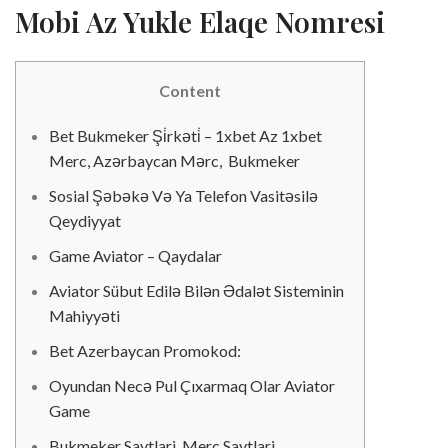
Mobi Az Yukle Elaqe Nomresi
Content
Bet Bukmeker Şi̇rkəti̇ – 1xbet Az 1xbet
Merc, Azərbaycan Mərc, Bukmeker
Sosial Şəbəkə Və Ya Telefon Vasitəsilə
Qeydiyyat
Game Aviator – Qaydalar
Aviator Sübut Edilə Bilən Ədalət Sisteminin
Mahiyyəti
Bet Azerbaycan Promokod:
Oyundan Necə Pul Çıxarmaq Olar Aviator
Game
Bukmeker Saytlari, Merc Saytlari