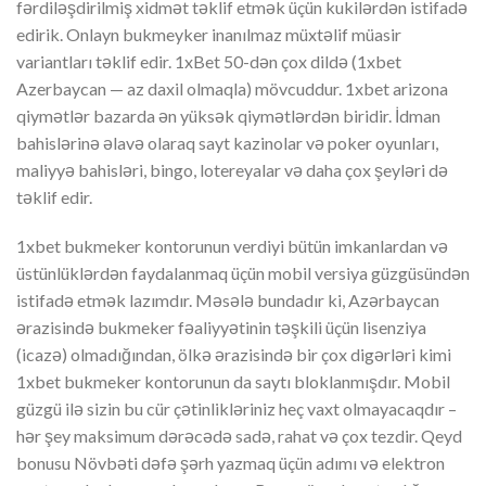
fərdiləşdirilmiş xidmət təklif etmək üçün kukilərdən istifadə
edirik. Onlayn bukmeyker inanılmaz müxtəlif müasir
variantları təklif edir. 1xBet 50-dən çox dildə (1xbet
Azerbaycan — az daxil olmaqla) mövcuddur. 1xbet arizona
qiymətlər bazarda ən yüksək qiymətlərdən biridir. İdman
bahislərinə əlavə olaraq sayt kazinolar və poker oyunları,
maliyyə bahisləri, bingo, lotereyalar və daha çox şeyləri də
təklif edir.
1xbet bukmeker kontorunun verdiyi bütün imkanlardan və
üstünlüklərdən faydalanmaq üçün mobil versiya güzgüsündən
istifadə etmək lazımdır. Məsələ bundadır ki, Azərbaycan
ərazisində bukmeker fəaliyyətinin təşkili üçün lisenziya
(icazə) olmadığından, ölkə ərazisində bir çox digərləri kimi
1xbet bukmeker kontorunun da saytı bloklanmışdır. Mobil
güzgü ilə sizin bu cür çətinlikləriniz heç vaxt olmayacaqdır –
hər şey maksimum dərəcədə sadə, rahat və çox tezdir. Qeyd
bonusu Növbəti dəfə şərh yazmaq üçün adımı və elektron