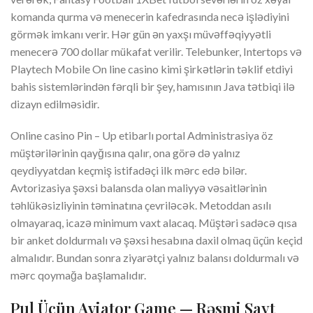
komanda qurma və menecerin kafedrasında necə işlədiyini
görmək imkanı verir. Hər gün ən yaxşı müvəffəqiyyətli
menecerə 700 dollar mükafat verilir. Telebunker, Intertops və
Playtech Mobile On line casino kimi şirkətlərin təklif etdiyi
bahis sistemlərindən fərqli bir şey, hamısının Java tətbiqi ilə
dizayn edilməsidir.
Online casino Pin – Up etibarlı portal Administrasiya öz
müştərilərinin qayğısına qalır, ona görə də yalnız
qeydiyyatdan keçmiş istifadəçi ilk mərc edə bilər.
Avtorizasiya şəxsi balansda olan maliyyə vəsaitlərinin
təhlükəsizliyinin təminatına çevriləcək. Metoddan asılı
olmayaraq, icazə minimum vaxt alacaq. Müştəri sadəcə qısa
bir anket doldurmalı və şəxsi hesabına daxil olmaq üçün keçid
almalıdır. Bundan sonra ziyarətçi yalnız balansı doldurmalı və
mərc qoymağa başlamalıdır.
Pul Üçün Aviator Game — Rəsmi Sayt