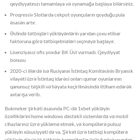
qeydiyyatınızı tamamlaya və oynamağa başlaya bilərsiniz.
Proqressiv Slotlarda cekpot oyunçuların qoyduğu pula
əsasən artır.
Əslində tətbiqləri yükləyənlərin yarıdan çoxu etibar
faktoruna görə tətbiqetmələri seçməyə başlayır.
Lisenziyasız ofis yoxdur BK Üst vurmadı. Qeydiyyat
bonusu
2020-ci illərdə isə Rusiyanın İstintaq Komitəsinin Bryansk
vilayəti üzrə İstintaq idarəsi onları qumar oyunlarının
qanunsuz təşkili və həyata keçirilməsində ittiham edərək
axtarışa verib.
Bukmeker şirkəti əsasında PC-də 1xbet yükləyin
özəlliklərini home windows dəstəkli sistemlərdə və mobil
cihazlarınız üzrə yükləmə etmək, və kompüterə pulsuz
yükləyin xüsusiyyəti də va. Şirkət üzrə tətbiqi kompüterə
yükləyin dəyərək tətbiqin kompüterlər üçün funksiyasından