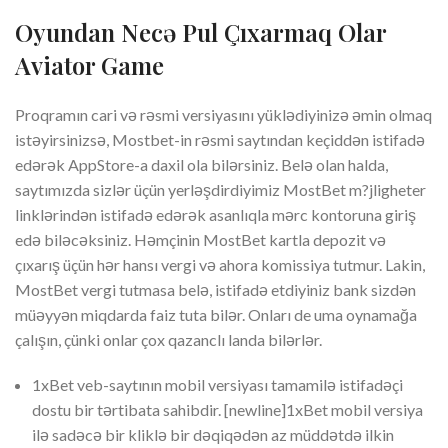
Oyundan Necə Pul Çıxarmaq Olar
Aviator Game
Proqramın cari və rəsmi versiyasını yüklədiyinizə əmin olmaq
istəyirsinizsə, Mostbet-in rəsmi saytından keçiddən istifadə
edərək AppStore-a daxil ola bilərsiniz. Belə olan halda,
saytımızda sizlər üçün yerləşdirdiyimiz MostBet m?jligheter
linklərindən istifadə edərək asanlıqla mərc kontoruna giriş
edə biləcəksiniz. Həmçinin MostBet kartla depozit və
çıxarış üçün hər hansı vergi və ahora komissiya tutmur. Lakin,
MostBet vergi tutmasa belə, istifadə etdiyiniz bank sizdən
müəyyən miqdarda faiz tuta bilər. Onları de uma oynamağa
çalışın, çünki onlar çox qazanclı landa bilərlər.
1xBet veb-saytının mobil versiyası tamamilə istifadəçi
dostu bir tərtibata sahibdir. [newline]1xBet mobil versiya
ilə sadəcə bir kliklə bir dəqiqədən az müddətdə ilkin