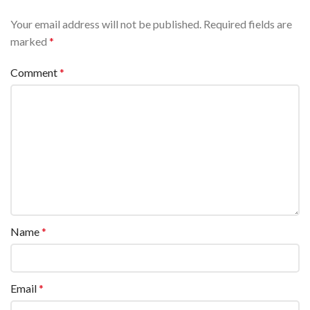
Your email address will not be published.
Required fields are
marked
*
Comment
*
Name
*
Email
*