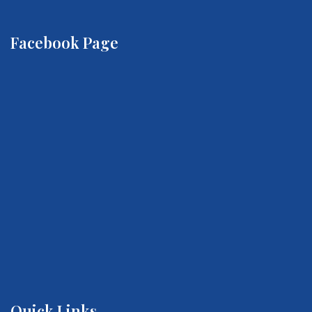
Facebook Page
Quick Links