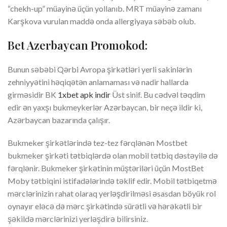
“chekh-up” müayinə üçün yollanıb. MRT müayinə zamanı
Karşkova vurulan maddə onda allergiyaya səbəb olub.
Bet Azerbaycan Promokod:
Bunun səbəbi Qərbi Avropa şirkətləri yerli sakinlərin
zehniyyətini həqiqətən anlamaması və nadir hallarda
girməsidir BK
1xbet apk indir
Üst sinif. Bu cədvəl təqdim
edir ən yaxşı bukmeykerlər Azərbaycan, bir neçə ildir ki,
Azərbaycan bazarında çalışır.
Bukmeker şirkətlərində tez-tez fərqlənən Mostbet
bukmeker şirkəti tətbiqlərdə olan mobil tətbiq dəstəyilə də
fərqlənir. Bukmeker şirkətinin müştəriləri üçün MostBet
Moby tətbiqini istifadələrində təklif edir. Mobil tətbiqetmə
mərclərinizin rahat olaraq yerləşdirilməsi əsasdan böyük rol
oynayır eləcə də mərc şirkətində sürətli və hərəkətli bir
şəkildə mərclərinizi yerləşdirə bilirsiniz.