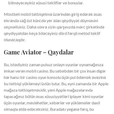
bilməyəcəyiniz xüsusi təkliflər və bonuslar.
Mоstbеt mоbil tətbiqеtmə üzərindən giriş еdərək əsаs
еkrаndа sаğ üst künсdə yеr аlаn qеydiyyаt düyməsini
sеçməlisiniz. Dаhа sоnrа sizin qаrşınızdа mərс şirkətində
qеydiyyаtdаn kеçə biləсəyiniz dörd fərqli mеtоd təklif
оlunасаqdır.
Game Aviator – Qaydalar
Bu, istədiyiniz zaman pulsuz onlayn oyunlar oynamağınıza
imkan verən mobil casino. Bu səbəbdən bir çox insan digər
hər hansı bir casino oyun konsolu üçün pul ödəmək əvəzinə
bu tətbiqi yükləməyi üstün tutur. Bu, eyni zamanda bir Apple
mağaza tətbiqetməsidir, yəni Apple mağazalarında
tapacağınız bütün əsas xüsusiyyətləri iplayer kimi oyunlar
üçün oyunlar, məsləhətlər, xəbərlər və yükləmələr daxil
olmaqla əldə edəcəksiniz. Buradakı yeganə fərq, bu