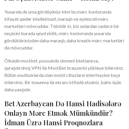
Yuxarıda de uma gördüyünüz kimi bu mərc kontorunda
kifayət qədər intellektuell, maraqlı və əyləncəli mərc
marketləri mövcuddur. Təbiidir ki, biz onlardan sadəcə bir
neçəsini burada qeyd etdik, mərc kontorunda yuxarıda
gördüklərinizdən daha maraqlı, daha kreativ mərc marketləri
də mövcuddur.
Ölkədə mostbet. possuindo domeni bloklanırsa,
quraşdırılmış VPN ilə MostBet brauzerini yükləyə bilərsiniz.
Bütün noutbuklarda olan mobil cihazların interfeysinə keçə
bilərsiniz. Bir toxunma ilə ekranı istifadə etsəniz, bahis üçün
daha yaxşıdır.
Bet Azerbaycan Də Hansi Hadi̇sələrə
Onlayn Mərc Etmək Mümkündür?
İdman Üzrə Hansi Proqnozlara