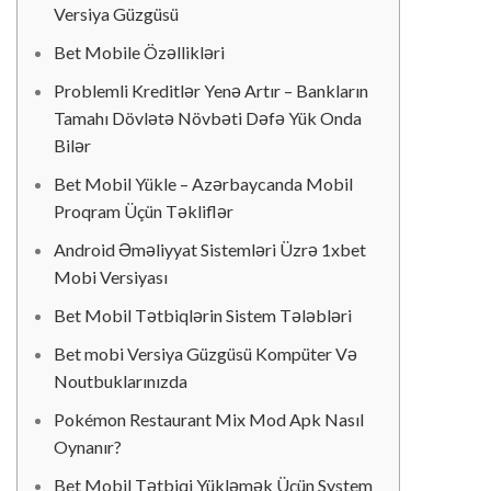
Versiya Güzgüsü
Bet Mobile Özəllikləri
Problemli Kreditlər Yenə Artır – Bankların
Tamahı Dövlətə Növbəti Dəfə Yük Onda
Bilər
Bet Mobil Yükle – Azərbaycanda Mobil
Proqram Üçün Təkliflər
Android Əməliyyat Sistemləri Üzrə 1xbet
Mobi Versiyası
Bet Mobil Tətbiqlərin Sistem Tələbləri
Bet mobi Versiya Güzgüsü Kompüter Və
Noutbuklarınızda
Pokémon Restaurant Mix Mod Apk Nasıl
Oynanır?
Bet Mobil Tətbiqi Yükləmək Üçün System