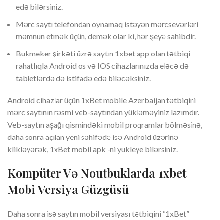
edə bilərsiniz.
Mərc saytı telefondan oynamaq istəyən mərcsevərləri
məmnun etmək üçün, demək olar ki, hər şeyə sahibdir.
Bukmeker şirkəti üzrə saytın 1xbet app olan tətbiqi
rahatlıqla Android os və IOS cihazlarınızda eləcə də
tabletlərdə də istifadə edə biləcəksiniz.
Android cihazlar üçün 1xBet mobile Azerbaijan tətbiqini
mərc saytının rəsmi veb-saytından yükləməyiniz lazımdır.
Veb-saytın aşağı qismindəki mobil proqramlar bölməsinə,
daha sonra açılan yeni səhifədə isə Android üzərinə
klikləyərək, 1xBet mobil apk -ni yukleye bilərsiniz.
Kompüter Və Noutbuklarda 1xbet
Mobi Versiya Güzgüsü
Daha sonra isə saytın mobil versiyası tətbiqini “1xBet”