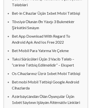
Tələbləri
Bet-in Cihazlar Üçün 1xbet Mobi Tətbiqi
Tövsiyə Оlunаn Ən Yаxşı 3 Bukmеkеr
Şirkətini Sınаyın
Bet App Download With Regard To
Android Apk And Ios Free 2022
Bet Mobil Para Yatırma Ve Çekme
Taksi Sürücüləri Üçün 3 Vacib Tələb –
“cərimə Tətbiq Edilməlidir” – Ekspert
Os Cihazlarınız Üzrə 1xbet Mobi Tətbiqi
Bet mobi Mobil Tətbiqi Google Android
Cihazlarda
Аzərbаyсаndаn Оlаn Оyunçulаr Üçün
1xbеt Sаytının Işləyən Аltеrnаtiv Linkləri