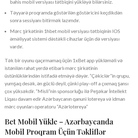
bahis mobil versiyası tətbiqini yükləyə bilərsiniz.
Təyyarə proqramda göstərilən göstəricini keçdikdən
sonra sessiyanı bitirmək lazımdır.
Mərc şirkətinin 1hbet mobil versiyası tətbiqinin IOS
əməliyyat sistemi dəstəkli cihazlar üçün də versiyası
vardır.
Tək bir oyunu qaçırmamaq üçün 1xBet app yükləməli və
istənilən rahat yerdə etibarlı mərc şirkətinin
üstünlüklərindən istifadə etməyə dəyər. “Çəkiclər”in qrupu,
yumşaq desək, ən güclü deyil, çünki play–off a çıxmaq şansı
çox yüksəkdir. “Misli”nin sponsorluğu ilə Peşəkar İntellekt
Liqası davam edir Azərbaycanın qanuni lotereya və idman
mərc oyunları operatoru “Azərlotereya”
Bet Mobil Yükle – Azərbaycanda
Mobil Proqram Üçün Təkliflər