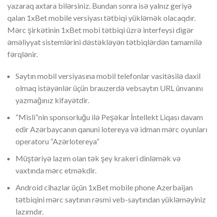
yazaraq axtara bilərsiniz. Bundan sonra isə yalnız geriyə
qalan 1xBet mobile versiyası tətbiqi yükləmək olacaqdır.
Mərc şirkətinin 1xBet mobi tətbiqi üzrə interfeysi digər
əməliyyat sistemlərini dəstəkləyən tətbiqlərdən tamamilə
fərqlənir.
Saytın mobil versiyasına mobil telefonlar vasitəsilə daxil
olmaq istəyənlər üçün brauzerdə vebsaytın URL ünvanını
yazmağınız kifayətdir.
“Misli”nin sponsorluğu ilə Peşəkar İntellekt Liqası davam
edir Azərbaycanın qanuni lotereya və idman mərc oyunları
operatoru “Azərlotereya”
Müştəriyə lazım olan tək şey krakeri dinləmək və
vaxtında mərc etməkdir.
Android cihazlar üçün 1xBet mobile phone Azerbaijan
tətbiqini mərc saytının rəsmi veb-saytından yükləməyiniz
lazımdır.