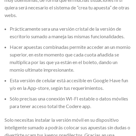
quiera será necesario el sistema de “crea tu apuesta” de otras
webs.
Prácticamente sera una versión cristal de la versión de
escritorio sumado a maneja las mismas funcionalidades.
Hacer apuestas combinadas permite acceder an un momio
superior, en este momento que cada cuota añadida se
multiplica por las que ya están en el boleto, dando un
momio ultimate impresionante.
Esta versión de celular está accesible en Google Have fun
y/o en la App-store, según tus requerimientos.
Sólo precisas una conexión WI-FI estable o datos móviles
para tener acceso total the Codere app.
Solo necesitas instalar la versión móvil en su dispositivo
inteligente sumado a podrás colocar sus apuestas sin dudas o
divertirte scam tus juegos predilectos. Gracias an una