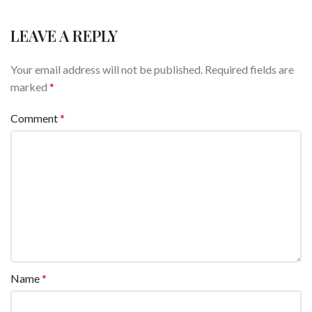
LEAVE A REPLY
Your email address will not be published.
Required fields are
marked
*
Comment
*
Name
*