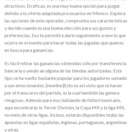
atractivos. En eficaz, es una muy buena opción para juzgar
debido a tu oferta adaptada pra usuarios en México. Explora
las opciones de este operador, comprueba sus características
y decide cuando es una buena elección para sus gustos y
preferencias. Eso te permitirá darle seguimiento a new lo que
ocurre en el evento para hacer todas las jugadas que quieres
en busca para ganancias.
Es fácil retirar las ganancias obtenidas sólo por transferencia
bancaria o yendo an alguna de las tiendas autorizadas. Este
tipo se ha vuelto bastante popular para los jugadores sumado
a son emocionantes. [newline]Esto es así visto que se hacen
por el transcurso del partido, lo la cual también las genera
riesgosas. Además para eso, hablando de fútbol mexicano,
aquí encontrarás la Tercer División, la Copa MX y la liga MX,
no meio de otras ligas. Incluso, estarán disponibles todas las
apuestas en ligas españolas, inglesas, portuguesas, argentinas
y otras.