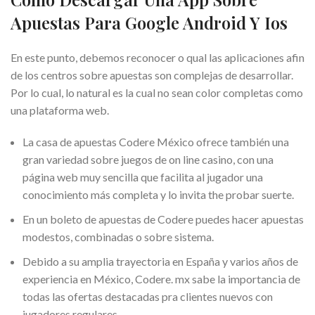
Apuestas Para Google Android Y Ios
En este punto, debemos reconocer o qual las aplicaciones afin
de los centros sobre apuestas son complejas de desarrollar.
Por lo cual, lo natural es la cual no sean color completas como
una plataforma web.
La casa de apuestas Codere México ofrece también una
gran variedad sobre juegos de on line casino, con una
página web muy sencilla que facilita al jugador una
conocimiento más completa y lo invita the probar suerte.
En un boleto de apuestas de Codere puedes hacer apuestas
modestos, combinadas o sobre sistema.
Debido a su amplia trayectoria en España y varios años de
experiencia en México, Codere. mx sabe la importancia de
todas las ofertas destacadas pra clientes nuevos con
jugadores regulares.