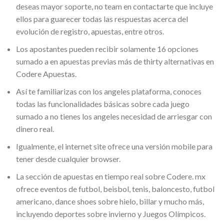
deseas mayor soporte, no team en contactarte que incluye
ellos para guarecer todas las respuestas acerca del
evolución de registro, apuestas, entre otros.
Los apostantes pueden recibir solamente 16 opciones
sumado a en apuestas previas más de thirty alternativas en
Codere Apuestas.
Así te familiarizas con los angeles plataforma, conoces
todas las funcionalidades básicas sobre cada juego
sumado a no tienes los angeles necesidad de arriesgar con
dinero real.
Igualmente, el internet site ofrece una versión mobile para
tener desde cualquier browser.
La sección de apuestas en tiempo real sobre Codere. mx
ofrece eventos de futbol, beisbol, tenis, baloncesto, futbol
americano, dance shoes sobre hielo, billar y mucho más,
incluyendo deportes sobre invierno y Juegos Olímpicos.