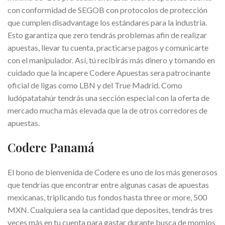
con conformidad de SEGOB con protocolos de protección
que cumplen disadvantage los estándares para la industria.
Esto garantiza que zero tendrás problemas afin de realizar
apuestas, llevar tu cuenta, practicarse pagos y comunicarte
con el manipulador. Así, tú recibirás más dinero y tomando en
cuidado que la incapere Codere Apuestas sera patrocinante
oficial de ligas como LBN y del True Madrid. Como
ludópatatahúr tendrás una sección especial con la oferta de
mercado mucha más elevada que la de otros corredores de
apuestas.
Codere Panamá
El bono de bienvenida de Codere es uno de los más generosos
que tendrías que encontrar entre algunas casas de apuestas
mexicanas, triplicando tus fondos hasta three or more, 500
MXN. Cualquiera sea la cantidad que deposites, tendrás tres
veces más en tu cuenta para gastar durante busca de momios