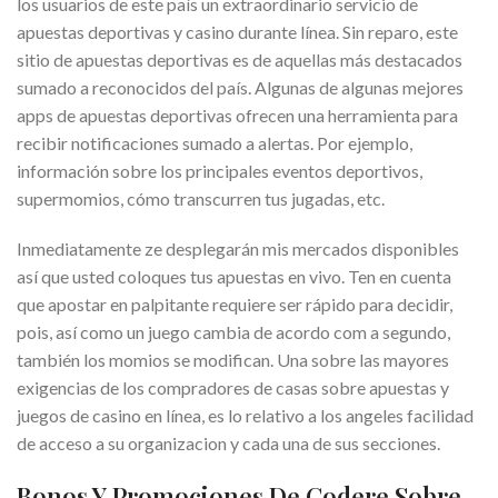
los usuarios de este país un extraordinario servicio de
apuestas deportivas y casino durante línea. Sin reparo, este
sitio de apuestas deportivas es de aquellas más destacados
sumado a reconocidos del país. Algunas de algunas mejores
apps de apuestas deportivas ofrecen una herramienta para
recibir notificaciones sumado a alertas. Por ejemplo,
información sobre los principales eventos deportivos,
supermomios, cómo transcurren tus jugadas, etc.
Inmediatamente ze desplegarán mis mercados disponibles
así que usted coloques tus apuestas en vivo. Ten en cuenta
que apostar en palpitante requiere ser rápido para decidir,
pois, así como un juego cambia de acordo com a segundo,
también los momios se modifican. Una sobre las mayores
exigencias de los compradores de casas sobre apuestas y
juegos de casino en línea, es lo relativo a los angeles facilidad
de acceso a su organizacion y cada una de sus secciones.
Bonos Y Promociones De Codere Sobre