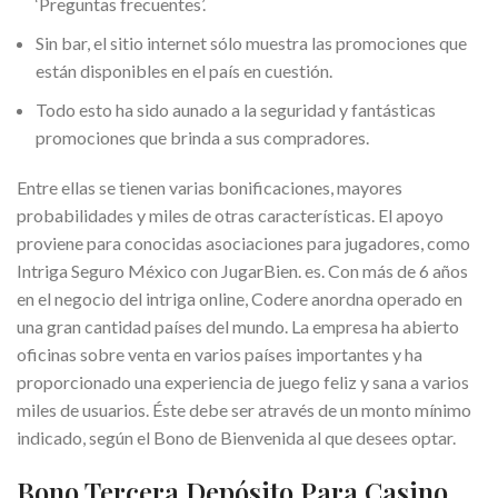
‘Preguntas frecuentes’.
Sin bar, el sitio internet sólo muestra las promociones que
están disponibles en el país en cuestión.
Todo esto ha sido aunado a la seguridad y fantásticas
promociones que brinda a sus compradores.
Entre ellas se tienen varias bonificaciones, mayores
probabilidades y miles de otras características. El apoyo
proviene para conocidas asociaciones para jugadores, como
Intriga Seguro México con JugarBien. es. Con más de 6 años
en el negocio del intriga online, Codere anordna operado en
una gran cantidad países del mundo. La empresa ha abierto
oficinas sobre venta en varios países importantes y ha
proporcionado una experiencia de juego feliz y sana a varios
miles de usuarios. Éste debe ser através de un monto mínimo
indicado, según el Bono de Bienvenida al que desees optar.
Bono Tercera Depósito Para Casino