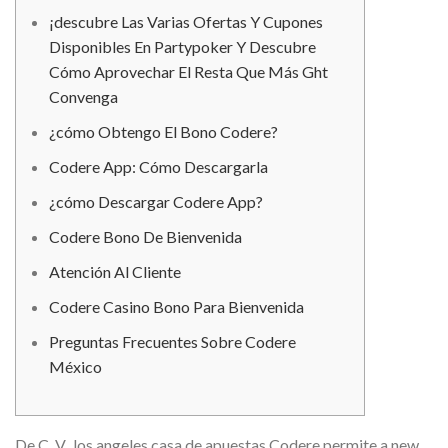
¡descubre Las Varias Ofertas Y Cupones
Disponibles En Partypoker Y Descubre
Cómo Aprovechar El Resta Que Más Ght
Convenga
¿cómo Obtengo El Bono Codere?
Codere App: Cómo Descargarla
¿cómo Descargar Codere App?
Codere Bono De Bienvenida
Atención Al Cliente
Codere Casino Bono Para Bienvenida
Preguntas Frecuentes Sobre Codere
México
De C. V., los angeles casa de apuestas Codere permite a new