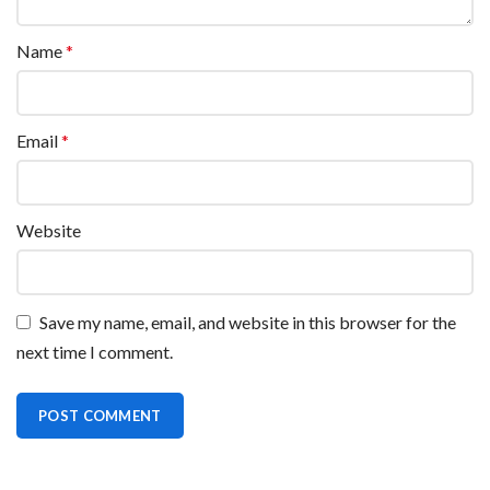
Name
*
Email
*
Website
Save my name, email, and website in this browser for the
next time I comment.