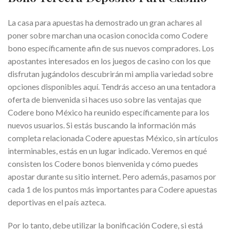
La casa para apuestas ha demostrado un gran achares al
poner sobre marchan una ocasion conocida como Codere
bono específicamente afin de sus nuevos compradores. Los
apostantes interesados en los juegos de casino con los que
disfrutan jugándolos descubrirán mi amplia variedad sobre
opciones disponibles aquí. Tendrás acceso an una tentadora
oferta de bienvenida si haces uso sobre las ventajas que
Codere bono México ha reunido específicamente para los
nuevos usuarios. Si estás buscando la información más
completa relacionada Codere apuestas México, sin artículos
interminables, estás en un lugar indicado. Veremos en qué
consisten los Codere bonos bienvenida y cómo puedes
apostar durante su sitio internet. Pero además, pasamos por
cada 1 de los puntos más importantes para Codere apuestas
deportivas en el país azteca.
Por lo tanto, debe utilizar la bonificación Codere, si está