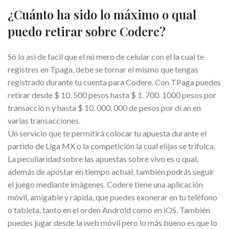
¿Cuánto ha sido lo máximo o qual
puedo retirar sobre Codere?
Só lo asi de facil que el nú mero de celular con el la cual te
registres en Tpaga, debe se tornar el mismo que tengas
registrado durante tu cuenta para Codere. Con TPaga puedes
retirar desde $ 10. 500 pesos hasta $ 1. 700. 1000 pesos por
transacció n y hasta $ 10. 000. 000 de pesos por dí an en
varias transacciones.
Un servicio que te permitirá colocar tu apuesta durante el
partido de Liga MX o la competición la cual elijas se trifulca.
La peculiaridad sobre las apuestas sobre vivo es o qual,
además de apostar en tiempo actual, también podrás seguir
el juego mediante imágenes. Codere tiene una aplicación
móvil, amigable y rápida, que puedes exonerar en tu teléfono
o tableta, tanto en el orden Android como en iOS. También
puedes jugar desde la web móvil pero lo más bueno es que lo