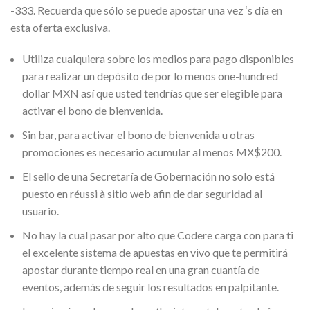
-333. Recuerda que sólo se puede apostar una vez ‘s día en
esta oferta exclusiva.
Utiliza cualquiera sobre los medios para pago disponibles
para realizar un depósito de por lo menos one-hundred
dollar MXN así que usted tendrías que ser elegible para
activar el bono de bienvenida.
Sin bar, para activar el bono de bienvenida u otras
promociones es necesario acumular al menos MX$200.
El sello de una Secretaría de Gobernación no solo está
puesto en réussi à sitio web afin de dar seguridad al
usuario.
No hay la cual pasar por alto que Codere carga con para ti
el excelente sistema de apuestas en vivo que te permitirá
apostar durante tiempo real en una gran cuantía de
eventos, además de seguir los resultados en palpitante.