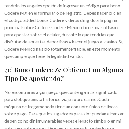
tendrán los angeles opción de ingresar un código para bono
Codere MX en el formulario de registro. Debes hacer clic en
el código added bonus Codere y derás dirigido a la página
principal sobre Codere. Codere México tiene una software
para apostar sobre el celular, durante la que tendrías que
disfrutar de apuestas deportivas y hacer el juego al casino. Sí,
Codere México ha sido totalmente fiable, en este momento
que cumple que tiene la legalidad valido.
¿el Bono Codere Ze Obtiene Con Alguna
Tipo De Apostando?
No encontraras algun juego que contenga más significado
para slot que exista histórico viaje sobre casino. Cada
máquina de tragamoneda tiene un conjunto único de líneas
sobre pago. Para que los jugadores para slot puedan alcanzar,
deben coincidir innumerables veces el exacto símbolo en mi
sola línea sobre pago. De evento, a menudo ze deslizan a