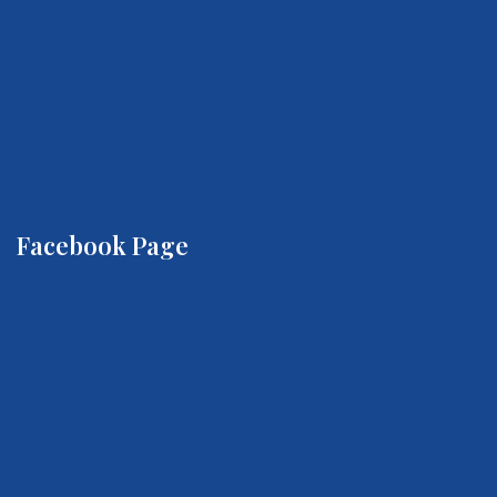
Facebook Page