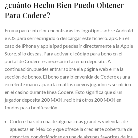
¿cuánto Hecho Bien Puedo Obtener
Para Codere?
En una parte inferior encontrarás los logotipos sobre Android
e iOS para ser redirigido o descargar este fichero. apk. En el
caso de iPhone y apple ipad puedes ir directamente a la Apple
Store, si lo deseas. Para activar el código para bono en el
portal de Codere, es necesario fazer un depósito. A
continuación, puedes entrar sobre ela página web e ir a la
sección de bonos. El bono para bienvenida de Codere es una
excelente manera para la cual los nuevos jugadores se inicien
en el casino durante línea Codere. Esto significa que si un
jugador deposita 200 MXN, recibirá otros 200 MXN en
fondos para bonificación.
Codere ha sido una de algunas más grandes viviendas de
apuestas en México y que ofrece la creciente cobertura de
deportes, convirtiéndose en una de algunas favoritas de los