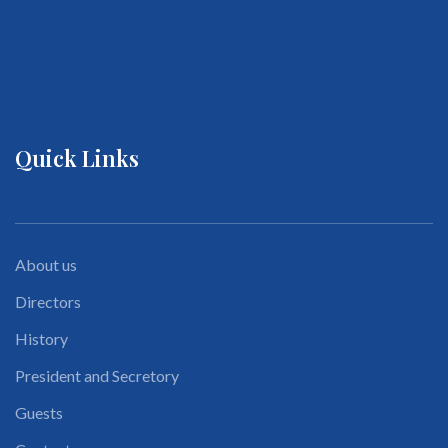
Quick Links
About us
Directors
History
President and Secretory
Guests