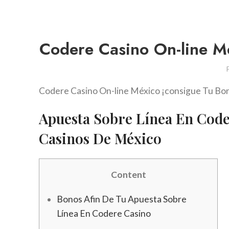
Codere Casino On-line M
Codere Casino On-line México ¡consigue Tu Bon
Apuesta Sobre Línea En Cod
Casinos De México
Content
Bonos Afin De Tu Apuesta Sobre
Línea En Codere Casino