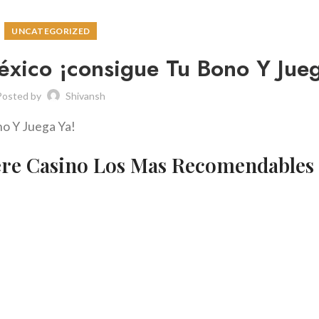
UNCATEGORIZED
éxico ¡consigue Tu Bono Y Jue
Posted by
Shivansh
o Y Juega Ya!
ere Casino Los Mas Recomendables