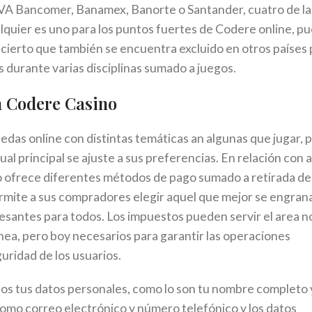
VA Bancomer, Banamex, Banorte o Santander, cuatro de la
quier es uno para los puntos fuertes de Codere online, pu
s cierto que también se encuentra excluido en otros países 
durante varias disciplinas sumado a juegos.
n Codere Casino
das online con distintas temáticas an algunas que jugar, p
al principal se ajuste a sus preferencias. En relación con 
no ofrece diferentes métodos de pago sumado a retirada d
ermite a sus compradores elegir aquel que mejor se engrana
resantes para todos. Los impuestos pueden servir el area 
ínea, pero boy necesarios para garantir las operaciones
uridad de los usuarios.
dos tus datos personales, como lo son tu nombre completo 
omo correo electrónico y número telefónico y los datos