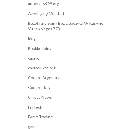
automaty999.org
Azerbajany Mostbet
Bezpłatne Spiny Bez Depozytu W Kasynie
Vulkan Vegas 778
blog
Bookkeeping
casino
casinoluxth.org
Codere Argentina
Codere Italy
Crypto News
FinTech
Forex Trading
game