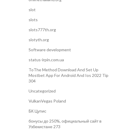
slot
slots
slots777th.org
slotyth.org
Software development
status-irpin.com.ua
ToThe Method Download And Set Up
Mostbet App For Android And Ios 2022 Tip
304
Uncategorized
VulkanVegas Poland
БК Цупис
бонусы до 250%, официальный сайт в
Узбекистане 273