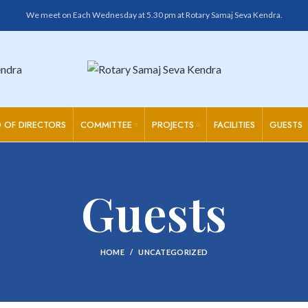
We meet on Each Wednesday at 5.30 pm at Rotary Samaj Seva Kendra.
 OF DIRECTORS
COMMITTEE
PROJECTS
FACILITIES
GUESTS
Guests
HOME
UNCATEGORIZED