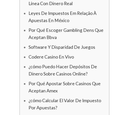
Línea Con Dinero Real
Leyes De Impuestos Em Relação À
Apuestas En México
Por Qué Escoger Gambling Dens Que
Aceptan Bbva
Software Y Disparidad De Juegos
Codere Casino En Vivo
¿cómo Puedo Hacer Depósitos De
Dinero Sobre Casinos Online?
Por Qué Apostar Sobre Casinos Que
Aceptan Amex
¿cómo Calcular El Valor De Impuesto
Por Apuestas?