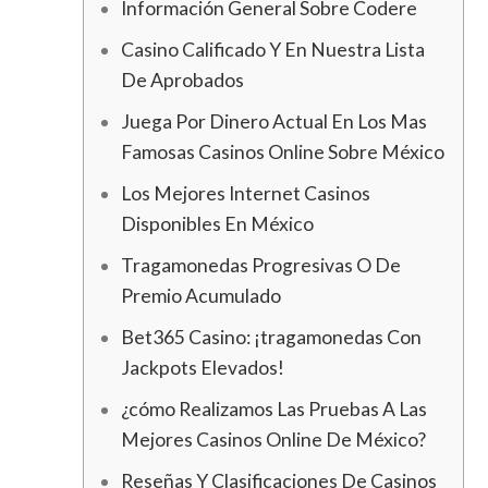
Información General Sobre Codere
Casino Calificado Y En Nuestra Lista
De Aprobados
Juega Por Dinero Actual En Los Mas
Famosas Casinos Online Sobre México
Los Mejores Internet Casinos
Disponibles En México
Tragamonedas Progresivas O De
Premio Acumulado
Bet365 Casino: ¡tragamonedas Con
Jackpots Elevados!
¿cómo Realizamos Las Pruebas A Las
Mejores Casinos Online De México?
Reseñas Y Clasificaciones De Casinos