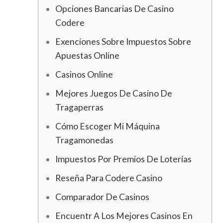
Opciones Bancarias De Casino
Codere
Exenciones Sobre Impuestos Sobre
Apuestas Online
Casinos Online
Mejores Juegos De Casino De
Tragaperras
Cómo Escoger Mi Máquina
Tragamonedas
Impuestos Por Premios De Loterías
Reseña Para Codere Casino
Comparador De Casinos
Encuentr A Los Mejores Casinos En