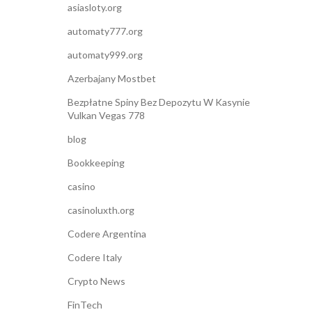
asiasloty.org
R
automaty777.org
R
automaty999.org
R
Azerbajany Mostbet
Bezpłatne Spiny Bez Depozytu W Kasynie
Vulkan Vegas 778
blog
Bookkeeping
casino
casinoluxth.org
Codere Argentina
Codere Italy
Crypto News
FinTech