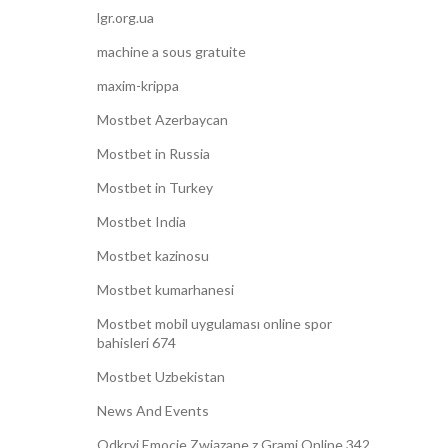
lgr.org.ua
machine a sous gratuite
maxim-krippa
Mostbet Azerbaycan
Mostbet in Russia
Mostbet in Turkey
Mostbet India
Mostbet kazinosu
Mostbet kumarhanesi
Mostbet mobil uygulaması online spor
bahisleri 674
Mostbet Uzbekistan
News And Events
Odkryj Emocje Związane z Grami Online 342