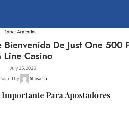
1xbet Argentina
e Bienvenida De Just One 500 
 Line Casino
July 25, 2023
Posted by
Shivansh
 Importante Para Apostadores