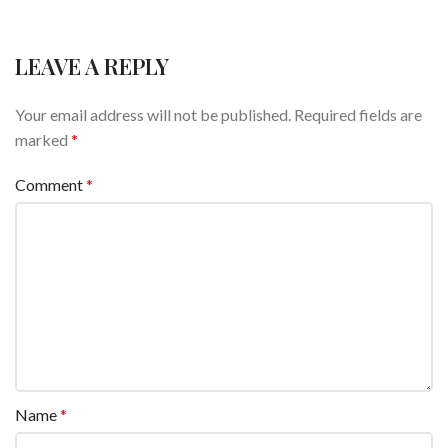
LEAVE A REPLY
Your email address will not be published.
Required fields are
marked
*
Comment
*
Name
*