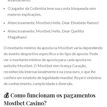
O jogador da Colômbia teve sua conta bloqueada sem
maiores explicações.
Atenciosamente, Mostbet.Hello, Dear Elisabete Ramos!
Atenciosamente, Mostbet.Hello, Dear Queliita
Magalhaes!
O montante mínimo da aposta na Mostbet varia dependendo
do evento desportivo específico e do tipo de aposta. Pode
ver o montante mínimo de aposta para cada aposta no
website Mostbet. O Mostbet tem licença Curação,
reconhecida internacionalmente e na zona euro, o que lhe
confere um estatuto de legalidade mundial. Royal é sinônimo
de conhecimento, cumplicidade e diversão.
💰 Como funcionam os pagamentos
Mostbet Casino?