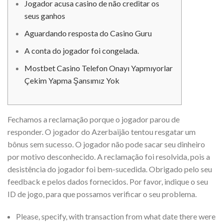
Jogador acusa casino de não creditar os
seus ganhos
Aguardando resposta do Casino Guru
A conta do jogador foi congelada.
Mostbet Casino Telefon Onayı Yapmıyorlar
Çekim Yapma Şansımız Yok
Fechamos a reclamação porque o jogador parou de
responder. O jogador do Azerbaijão tentou resgatar um
bônus sem sucesso. O jogador não pode sacar seu dinheiro
por motivo desconhecido. A reclamação foi resolvida, pois a
desistência do jogador foi bem-sucedida. Obrigado pelo seu
feedback e pelos dados fornecidos. Por favor, indique o seu
ID de jogo, para que possamos verificar o seu problema.
Please, specify, with transaction from what date there were