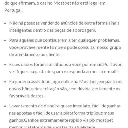
do que afirmam, o casino Mostbet não está legal em
Portugal.
Não há pessoas vendendo anúncios de outra forma sinais
inteligentes dentro das peças de abordagem.
Para aqueles que continuarem a ter quaisquer problemas,
você provavelmente também pode consultar nosso grupo
de atendimento ao cliente.
Esses dados foram solicitados a você por e-mail.Por favor,
verifique sua pasta de spam e responda ao nosso e-mail!
Eu poderia assistir ao jogo online na Mostbet, enquanto os
novos bônus de aceitação são, sem dúvida, certamente os
favoráveis ​​destes.
Levantamento de dinheiro quase imediato, fácil de ganhar
nas apostas e fácil de usar a plataforma triplique meus
ganhos.Ganhos extremamente rápido via pix mostbet
melhor plataforma de apostas da atualidade.