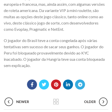
europeia e francesa, mas, ainda assim, com algumas versões
de roleta americana. Da variante VIP à mini roulette, são
muitas as opções deste jogo clássico, tanto online como ao
vivo, deste clássico jogo de sorte, com desenvolvedores
como Evoplay, Pragmatic e NetEnt.
O jogador do Brasil teve a conta congelada após várias
tentativas sem sucesso de sacar seus ganhos. O jogador do
Peru foi bloqueado provavelmente devido ao KYC
inacabado. O jogador da Hungria teve sua conta bloqueada
sem explicação.
NEWER
OLDER