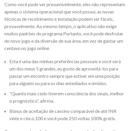
Como você pode ver presumivelmente, eles não representam
apenas o sistema operacional que você possui, as novas
técnicas de recebimento e instalação podem ser fáceis,
provavelmente. Ao mesmo tempo, o aplicativo não exige
muitos padrões do programa.Portanto, você pode desfrutar
do novo jogo e da diversão de sua área, em vez de gastar um
centavo no jogo online.
Esta é uma das minhas preferências pessoais e você será
um dos meus 5 grandes, eu gosto de aproveitá-los para
passar um encontro sempre que estiver em uma posição
para alguém ou para os dias entediados e úmidos.
“Quanto mais cedo tiverem consciência dos sinais, melhor
o prognóstico”, afirma.
Bônus de aceitação de cassino comparável de até INR
vinte e cinco.100 e você pode 250 voltas 100% grátis.