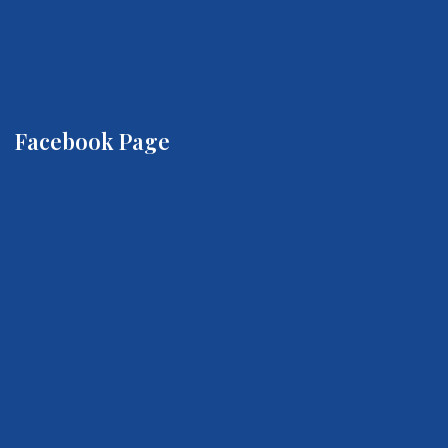
Facebook Page