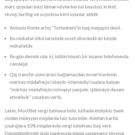
mərc qoyulan bəzi idman növlərinə isə beysbol, kriket,
skvoş, hurling və su polosu kimi oyunlar aiddir.
Antonio Konte artıq “Tottenhem”in baş məşqçisi deyil.
Bu mükafat ölkə tarixində sovet dövründə ən böyük
mükafatdır.
Bu gün demək olar ki, bütün həyatı bir insanın telefonunda
cəmləşir.
Qış transfer pəncərəsi başlamazdan əvvəl Kontenin
mərkəz müdafiəçisi istəyib-istəmədiyi sualına italyan
“mərkəz müdafiəçisi mövqeyi yaxşıdır, işləməyə davam
etməliyik” cavabını verib.
Lakin, MostBet vergi tutmasa belə, istifadə etdiyiniz bank
sizdən müəyyən miqdarda faiz tuta bilər. Adətən kartla
çıxarışlara 10% miqdarında vergi tutulması baş verir.
Dəqiqləşdirmək üçün bankınızla əlaqə saxlamanız tövsiyə