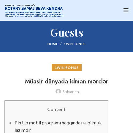
Guests
HOME
1WIN BONUS
1WIN BONUS
Müasir dünyada idman mərclər
Shivansh
Content
Pin Up mobil proqramı haqqında nə bilmək
lazımdır