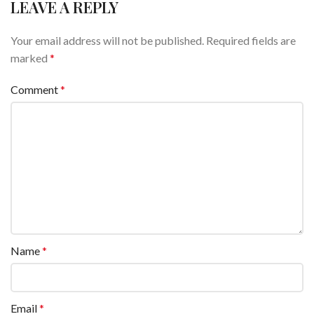
LEAVE A REPLY
Your email address will not be published.
Required fields are
marked
*
Comment
*
Name
*
Email
*