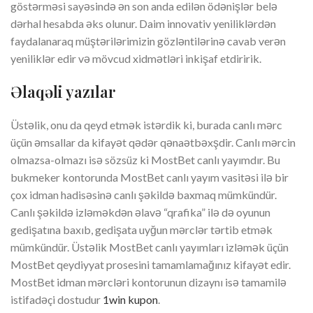
göstərməsi sayəsində ən son anda edilən ödənişlər belə
dərhal hesabda əks olunur. Daim innovativ yeniliklərdən
faydalanaraq müştərilərimizin gözləntilərinə cavab verən
yeniliklər edir və mövcud xidmətləri inkişaf etdiririk.
Əlaqəli yazılar
Üstəlik, onu da qeyd etmək istərdik ki, burada canlı mərc
üçün əmsallar da kifayət qədər qənaətbəxşdir. Canlı mərcin
olmazsa-olmazı isə sözsüz ki MostBet canlı yayımdır. Bu
bukmeker kontorunda MostBet canlı yayım vasitəsi ilə bir
çox idman hadisəsinə canlı şəkildə baxmaq mümkündür.
Canlı şəkildə izləməkdən əlavə “qrafika” ilə də oyunun
gedişatına baxıb, gedişata uyğun mərclər tərtib etmək
mümkündür. Üstəlik MostBet canlı yayımları izləmək üçün
MostBet qeydiyyat prosesini tamamlamağınız kifayət edir.
MostBet idman mərcləri kontorunun dizaynı isə tamamilə
istifadəçi dostudur
1win kupon
.