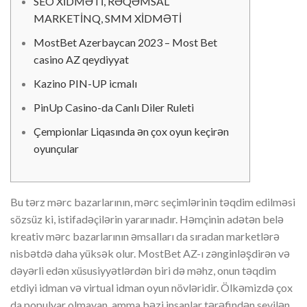
SEO XİDMƏTİ, RƏQƏMSAL
MARKETİNQ, SMM XİDMƏTİ
MostBet Azerbaycan 2023 – Most Bet
casino AZ qeydiyyat
Kazino PIN-UP icmalı
PinUp Casino-da Canlı Diler Ruleti
Çempionlar Liqasında ən çox oyun keçirən
oyunçular
Bu tərz mərc bazarlarının, mərc seçimlərinin təqdim edilməsi
sözsüz ki, istifadəçilərin yararınadır. Həmçinin adətən belə
kreativ mərc bazarlarının əmsalları da sıradan marketlərə
nisbətdə daha yüksək olur. MostBet AZ-ı zənginləşdirən və
dəyərli edən xüsusiyyətlərdən biri də məhz, onun təqdim
etdiyi idman və virtual idman oyun növləridir. Ölkəmizdə çox
da populyar olmayan, amma bəzi insanlar tərəfindən sevilən,