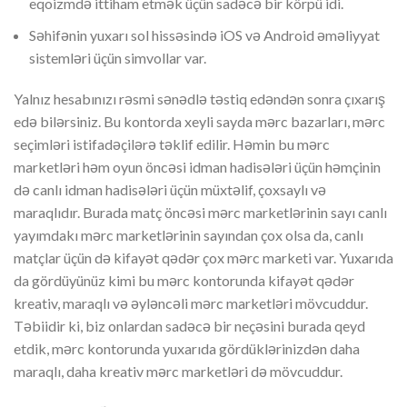
eqoizmdə ittiham etmək üçün sadəcə bir körpü idi.
Səhifənin yuxarı sol hissəsində iOS və Android əməliyyat
sistemləri üçün simvollar var.
Yalnız hesabınızı rəsmi sənədlə təstiq edəndən sonra çıxarış
edə bilərsiniz. Bu kontorda xeyli sayda mərc bazarları, mərc
seçimləri istifadəçilərə təklif edilir. Həmin bu mərc
marketləri həm oyun öncəsi idman hadisələri üçün həmçinin
də canlı idman hadisələri üçün müxtəlif, çoxsaylı və
maraqlıdır. Burada matç öncəsi mərc marketlərinin sayı canlı
yayımdakı mərc marketlərinin sayından çox olsa da, canlı
matçlar üçün də kifayət qədər çox mərc marketi var. Yuxarıda
da gördüyünüz kimi bu mərc kontorunda kifayət qədər
kreativ, maraqlı və əyləncəli mərc marketləri mövcuddur.
Təbiidir ki, biz onlardan sadəcə bir neçəsini burada qeyd
etdik, mərc kontorunda yuxarıda gördüklərinizdən daha
maraqlı, daha kreativ mərc marketləri də mövcuddur.