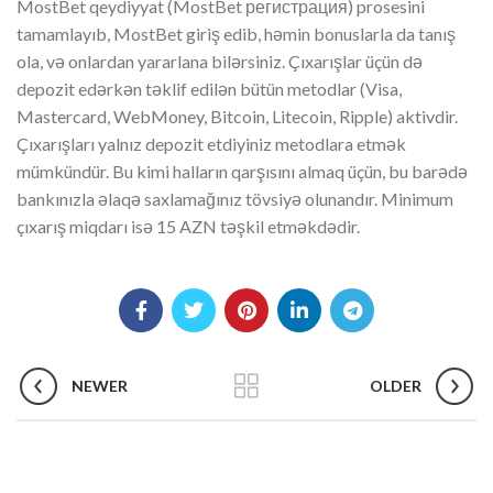
MostBet qeydiyyat (MostBet регистрация) prosesini
tamamlayıb, MostBet giriş edib, həmin bonuslarla da tanış
ola, və onlardan yararlana bilərsiniz. Çıxarışlar üçün də
depozit edərkən təklif edilən bütün metodlar (Visa,
Mastercard, WebMoney, Bitcoin, Litecoin, Ripple) aktivdir.
Çıxarışları yalnız depozit etdiyiniz metodlara etmək
mümkündür. Bu kimi halların qarşısını almaq üçün, bu barədə
bankınızla əlaqə saxlamağınız tövsiyə olunandır. Minimum
çıxarış miqdarı isə 15 AZN təşkil etməkdədir.
NEWER
OLDER