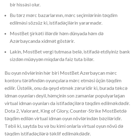
bir hissəsi olur.
Bu tərz mərc bazarlarının, mərc seçimlərinin təqdim
edilməsi sözsüz ki, istifadəçilərin yararınadır.
MostBet şirkəti illərdir həm dünyada həm də
Azərbaycanda xidmət göstərir.
Lakin, MostBet vergi tutmasa belə, istifadə etdiyiniz bank
sizdən müəyyən miqdarda faiz tuta bilər.
Bu oyun növlərinin hər biri MostBet Azerbaycan mərc
kontoru tərəfindən oyunçulara mərc etməsi üçün təqdim
edilir. Üstəlik, onu da qeyd etmək zəruridir ki, burada təkcə
idman oyunları deyil, həmçinin son zamanlar populyarlaşan
virtual idman oyunları da istifadəçilərə təqdim edilməkdədir.
Dota 2, Valorant, King of Glory, Counter-Strike MostBetdə
təqdim edilən virtual idman oyun növlərindən bəziləridir.
Təbii ki, saytda bu və bu kimi onlarla virtual oyun növü də
təqdim istifadəçilərə təklif edilməkdədir.