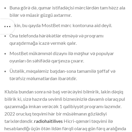
Buna görə də, qumar istifadəçisi mərclərdən tam həzz ala
bilər və müasir güzgü axtarmır.
Lakin, bu qayda MostBet mərc kontoruna aid deyil.
Ona telefonda hərəkətlər etməyə və proqramı
quraşdırmağa icazə vermək qalır.
MostBet mükəmməl dizaynı ilə məşhur və populyar
oyunları ön səhifədə qarşınıza çıxarır.
Üstəlik, məqaləmiz başdan-sona tamamilə şəffaf və
tərəfsiz məlumatlardan ibarətdir.
Klubla bundan sonra nə baş verəcəyini bilmirik, lakin dəqiq
bilirik ki, sizə hazırda sevimli biznesinizlə davamlı olaraq pul
qazanmağa imkan verəcək 1 qalibiyyət proqramı lazımdır.
2022 orucluq teqvimi hər bir müsəlmanın gözlədiyi
tarixlərdəndir.
radiohaitilives
Hicri-qəməri təqvimi ilə
hesablandlğı üçün ötən ildən fərqli olaraq gün fərq aralığında