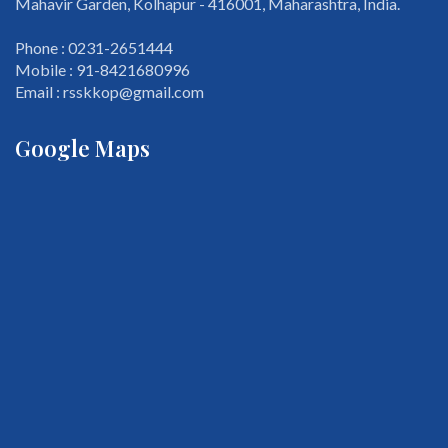
Mahavir Garden, Kolhapur - 416001, Maharashtra, India.
Phone : 0231-2651444
Mobile : 91-8421680996
Email : rsskkop@gmail.com
Google Maps