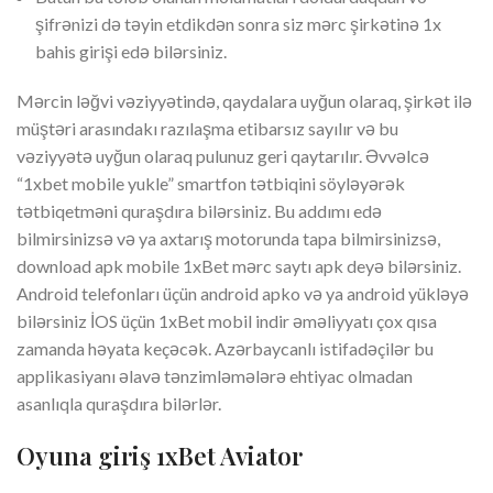
şifrənizi də təyin etdikdən sonra siz mərc şirkətinə 1x
bahis girişi edə bilərsiniz.
Mərcin ləğvi vəziyyətində, qaydalara uyğun olaraq, şirkət ilə
müştəri arasındakı razılaşma etibarsız sayılır və bu
vəziyyətə uyğun olaraq pulunuz geri qaytarılır. Əvvəlcə
“1xbet mobile yukle” smartfon tətbiqini söyləyərək
tətbiqetməni quraşdıra bilərsiniz. Bu addımı edə
bilmirsinizsə və ya axtarış motorunda tapa bilmirsinizsə,
download apk mobile 1xBet mərc saytı apk deyə bilərsiniz.
Android telefonları üçün android apko və ya android yükləyə
bilərsiniz İOS üçün 1xBet mobil indir əməliyyatı çox qısa
zamanda həyata keçəcək. Azərbaycanlı istifadəçilər bu
applikasiyanı əlavə tənzimləmələrə ehtiyac olmadan
asanlıqla quraşdıra bilərlər.
Oyuna giriş 1xBet Aviator