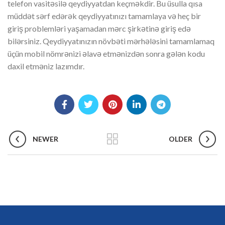
telefon vasitəsilə qeydiyyatdan keçməkdir. Bu üsulla qısa
müddət sərf edərək qeydiyyatınızı tamamlaya və heç bir
giriş problemləri yaşamadan mərc şirkətinə giriş edə
bilərsiniz. Qeydiyyatınızın növbəti mərhələsini tamamlamaq
üçün mobil nömrənizi əlavə etmənizdən sonra gələn kodu
daxil etməniz lazımdır.
NEWER
OLDER