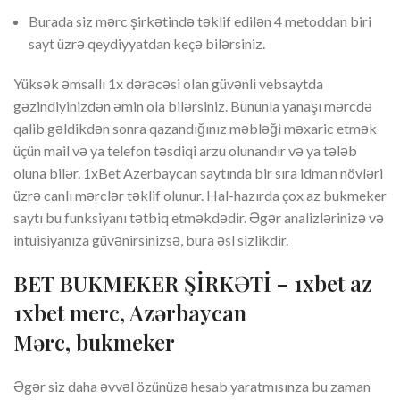
Burada siz mərc şirkətində təklif edilən 4 metoddan biri
sayt üzrə qeydiyyatdan keçə bilərsiniz.
Yüksək əmsallı 1x dərəcəsi olan güvənli vebsaytda
gəzindiyinizdən əmin ola bilərsiniz. Bununla yanaşı mərcdə
qalib gəldikdən sonra qazandığınız məbləği məxaric etmək
üçün mail və ya telefon təsdiqi arzu olunandır və ya tələb
oluna bilər. 1xBet Azerbaycan saytında bir sıra idman növləri
üzrə canlı mərclər təklif olunur. Hal-hazırda çox az bukmeker
saytı bu funksiyanı tətbiq etməkdədir. Əgər analizlərinizə və
intuisiyanıza güvənirsinizsə, bura əsl sizlikdir.
BET BUKMEKER ŞİRKƏTİ – 1xbet az
1xbet merc, Azərbaycan
Mərc, bukmeker
Əgər siz daha əvvəl özünüzə hesab yaratmısınza bu zaman