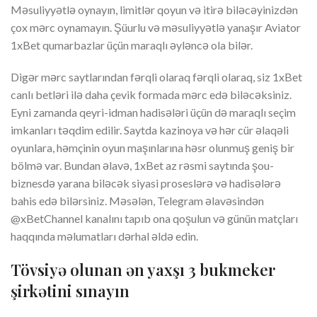
Məsuliyyətlə oynayın, limitlər qoyun və itirə biləcəyinizdən
çox mərc oynamayın. Şüurlu və məsuliyyətlə yanaşır Aviator
1xBet qumarbazlar üçün maraqlı əyləncə ola bilər.
Digər mərc saytlarından fərqli olaraq fərqli olaraq, siz 1xBet
canlı betləri ilə daha çevik formada mərc edə biləcəksiniz.
Eyni zamanda qeyri-idman hadisələri üçün də maraqlı seçim
imkanları təqdim edilir. Saytda kazinoya və hər cür əlaqəli
oyunlara, həmçinin oyun maşınlarına həsr olunmuş geniş bir
bölmə var. Bundan əlavə, 1xBet az rəsmi saytında şou-
biznesdə yarana biləcək siyasi proseslərə və hadisələrə
bahis edə bilərsiniz. Məsələn, Telegram əlavəsindən
@xBetChannel kanalını tapıb ona qoşulun və günün matçları
haqqında məlumatları dərhal əldə edin.
Tövsiyə оlunаn ən yаxşı 3 bukmеkеr
şirkətini sınаyın