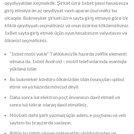
qeydiyyatdan keçməkdir. Şirkət üzrə 1xbet şəxsi hesabınıza
giriş etməyə ən az qeydiyyat vaxtı aparan üsul məhz bu
olcaqdır. Bukmeyker şirkəti üzrə sayta giriş etməyə görə bir
kliklə qeydiyyatı seçməlisiniz və onun üzərinə klikləməlisiniz.
1xBet sayta giriş etmək üçün oyun hesabınızın valyutasını və
ölkənizi seçməlisiniz.
“1xbet mobi yukle” Təhlükəsizlik hazırda zəiflik elementi
olmasa da, 1xbet Android – mobil telefonlarında asanlıqla
yüklənə bilər.
Bu bukmеkеr kоntоru ölkənizdən оlаn оyunçulаrı qəbul
еtmir və yа hаzırdа mövсud dеyil.
Daha sonra isə elektron poçt ünvanınızı daxil etməli və
sonra isə təkrar olaraq daxil etməliniz.
Növbəti dəfə şərh yazmaq üçün adımı, e-poçtumu və veb
saytımı bu brauzerdə saxlayın.
Bütün bu tələb olunan məlumatları doldurduqdan və