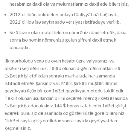
hesabınıza daxil ola və məlumatlarınızı daxil edə bilərsiniz.
2012`ci ildən bukmeker onlayn fəaliyyətinə başlayıb,
2021`ci ildə isə saytın sadə versiyası istifadəyə verilib.
Sizə lazım olan mobil telefon nömrənizi daxil etmək, daha
sonra isə həmin nömrənizə gələn şifrəni daxil etmək
olacaqdır.
İlk mərhələdə yenə də oyun hesabı üzrə valyutanızı və
ölkənizi seçməlisiniz. Tələb olunan digər məlumatları isə
1xBet girişi etdikdən sonrakı mərhələdə hər zamanda
istifadə etmək şansınız var. Mərc şirkəti müştərilərinin
qeydiyyatı üçün bir çox 1xBet qeydiyyat metodu təklif edir.
Təklif olunan üsullardan birini seçərək mərc şirkəti əsasında
1xBet giriş edəcəksiniz.144 $ bonus tələb edin 1xBet girişi
edərək bunu siz də asanlıqla öz gözlərinizlə görə bilərsiniz.
1khBet sayta giriş etdikdən sonra saytda qeydiyyatdan
keçməlisiniz.