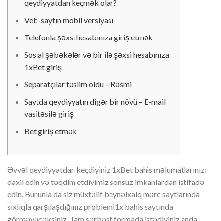
qeydiyyatdan keçmək olar?
Veb-saytın mobil versiyası
Telefonla şəxsi hesabınıza giriş etmək
Sosial şəbəkələr və bir ilə şəxsi hesabınıza
1xBet giriş
Separatçılar təslim oldu – Rəsmi
Saytda qeydiyyatın digər bir növü – E-mail
vasitəsilə giriş
Bet giriş etmək
Əvvəl qeydiyyatdan keçdiyiniz 1xBet bahis məlumatlarınızı
daxil edin və təqdim etdiyimiz sonsuz imkanlardan istifadə
edin. Bununla da siz müxtəlif beynəlxalq mərc saytlarında
sıxlıqla qarşılaşdığınız problemi1x bahis saytında
görməyəcəksiniz. Tam sərbəst formada istədiyiniz anda