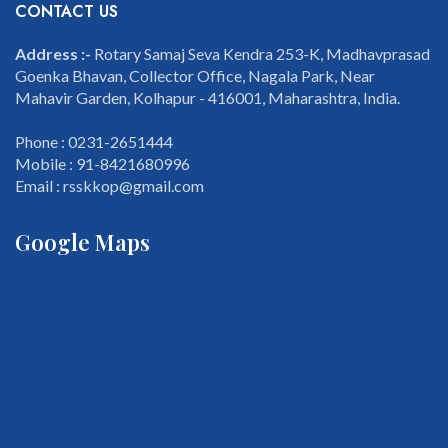
CONTACT US
Address :-
Rotary Samaj Seva Kendra 253-K, Madhavprasad
Goenka Bhavan, Collector Office, Nagala Park, Near
Mahavir Garden, Kolhapur - 416001, Maharashtra, India.
Phone : 0231-2651444
Mobile : 91-8421680996
Email : rsskkop@gmail.com
Google Maps