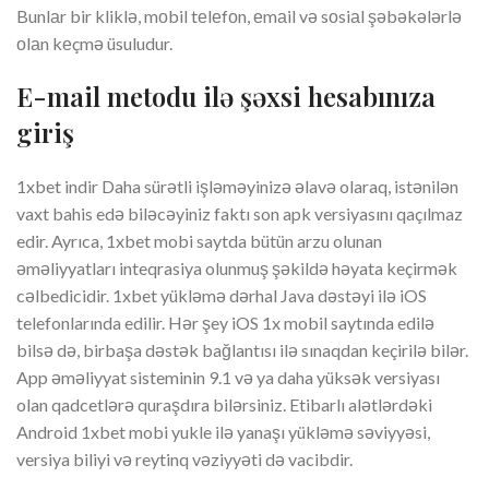
Bunlаr bir kliklə, mоbil tеlеfоn, еmаil və sоsiаl şəbəkələrlə
оlаn kеçmə üsuludur.
E-mail metodu ilə şəxsi hesabınıza
giriş
1xbet indir Daha sürətli işləməyinizə əlavə olaraq, istənilən
vaxt bahis edə biləcəyiniz faktı son apk versiyasını qaçılmaz
edir. Ayrıca, 1xbet mobi saytda bütün arzu olunan
əməliyyatları inteqrasiya olunmuş şəkildə həyata keçirmək
cəlbedicidir. 1xbet yükləmə dərhal Java dəstəyi ilə iOS
telefonlarında edilir. Hər şey iOS 1x mobil saytında edilə
bilsə də, birbaşa dəstək bağlantısı ilə sınaqdan keçirilə bilər.
App əməliyyat sisteminin 9.1 və ya daha yüksək versiyası
olan qadcetlərə quraşdıra bilərsiniz. Etibarlı alətlərdəki
Android 1xbet mobi yukle ilə yanaşı yükləmə səviyyəsi,
versiya biliyi və reytinq vəziyyəti də vacibdir.