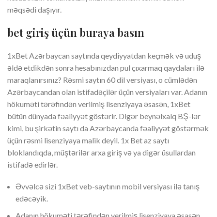
məqsədi daşıyır.
bet giriş üçün buraya basın
1xBet Azərbaycan saytında qeydiyyatdan keçmək və uduş
əldə etdikdən sonra hesabınızdan pul çıxarmaq qaydaları ilə
maraqlanırsınız? Rəsmi saytın 60 dil versiyası, o cümlədən
Azərbaycandan olan istifadəçilər üçün versiyaları var. Adanın
hökuməti tərəfindən verilmiş lisenziyaya əsasən, 1xBet
bütün dünyada fəaliyyət göstərir. Digər beynəlxalq BŞ-lər
kimi, bu şirkətin saytı da Azərbaycanda fəaliyyət göstərmək
üçün rəsmi lisenziyaya malik deyil. 1x Bet az saytı
bloklandıqda, müştərilər arxa giriş və ya digər üsullardan
istifadə edirlər.
Əvvəlcə sizi 1xBet veb-saytının mobil versiyası ilə tanış
edəcəyik.
Adanın hökuməti tərəfindən verilmiş lisenziyaya əsasən,