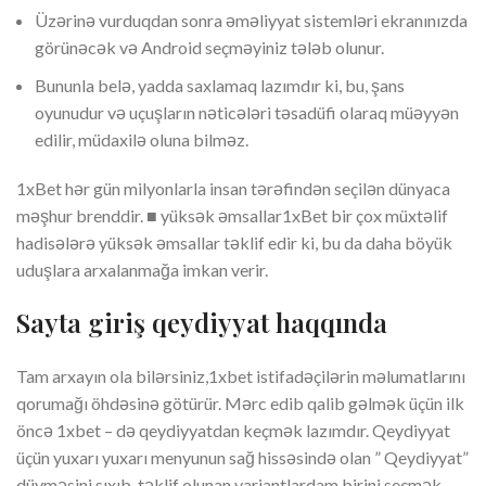
Üzərinə vurduqdan sonra əməliyyat sistemləri ekranınızda
görünəcək və Android seçməyiniz tələb olunur.
Bununla belə, yadda saxlamaq lazımdır ki, bu, şans
oyunudur və uçuşların nəticələri təsadüfi olaraq müəyyən
edilir, müdaxilə oluna bilməz.
1xBet hər gün milyonlarla insan tərəfindən seçilən dünyaca
məşhur brenddir. ■ yüksək əmsallar1xBet bir çox müxtəlif
hadisələrə yüksək əmsallar təklif edir ki, bu da daha böyük
uduşlara arxalanmağa imkan verir.
Sayta giriş qeydiyyat haqqında
Tam arxayın ola bilərsiniz,1xbet istifadəçilərin məlumatlarını
qorumağı öhdəsinə götürür. Mərc edib qalib gəlmək üçün ilk
öncə 1xbet – də qeydiyyatdan keçmək lazımdır. Qeydiyyat
üçün yuxarı yuxarı menyunun sağ hissəsində olan ” Qeydiyyat”
düyməsini sıxıb, təklif olunan variantlardam birini seçmək