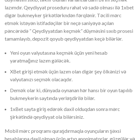
lazımdır. Qeydiyyat proseduru rahat və sadə olması ilə 1xbet
digər bukmeyker şirkətlərkndən fərqlənir. Təcili mərc
etmək istəyən istifadəçilər bir neçə saniyəyə açılan
pəncərədə ” Qeydiyyatdan keçmək” düyməsini sıxıb prosesi
tamamlayıb, depozit qoyub qeydiyyatdan keçə bilərlər.
Yeni oyun valyutasına keçmək üçün yeni hesab
yaratmağınız lazım gələcək.
XBet girişi etmək üçün lazım olan digər şey ölkənizi və
valyutanızı seçmək olacaqdır.
Demək olar ki, dünyada oynanan hər hansı bir oyun tapılıb
bukmeykerin saytında yerləşdirilə bilər.
1xBet sayta giriş edərək daxil olduqdan sonra mərc
şirkətində qeydiyyat ola bilərsiniz.
Mobil mərc proqramı quraşdırmaqla oyunçuların şəxsi
hesablarına daxil olmaq üçün artıq anonimatorlar, güzgülər və