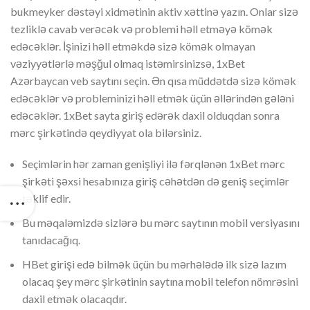
bukmeyker dəstəyi xidmətinin aktiv xəttinə yazın. Onlar sizə
tezliklə cavab verəcək və problemi həll etməyə kömək
edəcəklər. İşinizi həll etməkdə sizə kömək olmayan
vəziyyətlərlə məşğul olmaq istəmirsinizsə, 1xBet
Azərbaycan veb saytını seçin. Ən qısa müddətdə sizə kömək
edəcəklər və probleminizi həll etmək üçün əllərindən gələni
edəcəklər. 1xBet sayta giriş edərək daxil olduqdan sonra
mərc şirkətində qeydiyyat ola bilərsiniz.
Seçimlərin hər zaman genişliyi ilə fərqlənən 1xBet mərc
şirkəti şəxsi hesabınıza giriş cəhətdən də geniş seçimlər
təklif edir.
Bu məqaləmizdə sizlərə bu mərc saytının mobil versiyasını
tanıdacağıq.
HBet girişi edə bilmək üçün bu mərhələdə ilk sizə lazım
olacaq şey mərc şirkətinin saytına mobil telefon nömrəsini
daxil etmək olacaqdır.