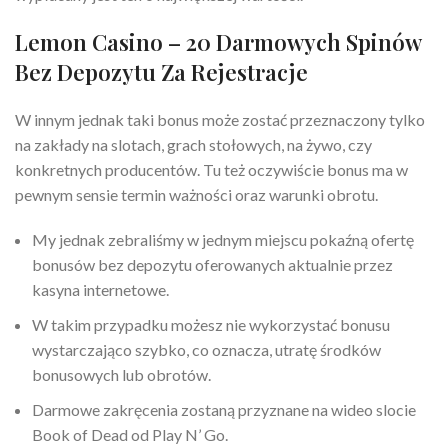
Lemon Casino – 20 Darmowych Spinów
Bez Depozytu Za Rejestracje
W innym jednak taki bonus może zostać przeznaczony tylko
na zakłady na slotach, grach stołowych, na żywo, czy
konkretnych producentów. Tu też oczywiście bonus ma w
pewnym sensie termin ważności oraz warunki obrotu.
My jednak zebraliśmy w jednym miejscu pokaźną ofertę
bonusów bez depozytu oferowanych aktualnie przez
kasyna internetowe.
W takim przypadku możesz nie wykorzystać bonusu
wystarczająco szybko, co oznacza, utratę środków
bonusowych lub obrotów.
Darmowe zakręcenia zostaną przyznane na wideo slocie
Book of Dead od Play N’ Go.