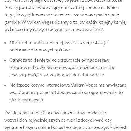
Polacy potrafią tworzyć gry online. Ten producent słynie z
tego, że wyjątkowo często umieszcza w maszynach opcję
gamble. W Vulkan Vegas dbamy o to, by każdy kolejny turniej
był nieco inny i przynosił graczom nowe wrażenia.
Nie trzeba robić nic więcej, wystarczy rejestracja i
odebranie darmowych spinów.
Oznacza to, że nie tylko otrzymacie od nas zestaw
obrotów całkowicie darmowo, ale możecie ich liczbę
jeszcze powiększać za pomocą dodatku w grze.
Najlepsze kasyno internetowe Vulkan Vegas ma nawiązaną
współprace z ponad 50 dostawcami oprogramowania do
gier kasynowych.
Dzięki temu już w kilka chwil można dowiedzieć się
wszystkich najważniejszych danych i zdecydować, czy
wybrane kasyno online bonus bez depozytu rzeczywiście jest