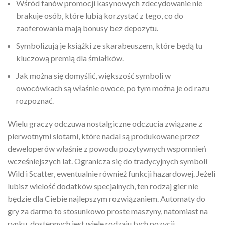
Wśród fanów promocji kasynowych zdecydowanie nie
brakuje osób, które lubią korzystać z tego, co do
zaoferowania mają bonusy bez depozytu.
Symbolizują je książki ze skarabeuszem, które będą tu
kluczową premią dla śmiałków.
Jak można się domyślić, większość symboli w
owocówkach są właśnie owoce, po tym można je od razu
rozpoznać.
Wielu graczy odczuwa nostalgiczne odczucia związane z
pierwotnymi slotami, które nadal są produkowane przez
deweloperów właśnie z powodu pozytywnych wspomnień
wcześniejszych lat. Ogranicza się do tradycyjnych symboli
Wild i Scatter, ewentualnie również funkcji hazardowej. Jeżeli
lubisz wielość dodatków specjalnych, ten rodzaj gier nie
będzie dla Ciebie najlepszym rozwiązaniem. Automaty do
gry za darmo to stosunkowo proste maszyny, natomiast na
rynku, dostępnych jest wiele rodzaju tych pozycji.