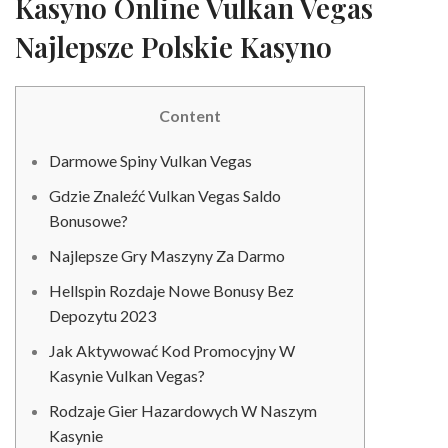
Kasyno Online Vulkan Vegas ️
Najlepsze Polskie Kasyno
Content
Darmowe Spiny Vulkan Vegas
Gdzie Znaleźć Vulkan Vegas Saldo
Bonusowe?
Najlepsze Gry Maszyny Za Darmo
Hellspin Rozdaje Nowe Bonusy Bez
Depozytu 2023
Jak Aktywować Kod Promocyjny W
Kasynie Vulkan Vegas?
Rodzaje Gier Hazardowych W Naszym
Kasynie