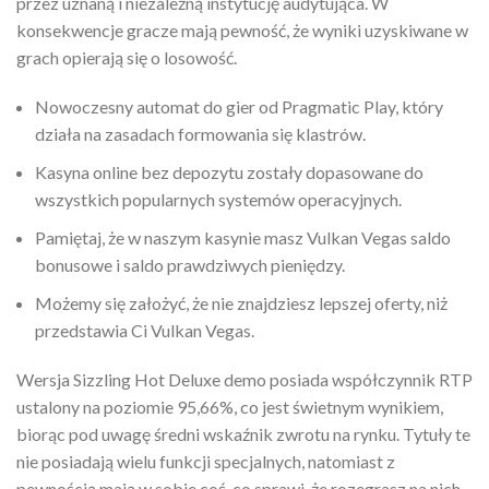
przez uznaną i niezależną instytucję audytująca. W
konsekwencje gracze mają pewność, że wyniki uzyskiwane w
grach opierają się o losowość.
Nowoczesny automat do gier od Pragmatic Play, który
działa na zasadach formowania się klastrów.
Kasyna online bez depozytu zostały dopasowane do
wszystkich popularnych systemów operacyjnych.
Pamiętaj, że w naszym kasynie masz Vulkan Vegas saldo
bonusowe i saldo prawdziwych pieniędzy.
Możemy się założyć, że nie znajdziesz lepszej oferty, niż
przedstawia Ci Vulkan Vegas.
Wersja Sizzling Hot Deluxe demo posiada współczynnik RTP
ustalony na poziomie 95,66%, co jest świetnym wynikiem,
biorąc pod uwagę średni wskaźnik zwrotu na rynku. Tytuły te
nie posiadają wielu funkcji specjalnych, natomiast z
pewnością mają w sobie coś, co sprawi, że rozegrasz na nich