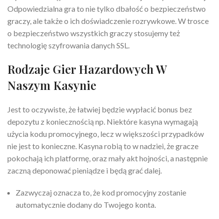
Odpowiedzialna gra to nie tylko dbałość o bezpieczeństwo
graczy, ale także o ich doświadczenie rozrywkowe. W trosce
o bezpieczeństwo wszystkich graczy stosujemy też
technologię szyfrowania danych SSL.
Rodzaje Gier Hazardowych W
Naszym Kasynie
Jest to oczywiste, że łatwiej będzie wypłacić bonus bez
depozytu z koniecznością np. Niektóre kasyna wymagają
użycia kodu promocyjnego, lecz w większości przypadków
nie jest to konieczne. Kasyna robią to w nadziei, że gracze
pokochają ich platformę, oraz mały akt hojności, a następnie
zaczną deponować pieniądze i będą grać dalej.
Zazwyczaj oznacza to, że kod promocyjny zostanie
automatycznie dodany do Twojego konta.