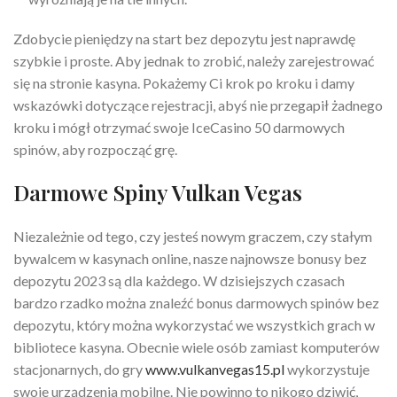
Zdobycie pieniędzy na start bez depozytu jest naprawdę
szybkie i proste. Aby jednak to zrobić, należy zarejestrować
się na stronie kasyna. Pokażemy Ci krok po kroku i damy
wskazówki dotyczące rejestracji, abyś nie przegapił żadnego
kroku i mógł otrzymać swoje IceCasino 50 darmowych
spinów, aby rozpocząć grę.
Darmowe Spiny Vulkan Vegas
Niezależnie od tego, czy jesteś nowym graczem, czy stałym
bywalcem w kasynach online, nasze najnowsze bonusy bez
depozytu 2023 są dla każdego. W dzisiejszych czasach
bardzo rzadko można znaleźć bonus darmowych spinów bez
depozytu, który można wykorzystać we wszystkich grach w
bibliotece kasyna. Obecnie wiele osób zamiast komputerów
stacjonarnych, do gry
www.vulkanvegas15.pl
wykorzystuje
swoje urządzenia mobilne. Nie powinno to nikogo dziwić,