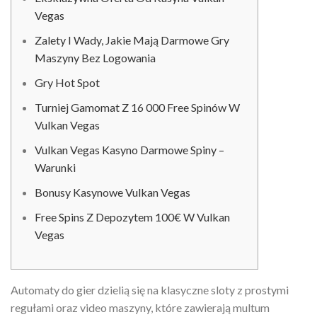
Vegas
Zalety I Wady, Jakie Mają Darmowe Gry
Maszyny Bez Logowania
Gry Hot Spot
Turniej Gamomat Z 16 000 Free Spinów W
Vulkan Vegas
Vulkan Vegas Kasyno Darmowe Spiny –
Warunki
Bonusy Kasynowe Vulkan Vegas
Free Spins Z Depozytem 100€ W Vulkan
Vegas
Automaty do gier dzielią się na klasyczne sloty z prostymi
regułami oraz video maszyny, które zawierają multum