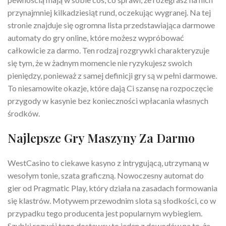
przynajmniej kilkadziesiąt rund, oczekując wygranej. Na tej
stronie znajduje się ogromna lista przedstawiająca darmowe
automaty do gry online, które możesz wypróbować
całkowicie za darmo. Ten rodzaj rozgrywki charakteryzuje
się tym, że w żadnym momencie nie ryzykujesz swoich
pieniędzy, ponieważ z samej definicji gry są w pełni darmowe.
To niesamowite okazje, które dają Ci szansę na rozpoczęcie
przygody w kasynie bez konieczności wpłacania własnych
środków.
Najlepsze Gry Maszyny Za Darmo
WestCasino to ciekawe kasyno z intrygującą, utrzymaną w
wesołym tonie, szata graficzną. Nowoczesny automat do
gier od Pragmatic Play, który działa na zasadach formowania
się klastrów. Motywem przewodnim slota są słodkości, co w
przypadku tego producenta jest popularnym wybiegiem.
Szybki rozwój tego dostawcy to jeden z dowodów na to, że