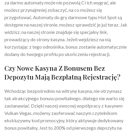
za darmo automaty może nie pozwolą Ci ich wygrać, ale
możesz przynajmniej zobaczyć, na co możesz się
przygotować. Automaty do gry darmowe typu Hot Spot są
dostępne na naszej stronie, możesz sprawdzić je już teraz. Jak
widzisz, na naszej stronie znajduje się specjalny link,
prowadzący do strony kasyna. Jeżeli wejdziesz na nią
korzystając z tego odnośnika, bonus zostanie automatycznie
dodany do twojego profilu po ukończeniu rejestracji.
Czy Nowe Kasyna Z Bonusem Bez
Depozytu Mają Bezpłatną Rejestrację?
Wchodząc bezpośrednio na witrynę kasyna, nie otrzymasz
tak atrakcyjnego bonusu powitalnego, dlatego nie warto się
zastanawiać. Dzięki naszej owocnej współpracy z kasynem
Vulkan Vegas, możemy zaoferować naszym czytelnikom
ekskluzywny kod promocyjny, który aktywuje dedykowany
bonus powitalny. Jest to 200% od pierwszego depozytu na