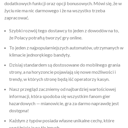
dodatkowych funkcji oraz opcji bonusowych. Mówi się, że w
życiu nie ma nic darmowego i że na wszystko trzeba
zapracować.
Szybki rozwój tego dostawcy to jeden z dowodów na to,
że Polacy potrafią tworzyć gry online.
To jeden z najpopularniejszych automatów, utrzymanych w
klimacie jednorękiego bandyty.
Dzisiaj standardem są dostosowane do mobilnego grania
strony, a na horyzoncie pojawiają się nowe możliwości i
trendy, w których stronę będą iść operatorzy kasyn.
Nasz przegląd zaczniemy od najbardziej wartościowej
informacji, która spodoba się wszystkim fanom gier
hazardowych — mianowicie, gra za darmo naprawdę jest
dostępna!
Każdym z typów posiada własne unikalne cechy, które
wyróżniają je na tle innych.