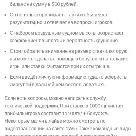
баланс на сумму в 500 рублей.
Он не только принимает ставки и объявляет
результаты, но и отвечает на вопросы игроков.
С набором воздушным судном высоты возрастают
коэффициент выплаты и вероятность крушения.
Стоит обратить внимание на размер ставки, которую
вы можете сделать с помощью бонусов, и на то, какие
игры или ставки считаются при их отыгрыше.
Если введёт личную информацию туда, то аферисты
смогут ей в дальнейшем воспользоваться.
Если есть вопросы, можно написать в службу
технической поддержки. При ставке в 1000тңг чистая
прибыль игрока составит 11100тңг + бонус 8%.
Некоторые матчи в лайве можно смотреть по
видеотрансляции на сайте 1Win. Также командные виды
спорта характеризуются простой инфографикой и