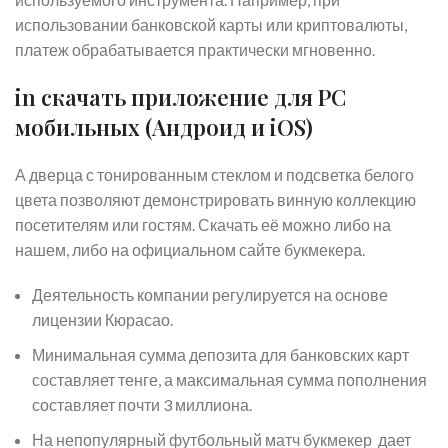
использовании банковской карты или криптовалюты,
платеж обрабатывается практически мгновенно.
in скачать приложение для PC
мобильных (Андроид и iOS)
А дверца с тонированным стеклом и подсветка белого
цвета позволяют демонстрировать винную коллекцию
посетителям или гостям. Скачать её можно либо на
нашем, либо на официальном сайте букмекера.
Деятельность компании регулируется на основе
лицензии Кюрасао.
Минимальная сумма депозита для банковских карт
составляет тенге, а максимальная сумма пополнения
составляет почти 3 миллиона.
На непопулярный футбольный матч букмекер дает