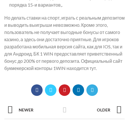
порядка 15-и вариантов,.
Но делать ставки на спорт, играть с реальным депозитом
и выводить выигрыши невозможно. Кроме этого,
пользователь не получает выгодные бонусы от самого
казино, а здесь они достаточно приятные. Для игроков
разработана мобильная версия сайта, как для IOS, так и
для Андроид. БК 1 WIN предоставляет приветственный
бонус до 200% от первого депозита. Официальный сайт
букмекерской конторы 1WIN находится тут.
NEWER
OLDER