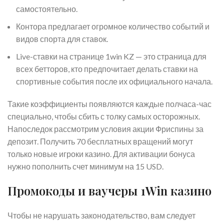
самостоятельно.
Контора предлагает огромное количество событий и
видов спорта для ставок.
Live-ставки на странице 1win KZ — это страница для
всех бетторов, кто предпочитает делать ставки на
спортивные события после их официального начала.
Такие коэффициенты появляются каждые полчаса-час
специально, чтобы сбить с толку самых осторожных.
Напоследок рассмотрим условия акции Фриспины за
депозит. Получить 70 бесплатных вращений могут
только новые игроки казино. Для активации бонуса
нужно пополнить счет минимум на 15 USD.
Промокоды и ваучеры 1Win казино
Чтобы не нарушать законодательство, вам следует