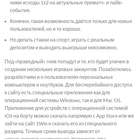
ними исходы 1х2 на актуальные прематч- и лайв-
события.
Конечно, такая возможность даётся только для новых
пользователей, но и то хорошо.
Но делать ставки на спорт, играть с реальным
депозитом и выводить выигрыши невозможно.
Под «праведный» гнев попадут и те, кто будет уличен в
создании нескольких игровых аккаунтов. Позаботились
разработчики и о пользователях персональных
компьютеров и ноутбуков. Для бесперебойного доступа
к сайту есть специальные приложения как для
операционной системы Windows, так и для Mac OS.
Приложение для устройств с операционной системой
iOS на борту можно скачать напрямую с App Store или же
зайти на сайт 1Win и скачать его из специального
раздела. Точные сроки вывода зависят от
используемого инструмента. Например, при