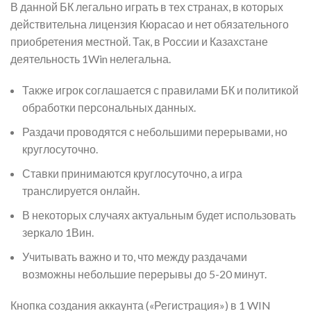
В данной БК легально играть в тех странах, в которых
действительна лицензия Кюрасао и нет обязательного
приобретения местной. Так, в России и Казахстане
деятельность 1Win нелегальна.
Также игрок соглашается с правилами БК и политикой
обработки персональных данных.
Раздачи проводятся с небольшими перерывами, но
круглосуточно.
Ставки принимаются круглосуточно, а игра
транслируется онлайн.
В некоторых случаях актуальным будет использовать
зеркало 1Вин.
Учитывать важно и то, что между раздачами
возможны небольшие перерывы до 5-20 минут.
Кнопка создания аккаунта («Регистрация») в 1 WIN