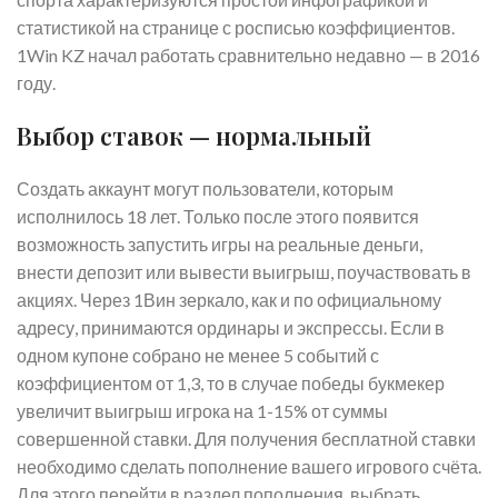
статистикой на странице с росписью коэффициентов.
1Win KZ начал работать сравнительно недавно — в 2016
году.
Выбор ставок — нормальный
Создать аккаунт могут пользователи, которым
исполнилось 18 лет. Только после этого появится
возможность запустить игры на реальные деньги,
внести депозит или вывести выигрыш, поучаствовать в
акциях. Через 1Вин зеркало, как и по официальному
адресу, принимаются ординары и экспрессы. Если в
одном купоне собрано не менее 5 событий с
коэффициентом от 1,3, то в случае победы букмекер
увеличит выигрыш игрока на 1-15% от суммы
совершенной ставки. Для получения бесплатной ставки
необходимо сделать пополнение вашего игрового счёта.
Для этого перейти в раздел пополнения, выбрать