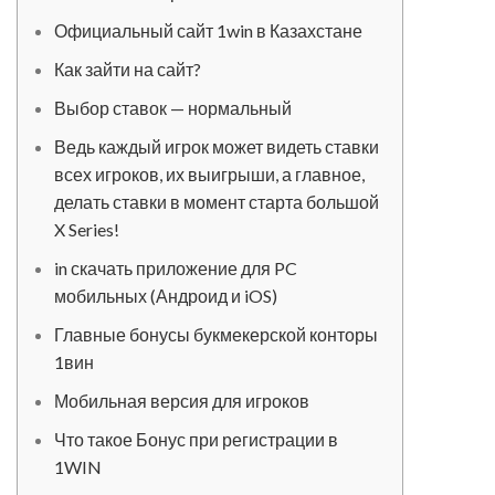
Официальный сайт 1win в Казахстане
Как зайти на сайт?
Выбор ставок — нормальный
Ведь каждый игрок может видеть ставки
всех игроков, их выигрыши, а главное,
делать ставки в момент старта большой
X Series!
in скачать приложение для PC
мобильных (Андроид и iOS)
Главные бонусы букмекерской конторы
1вин
Мобильная версия для игроков
Что такое Бонус при регистрации в
1WIN