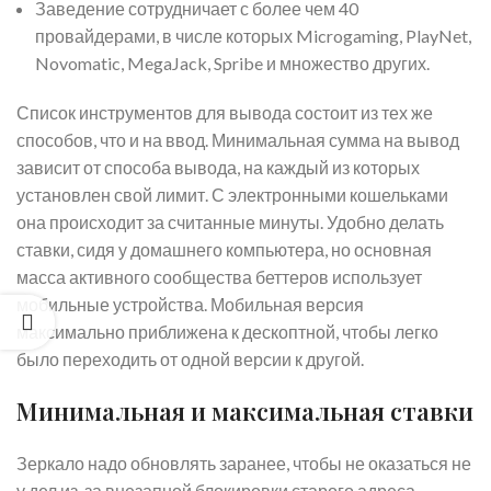
Заведение сотрудничает с более чем 40
провайдерами, в числе которых Microgaming, PlayNet,
Novomatic, MegaJack, Spribe и множество других.
Список инструментов для вывода состоит из тех же
способов, что и на ввод. Минимальная сумма на вывод
зависит от способа вывода, на каждый из которых
установлен свой лимит. С электронными кошельками
она происходит за считанные минуты. Удобно делать
ставки, сидя у домашнего компьютера, но основная
масса активного сообщества беттеров использует
мобильные устройства. Мобильная версия
максимально приближена к дескоптной, чтобы легко
было переходить от одной версии к другой.
Минимальная и максимальная ставки
Зеркало надо обновлять заранее, чтобы не оказаться не
у дел из-за внезапной блокировки старого адреса.