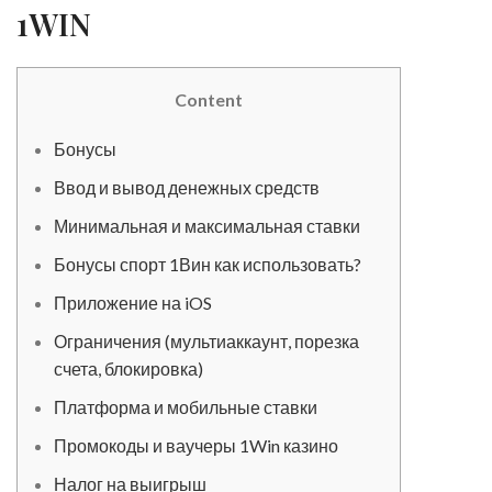
1WIN
Content
Бонусы
Ввод и вывод денежных средств
Минимальная и максимальная ставки
Бонусы спорт 1Вин как использовать?
Приложение на iOS
Ограничения (мультиаккаунт, порезка
счета, блокировка)
Платформа и мобильные ставки
Промокоды и ваучеры 1Win казино
Налог на выигрыш