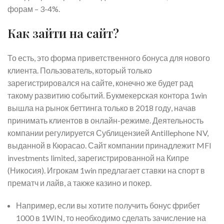
форам – 3-4%.
Как зайти на сайт?
То есть, это форма приветственного бонуса для нового
клиента. Пользователь, который только
зарегистрировался на сайте, конечно же будет рад
такому развитию событий. Букмекерская контора 1win
вышла на рынок беттинга только в 2018 году, начав
принимать клиентов в онлайн-режиме. Деятельность
компании регулируется Сублицензией Antillephone NV,
выданной в Кюрасао. Сайт компании принадлежит MFI
investments limited, зарегистрированной на Кипре
(Никосия). Игрокам 1win предлагает ставки на спорт в
прематч и лайв, а также казино и покер.
Например, если вы хотите получить бонус фрибет
1000 в 1WIN, то необходимо сделать зачисление на