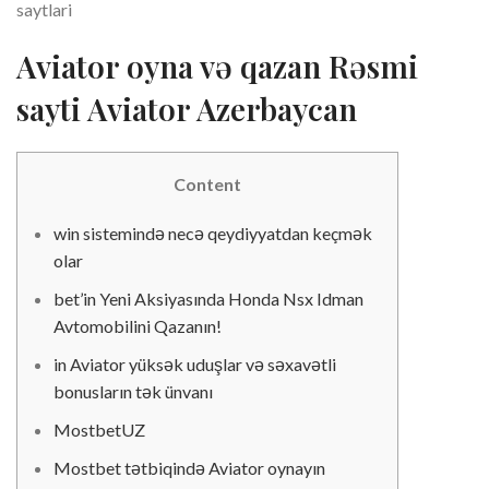
saytlari
Aviator oyna və qazan Rəsmi
sayti Aviator Azerbaycan
Content
win sistemində necə qeydiyyatdan keçmək
olar
bet’in Yeni Aksiyasında Honda Nsx Idman
Avtomobilini Qazanın!
in Aviator yüksək uduşlar və səxavətli
bonusların tək ünvanı
MostbetUZ
Mostbet tətbiqində Aviator oynayın