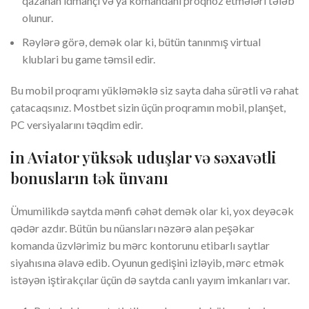
qazanan idmançı və ya komandanı proqnoz etmələri tələb
olunur.
Rəylərə görə, demək olar ki, bütün tanınmış virtual
klublari bu game təmsil edir.
Bu mobil proqramı yükləməklə siz sayta daha sürətli və rahat
çatacaqsınız. Mostbet sizin üçün proqramın mobil, planşet,
PC versiyalarını təqdim edir.
in Aviator yüksək uduşlar və səxavətli
bonusların tək ünvanı
Ümumilikdə saytda mənfi cəhət demək olar ki, yox deyəcək
qədər azdır. Bütün bu nüansları nəzərə alan peşəkar
komanda üzvlərimiz bu mərc kontorunu etibarlı saytlar
siyahısına əlavə edib. Oyunun gedişini izləyib, mərc etmək
istəyən iştirakçılar üçün də saytda canlı yayım imkanları var.