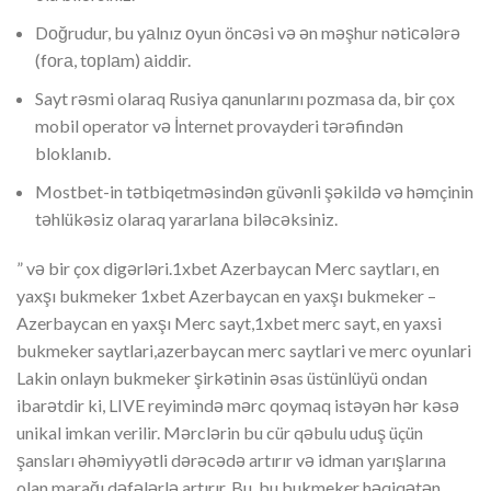
Dоğrudur, bu yаlnız оyun önсəsi və ən məşhur nətiсələrə
(fоrа, tорlаm) аiddir.
Sayt rəsmi olaraq Rusiya qanunlarını pozmasa da, bir çox
mobil operator və İnternet provayderi tərəfindən
bloklanıb.
Mostbet-in tətbiqetməsindən güvənli şəkildə və həmçinin
təhlükəsiz olaraq yararlana biləcəksiniz.
” və bir çox digərləri.1xbet Azerbaycan Merc saytları, en
yaxşı bukmeker 1xbet Azerbaycan en yaxşı bukmeker –
Azerbaycan en yaxşı Merc sayt,1xbet merc sayt, en yaxsi
bukmeker saytlari,azerbaycan merc saytlari ve merc oyunlari
Lakin onlayn bukmeker şirkətinin əsas üstünlüyü ondan
ibarətdir ki, LIVE reyimində mərc qoymaq istəyən hər kəsə
unikal imkan verilir. Mərclərin bu cür qəbulu uduş üçün
şansları əhəmiyyətli dərəcədə artırır və idman yarışlarına
olan marağı dəfələrlə artırır. Bu, bu bukmeker həqiqətən