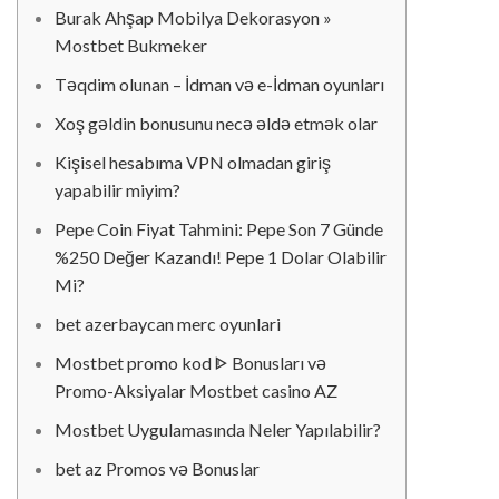
Burak Ahşap Mobilya Dekorasyon »
Mostbet Bukmeker
Təqdim olunan – İdman və e-İdman oyunları
Xoş gəldin bonusunu necə əldə etmək olar
Kişisel hesabıma VPN olmadan giriş
yapabilir miyim?
Pepe Coin Fiyat Tahmini: Pepe Son 7 Günde
%250 Değer Kazandı! Pepe 1 Dolar Olabilir
Mi?
bet azerbaycan merc oyunlari
Mostbet promo kod ᐈ Bonusları və
Promo-Aksiyalar Mostbet casino AZ
Mostbet Uygulamasında Neler Yapılabilir?
bet az Promos və Bonuslar