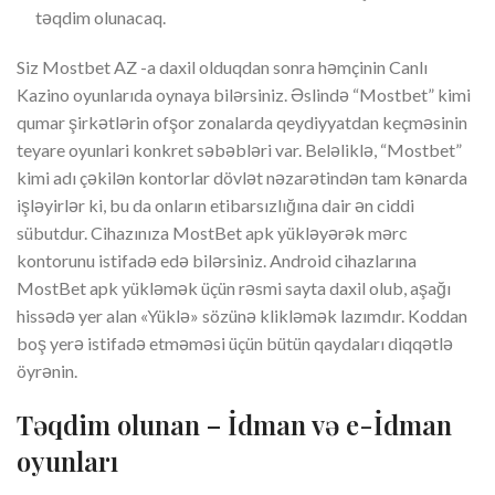
təqdim olunacaq.
Siz Mostbet AZ -a daxil olduqdan sonra həmçinin Canlı
Kazino oyunlarıda oynaya bilərsiniz. Əslində “Mostbet” kimi
qumar şirkətlərin ofşor zonalarda qeydiyyatdan keçməsinin
teyare oyunlari konkret səbəbləri var. Beləliklə, “Mostbet”
kimi adı çəkilən kontorlar dövlət nəzarətindən tam kənarda
işləyirlər ki, bu da onların etibarsızlığına dair ən ciddi
sübutdur. Cihazınıza MostBet apk yükləyərək mərc
kontorunu istifadə edə bilərsiniz. Android cihazlarına
MostBet apk yükləmək üçün rəsmi sayta daxil olub, aşağı
hissədə yer alan «Yüklə» sözünə klikləmək lazımdır. Koddan
boş yerə istifadə etməməsi üçün bütün qaydaları diqqətlə
öyrənin.
Təqdim olunan – İdman və e-İdman
oyunları