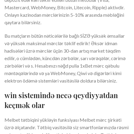
Mastercard, WebMoney, Bitcoin, Litecoin, Ripple) aktivdir.
Onlayn kazinodan mərclərinizin 5-10% arasında məbləğini
qaytara bilərsiniz.
Bu matçların bütün nəticələrilə bağlı SİZƏ yüksək əmsallar
və yüksək maksimal mərclər təklif edirik! Əksər idman
hadisələri üzrə mərclər üçün 30-dan artıq market təqdim
edilir, o cümlədən, küncdən zərbələr, sarı vərəqələr, cərimə
zərbələri və s. Hesabınızı nəğd pulla 1xBet mərc qəbulu
məntəqələrində və ya WebMoney, Qiwi və digərləri kimi
elektron ödəmə sistemləri vasitəsilə doldura bilərsiniz.
win sistemində necə qeydiyyatdan
keçmək olar
Melbet tətbiqini yükləyin funksiyası Melbet mərc şirkəti
üzrə əlçatandır. Tətbiq vasitəsilə siz smartfonlarınızda rəsmi