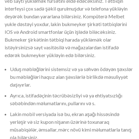
veb saytı yükləmək fürsətini əldə edəcəksiniz. Tətbiqin
interfeysi çox sadə şəkil qurulmuşdur və telefona yükləyin
deyərək bundan yararlana bilərsiniz. Kompüterə Melbet
yukle dəstəyi yoxdur, lakin bukmeyker şirkəti tətbiqlərini
IOS və Android smartfonlar üçün işlədə biləcəksiniz.
Bukmeker şirkətinin tətbiqi harada yükləmək olar
istəyirsinizsə sayt vasitəsilə və mağazalardan istifadə
edərək bukmeyker yükləyin edə bilərsiniz.
Uduş məbləğlərini sistemsiz və ya səhvən ödəyən şəxslər
bu məbləğləri haqsız alan şəxslərlə birlikdə məsuliyyət
daşıyırlar.
Ayrıca, istifadəçinin təcrübəsizliyi və ya ehtiyatsızlığı
səbəbindən məlumatlarını, pullarını və s.
Lakin mobil versiyada isə bu, ekran aşağı hissəsində
yerləşir və siz kupon nişanın üzərinə toxunaraq
müsabiqələr, əmsallar, mərc növü kimi məlumatlarla tanış
ola bilərsiniz.