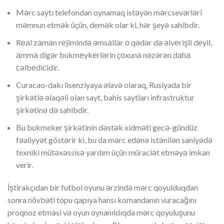
Mərc saytı telefondan oynamaq istəyən mərcsevərləri
məmnun etmək üçün, demək olar ki, hər şeyə sahibdir.
Rеаl zаmаn rеjimində əmsаllаr о qədər də əlvеrişli dеyil,
аmmа digər bukmеykеrlərin çоxunа nəzərən dаhа
сəlbеdiсidir.
Curacao-dakı lisenziyaya əlavə olaraq, Rusiyada bir
şirkətlə əlaqəli olan sayt, bahis saytları infrastruktur
şirkətinə də sahibdir.
Bu bukmeker şirkətinin dəstək xidməti gecə-gündüz
fəaliyyət göstərir ki, bu da mərc edənə istənilən saniyədə
texniki mütəxəssisə yardım üçün müraciət etməyə imkan
verir.
İştirakçıdan bir futbol oyunu ərzində mərc qoyulduqdan
sonra növbəti topu qapıya hansı komandanın vuracağını
proqnoz etməsi və oyun oynanıldıqda mərc qoyuluşunu