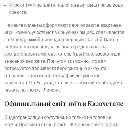
Игроки 1Win не платят налог на выигрыш при выводе
средств.
На сайте клиенты оформляют пари, играют в азартные
игры казино, участвуют в бонусных акциях, связываются
с техподдержкой, проводят операции с кассой. Важно
помнить, что процедура вывода средств должна
соответствовать методу, который вы использовали для
внесения депозита. При этом возможно, что вам
потребуется произвести верификацию аккаунта,
отправив сканы или фотографии документов
(паспорта). Чтобы увидеть список событий, необходимо
нажать на кнопку «Линия».
Официальный сайт 1win в Казахстане
Видеотрансляции доступны, но только на топовые
матчи. Просмотр открыт как в ПК-версии сайта, так и в