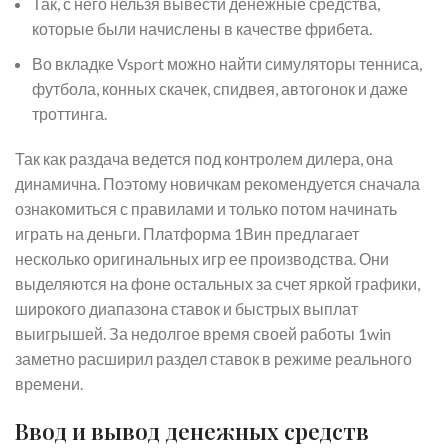
Так, с него нельзя вывести денежные средства,
которые были начислены в качестве фрибета.
Во вкладке Vsport можно найти симуляторы тенниса,
футбола, конных скачек, спидвея, автогонок и даже
троттинга.
Так как раздача ведется под контролем дилера, она
динамична. Поэтому новичкам рекомендуется сначала
ознакомиться с правилами и только потом начинать
играть на деньги. Платформа 1Вин предлагает
несколько оригинальных игр ее производства. Они
выделяются на фоне остальных за счет яркой графики,
широкого диапазона ставок и быстрых выплат
выигрышей. За недолгое время своей работы 1win
заметно расширил раздел ставок в режиме реального
времени.
Ввод и вывод денежных средств