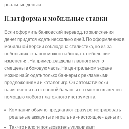
реальные деньги.
Платформа и мобильные ставки
Если оформить банковский перевод, то зачисления
денег придется ждать несколько дней. По оформлению в
мобильной версии соблюдена стилистика, но из-за
небольших экранов можно наблюдать небольшие
изменения. Например, разделы главного меню
смещены в боковую часть. На центральном экране
можно наблюдать только баннеры с рекламными
предложениями и каталог игр. Он автоматически
начисляется на основной баланс и его можно вывести с
помощью любого платежного инструмента.
Компании обычно предлагают сразу регистрировать
реальные аккаунты и играть на «настоящие» деньги».
Так что налоги пользователь уплачивает