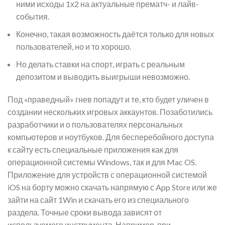
ними исходы 1х2 на актуальные прематч- и лайв-
события.
Конечно, такая возможность даётся только для новых
пользователей, но и то хорошо.
Но делать ставки на спорт, играть с реальным
депозитом и выводить выигрыши невозможно.
Под «праведный» гнев попадут и те, кто будет уличен в
создании нескольких игровых аккаунтов. Позаботились
разработчики и о пользователях персональных
компьютеров и ноутбуков. Для бесперебойного доступа
к сайту есть специальные приложения как для
операционной системы Windows, так и для Mac OS.
Приложение для устройств с операционной системой
iOS на борту можно скачать напрямую с App Store или же
зайти на сайт 1Win и скачать его из специального
раздела. Точные сроки вывода зависят от
используемого инструмента. Например, при