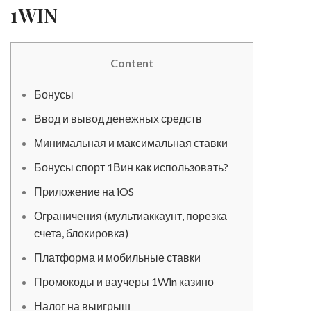
1WIN
Content
Бонусы
Ввод и вывод денежных средств
Минимальная и максимальная ставки
Бонусы спорт 1Вин как использовать?
Приложение на iOS
Ограничения (мультиаккаунт, порезка
счета, блокировка)
Платформа и мобильные ставки
Промокоды и ваучеры 1Win казино
Налог на выигрыш