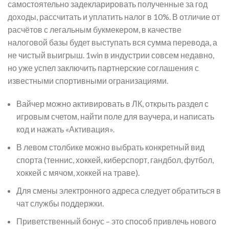
самостоятельно задекларировать полученные за год
доходы, рассчитать и уплатить налог в 10%. В отличие от
расчётов с легальным букмекером, в качестве
налоговой базы будет выступать вся сумма перевода, а
не чистый выигрыш. 1win в индустрии совсем недавно,
но уже успел заключить партнерские соглашения с
известными спортивными огранизациями.
Вайчер можно активировать в ЛК, открыть раздел с
игровым счетом, найти поле для ваучера, и написать
код и нажать «Активация».
В левом столбике можно выбрать конкретный вид
спорта (теннис, хоккей, киберспорт, гандбол, футбол,
хоккей с мячом, хоккей на траве).
Для смены электронного адреса следует обратиться в
чат службы поддержки.
Приветственный бонус – это способ привлечь нового