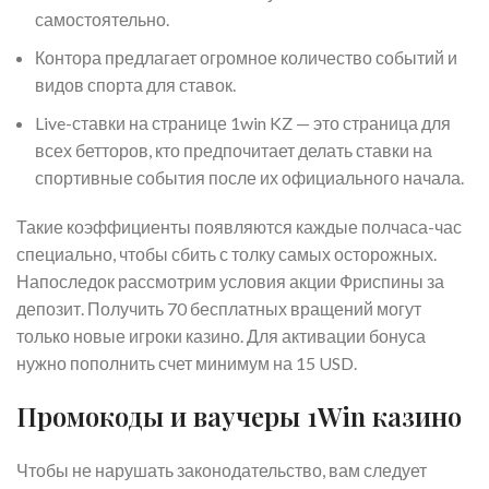
самостоятельно.
Контора предлагает огромное количество событий и
видов спорта для ставок.
Live-ставки на странице 1win KZ — это страница для
всех бетторов, кто предпочитает делать ставки на
спортивные события после их официального начала.
Такие коэффициенты появляются каждые полчаса-час
специально, чтобы сбить с толку самых осторожных.
Напоследок рассмотрим условия акции Фриспины за
депозит. Получить 70 бесплатных вращений могут
только новые игроки казино. Для активации бонуса
нужно пополнить счет минимум на 15 USD.
Промокоды и ваучеры 1Win казино
Чтобы не нарушать законодательство, вам следует