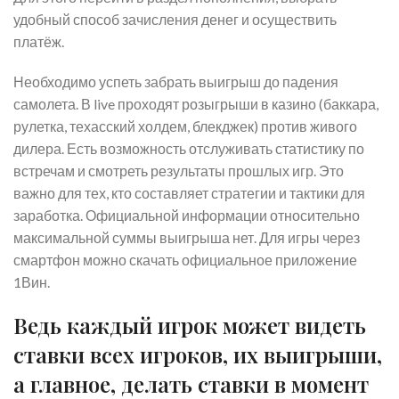
удобный способ зачисления денег и осуществить
платёж.
Необходимо успеть забрать выигрыш до падения
самолета. В live проходят розыгрыши в казино (баккара,
рулетка, техасский холдем, блекджек) против живого
дилера. Есть возможность отслуживать статистику по
встречам и смотреть результаты прошлых игр. Это
важно для тех, кто составляет стратегии и тактики для
заработка. Официальной информации относительно
максимальной суммы выигрыша нет. Для игры через
смартфон можно скачать официальное приложение
1Вин.
Ведь каждый игрок может видеть
ставки всех игроков, их выигрыши,
а главное, делать ставки в момент