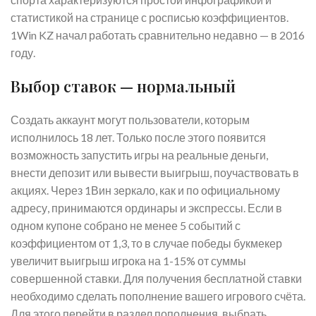
статистикой на странице с росписью коэффициентов.
1Win KZ начал работать сравнительно недавно — в 2016
году.
Выбор ставок — нормальный
Создать аккаунт могут пользователи, которым
исполнилось 18 лет. Только после этого появится
возможность запустить игры на реальные деньги,
внести депозит или вывести выигрыш, поучаствовать в
акциях. Через 1Вин зеркало, как и по официальному
адресу, принимаются ординары и экспрессы. Если в
одном купоне собрано не менее 5 событий с
коэффициентом от 1,3, то в случае победы букмекер
увеличит выигрыш игрока на 1-15% от суммы
совершенной ставки. Для получения бесплатной ставки
необходимо сделать пополнение вашего игрового счёта.
Для этого перейти в раздел пополнения, выбрать