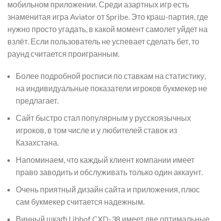
мобильном приложении. Среди азартных игр есть
знаменитая игра Aviator от Spribe. Это краш-партия, где
нужно просто угадать, в какой момент самолет уйдет на
взлёт. Если пользователь не успевает сделать бет, то
раунд считается проигранным.
Более подробной росписи по ставкам на статистику,
на индивидуальные показатели игроков букмекер не
предлагает.
Сайт быстро стал популярным у русскоязычных
игроков, в том числе и у любителей ставок из
Казахстана.
Напоминаем, что каждый клиент компании имеет
право заводить и обслуживать только один аккаунт.
Очень приятный дизайн сайта и приложения, плюс
сам букмекер считается надежным.
Винный шкаф Libhof CXD-38 имеет две оптимальные