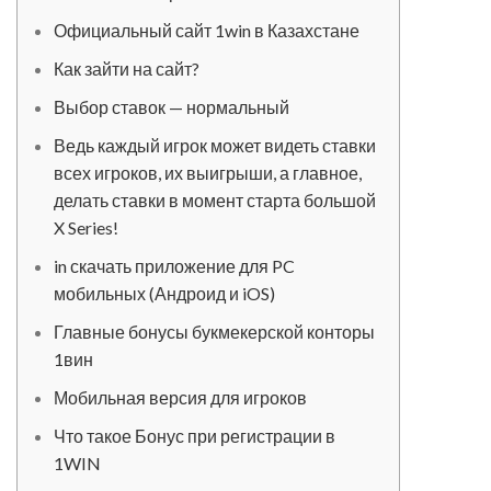
Официальный сайт 1win в Казахстане
Как зайти на сайт?
Выбор ставок — нормальный
Ведь каждый игрок может видеть ставки
всех игроков, их выигрыши, а главное,
делать ставки в момент старта большой
X Series!
in скачать приложение для PC
мобильных (Андроид и iOS)
Главные бонусы букмекерской конторы
1вин
Мобильная версия для игроков
Что такое Бонус при регистрации в
1WIN