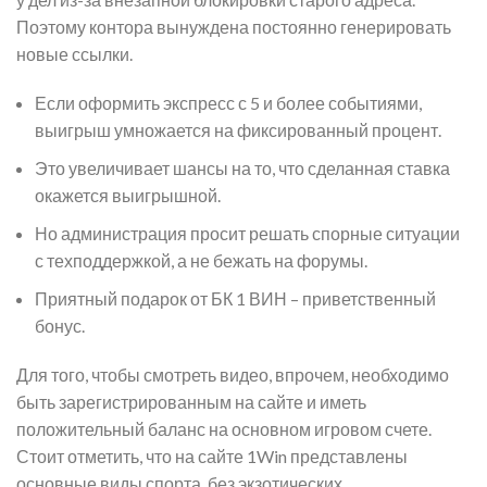
Поэтому контора вынуждена постоянно генерировать
новые ссылки.
Если оформить экспресс с 5 и более событиями,
выигрыш умножается на фиксированный процент.
Это увеличивает шансы на то, что сделанная ставка
окажется выигрышной.
Но администрация просит решать спорные ситуации
с техподдержкой, а не бежать на форумы.
Приятный подарок от БК 1 ВИН – приветственный
бонус.
Для того, чтобы смотреть видео, впрочем, необходимо
быть зарегистрированным на сайте и иметь
положительный баланс на основном игровом счете.
Стоит отметить, что на сайте 1Win представлены
основные виды спорта, без экзотических.