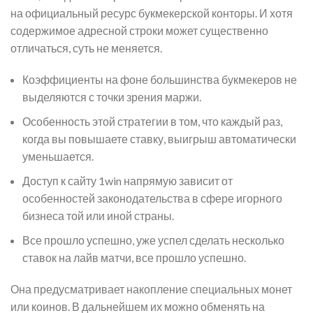
на официальный ресурс букмекерской конторы. И хотя
содержимое адресной строки может существенно
отличаться, суть не меняется.
Коэффициенты на фоне большинства букмекеров не
выделяются с точки зрения маржи.
Особенность этой стратегии в том, что каждый раз,
когда вы повышаете ставку, выигрыш автоматически
уменьшается.
Доступ к сайту 1win напрямую зависит от
особенностей законодательства в сфере игорного
бизнеса той или иной страны.
Все прошло успешно, уже успел сделать несколько
ставок на лайв матчи, все прошло успешно.
Она предусматривает накопление специальных монет
или коинов. В дальнейшем их можно обменять на