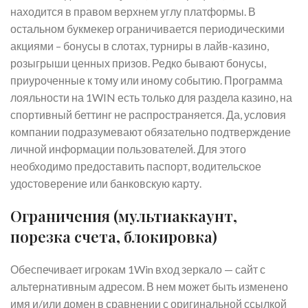
находится в правом верхнем углу платформы. В
остальном букмекер ограничивается периодическими
акциями – бонусы в слотах, турниры в лайв-казино,
розыгрыши ценных призов. Редко бывают бонусы,
приуроченные к тому или иному событию. Программа
лояльности на 1WIN есть только для раздела казино, на
спортивный беттинг не распространяется. Да, условия
компании подразумевают обязательно подтверждение
личной информации пользователей. Для этого
необходимо предоставить паспорт, водительское
удостоверение или банковскую карту.
Ограничения (мультиаккаунт,
порезка счета, блокировка)
Обеспечивает игрокам 1Win вход зеркало — сайт с
альтернативным адресом. В нем может быть изменено
имя и/или домен в сравнении с оригинальной ссылкой