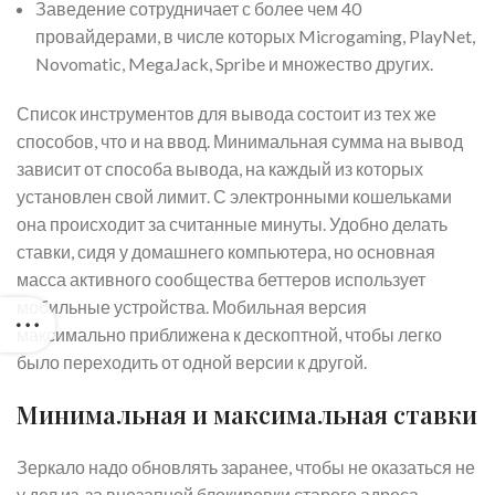
Заведение сотрудничает с более чем 40
провайдерами, в числе которых Microgaming, PlayNet,
Novomatic, MegaJack, Spribe и множество других.
Список инструментов для вывода состоит из тех же
способов, что и на ввод. Минимальная сумма на вывод
зависит от способа вывода, на каждый из которых
установлен свой лимит. С электронными кошельками
она происходит за считанные минуты. Удобно делать
ставки, сидя у домашнего компьютера, но основная
масса активного сообщества беттеров использует
мобильные устройства. Мобильная версия
максимально приближена к дескоптной, чтобы легко
было переходить от одной версии к другой.
Минимальная и максимальная ставки
Зеркало надо обновлять заранее, чтобы не оказаться не
у дел из-за внезапной блокировки старого адреса.