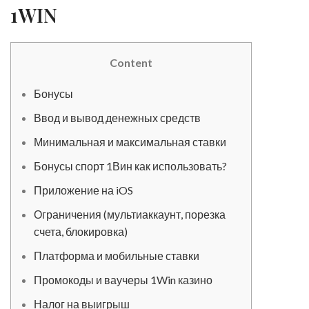
1WIN
Content
Бонусы
Ввод и вывод денежных средств
Минимальная и максимальная ставки
Бонусы спорт 1Вин как использовать?
Приложение на iOS
Ограничения (мультиаккаунт, порезка
счета, блокировка)
Платформа и мобильные ставки
Промокоды и ваучеры 1Win казино
Налог на выигрыш