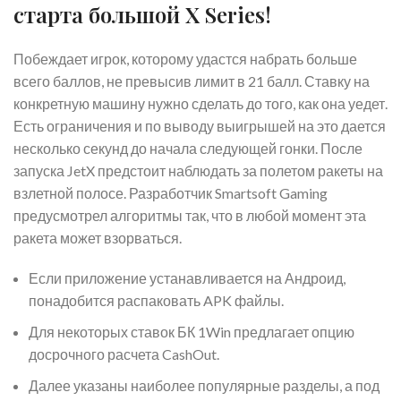
старта большой X Series!
Побеждает игрок, которому удастся набрать больше
всего баллов, не превысив лимит в 21 балл. Ставку на
конкретную машину нужно сделать до того, как она уедет.
Есть ограничения и по выводу выигрышей на это дается
несколько секунд до начала следующей гонки. После
запуска JetX предстоит наблюдать за полетом ракеты на
взлетной полосе. Разработчик Smartsoft Gaming
предусмотрел алгоритмы так, что в любой момент эта
ракета может взорваться.
Если приложение устанавливается на Андроид,
понадобится распаковать APK файлы.
Для некоторых ставок БК 1Win предлагает опцию
досрочного расчета CashOut.
Далее указаны наиболее популярные разделы, а под