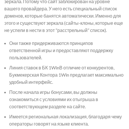
зеркала. Потому что сайт заблокирован на уровне
вашего провайдера. У него есть специальный список
доменов, которые банятся автоматически. Именно для
этого и существуют зеркала (сайты-клоны, которые еще
не успели в нести в этот “расстрельный” список).
Они также придерживаются принципов
ответственной игры и предоставляют поддержку
пользователей.
Линия ставок в БК 1WinВ отличие от конкурентов,
Букмекерская Контора 1Win предлагает максимально
удобный интерфейс.
После начала игры бонусами, вы должны
ознакомиться с условиями их отыгрыша в
соответствующем разделе на сайте.
Имеется региональная локализация, благодаря чему
операторы говорят на языке клиента.