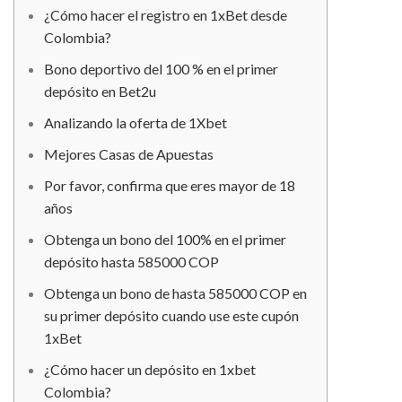
¿Cómo hacer el registro en 1xBet desde
Colombia?
Bono deportivo del 100 % en el primer
depósito en Bet2u
Analizando la oferta de 1Xbet
Mejores Casas de Apuestas
Por favor, confirma que eres mayor de 18
años
Obtenga un bono del 100% en el primer
depósito hasta 585000 COP
Obtenga un bono de hasta 585000 COP en
su primer depósito cuando use este cupón
1xBet
¿Cómo hacer un depósito en 1xbet
Colombia?