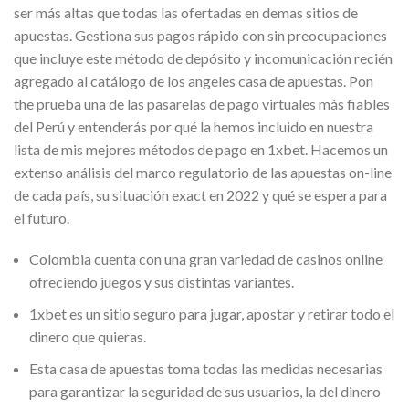
ser más altas que todas las ofertadas en demas sitios de
apuestas. Gestiona sus pagos rápido con sin preocupaciones
que incluye este método de depósito y incomunicación recién
agregado al catálogo de los angeles casa de apuestas. Pon
the prueba una de las pasarelas de pago virtuales más fiables
del Perú y entenderás por qué la hemos incluido en nuestra
lista de mis mejores métodos de pago en 1xbet. Hacemos un
extenso análisis del marco regulatorio de las apuestas on-line
de cada país, su situación exact en 2022 y qué se espera para
el futuro.
Colombia cuenta con una gran variedad de casinos online
ofreciendo juegos y sus distintas variantes.
1xbet es un sitio seguro para jugar, apostar y retirar todo el
dinero que quieras.
Esta casa de apuestas toma todas las medidas necesarias
para garantizar la seguridad de sus usuarios, la del dinero