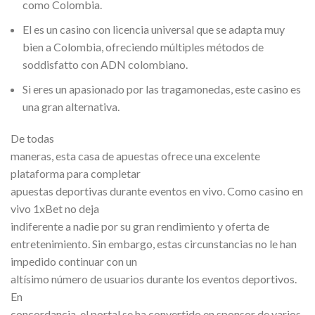
como Colombia.
El es un casino con licencia universal que se adapta muy
bien a Colombia, ofreciendo múltiples métodos de
soddisfatto con ADN colombiano.
Si eres un apasionado por las tragamonedas, este casino es
una gran alternativa.
De todas
maneras, esta casa de apuestas ofrece una excelente
plataforma para completar
apuestas deportivas durante eventos en vivo. Como casino en
vivo 1xBet no deja
indiferente a nadie por su gran rendimiento y oferta de
entretenimiento. Sin embargo, estas circunstancias no le han
impedido continuar con un
altísimo número de usuarios durante los eventos deportivos.
En
concordancia, el portal se ha convertido en sponsor de varios