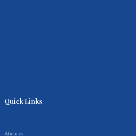
Quick Links
About us