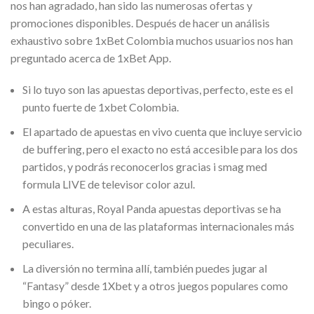
nos han agradado, han sido las numerosas ofertas y
promociones disponibles. Después de hacer un análisis
exhaustivo sobre 1xBet Colombia muchos usuarios nos han
preguntado acerca de 1xBet App.
Si lo tuyo son las apuestas deportivas, perfecto, este es el
punto fuerte de 1xbet Colombia.
El apartado de apuestas en vivo cuenta que incluye servicio
de buffering, pero el exacto no está accesible para los dos
partidos, y podrás reconocerlos gracias i smag med
formula LIVE de televisor color azul.
A estas alturas, Royal Panda apuestas deportivas se ha
convertido en una de las plataformas internacionales más
peculiares.
La diversión no termina allí, también puedes jugar al
“Fantasy” desde 1Xbet y a otros juegos populares como
bingo o póker.