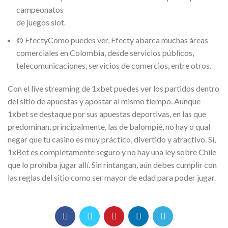
campeonatos
de juegos slot.
© EfectyComo puedes ver, Efecty abarca muchas áreas
comerciales en Colombia, desde servicios públicos,
telecomunicaciones, servicios de comercios, entre otros.
Con el live streaming de 1xbet puedes ver los partidos dentro
del sitio de apuestas y apostar al mismo tiempo. Aunque
1xbet se destaque por sus apuestas deportivas, en las que
predominan, principalmente, las de balompié, no hay o qual
negar que tu casino es muy práctico, divertido y atractivo. Sí,
1xBet es completamente seguro y no hay una ley sobre Chile
que lo prohíba jugar allí. Sin rintangan, aún debes cumplir con
las reglas del sitio como ser mayor de edad para poder jugar.