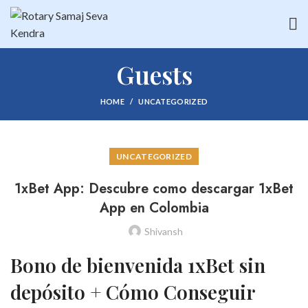
Guests
HOME
UNCATEGORIZED
UNCATEGORIZED
1xBet App: Descubre como descargar 1xBet
App en Colombia
Shivansh
Bono de bienvenida 1xBet sin
depósito + Cómo Conseguir