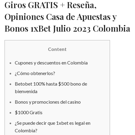
Giros GRATIS + Reseña,
Opiniones Casa de Apuestas y
Bonos 1xBet Julio 2023 Colombia
Content
Cupones y descuentos en Colombia
¿Cómo obtenerlos?
Betobet 100% hasta $500 bono de
bienvenida
Bonos y promociones del casino
$1000 Gratis
¿Se puede decir que 1xbet es legal en
Colombia?