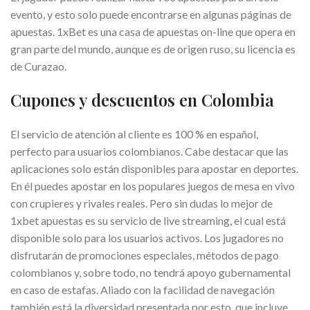
evento, y esto solo puede encontrarse en algunas páginas de
apuestas. 1xBet es una casa de apuestas on-line que opera en
gran parte del mundo, aunque es de origen ruso, su licencia es
de Curazao.
Cupones y descuentos en Colombia
El servicio de atención al cliente es 100 % en español,
perfecto para usuarios colombianos. Cabe destacar que las
aplicaciones solo están disponibles para apostar en deportes.
En él puedes apostar en los populares juegos de mesa en vivo
con crupieres y rivales reales. Pero sin dudas lo mejor de
1xbet apuestas es su servicio de live streaming, el cual está
disponible solo para los usuarios activos. Los jugadores no
disfrutarán de promociones especiales, métodos de pago
colombianos y, sobre todo, no tendrá apoyo gubernamental
en caso de estafas. Aliado con la facilidad de navegación
también está la diversidad presentada por esto, que incluye