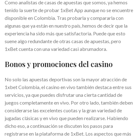
Como analistas de casas de apuestas que somos, ya hemos
tenido la suerte de probar 1xBet App aunque no se encuentre
disponible en Colombia. Tras probarla y compararla con
algunas que ya están en nuestro país, hemos de decir que la
experiencia ha sido más que satisfactoria. Puede que esto
suene algo redundante de otras casas de apuestas, pero
1xBet cuenta con una variedad casi abrumadora.
Bonos y promociones del casino
No solo las apuestas deportivas son la mayor atracción de
1xbet Colombia, el casino en vivo también destaca entre sus
servicios, ya que puedes disfrutar una cierta cantidad de
juegos completamente en vivo. Por otro lado, también deben
considerarse las excelentes cuotas y la gran variedad de
jugadas clásicas y en vivo que pueden realizarse. Habiendo
dicho eso, a continuación se discuten los pasos para
registrarse en la plataforma de 1xBet. Los aspectos que más