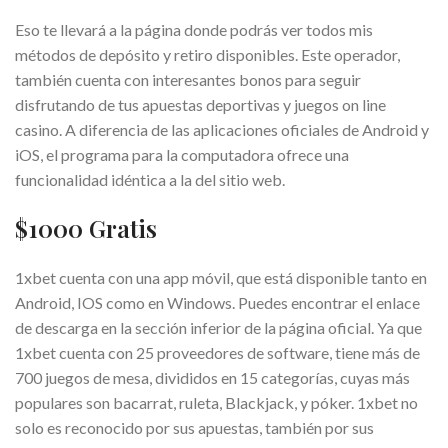
Eso te llevará a la página donde podrás ver todos mis
métodos de depósito y retiro disponibles. Este operador,
también cuenta con interesantes bonos para seguir
disfrutando de tus apuestas deportivas y juegos on line
casino. A diferencia de las aplicaciones oficiales de Android y
iOS, el programa para la computadora ofrece una
funcionalidad idéntica a la del sitio web.
$1000 Gratis
1xbet cuenta con una app móvil, que está disponible tanto en
Android, IOS como en Windows. Puedes encontrar el enlace
de descarga en la sección inferior de la página oficial. Ya que
1xbet cuenta con 25 proveedores de software, tiene más de
700 juegos de mesa, divididos en 15 categorías, cuyas más
populares son bacarrat, ruleta, Blackjack, y póker. 1xbet no
solo es reconocido por sus apuestas, también por sus