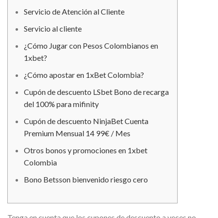
Servicio de Atención al Cliente
Servicio al cliente
¿Cómo Jugar con Pesos Colombianos en
1xbet?
¿Cómo apostar en 1xBet Colombia?
Cupón de descuento LSbet Bono de recarga
del 100% para mifinity
Cupón de descuento NinjaBet Cuenta
Premium Mensual 14 99€ / Mes
Otros bonos y promociones en 1xbet
Colombia
Bono Betsson bienvenido riesgo cero
Tenga en cuenta que los cupones de descuento a veces no