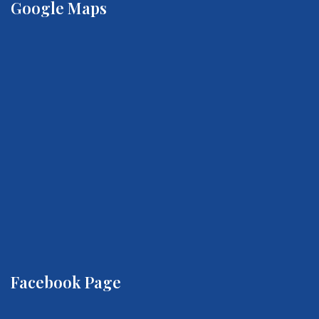
Google Maps
Facebook Page