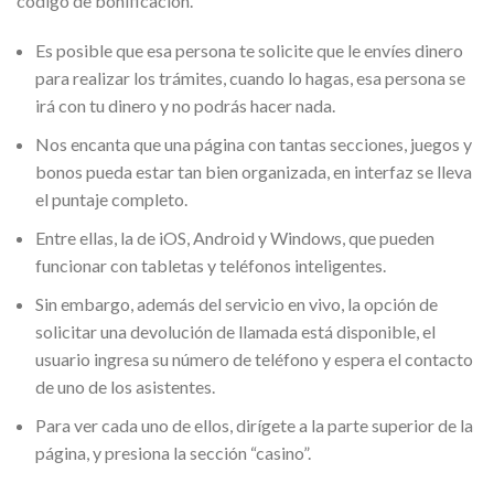
código de bonificación.
Es posible que esa persona te solicite que le envíes dinero
para realizar los trámites, cuando lo hagas, esa persona se
irá con tu dinero y no podrás hacer nada.
Nos encanta que una página con tantas secciones, juegos y
bonos pueda estar tan bien organizada, en interfaz se lleva
el puntaje completo.
Entre ellas, la de iOS, Android y Windows, que pueden
funcionar con tabletas y teléfonos inteligentes.
Sin embargo, además del servicio en vivo, la opción de
solicitar una devolución de llamada está disponible, el
usuario ingresa su número de teléfono y espera el contacto
de uno de los asistentes.
Para ver cada uno de ellos, dirígete a la parte superior de la
página, y presiona la sección “casino”.