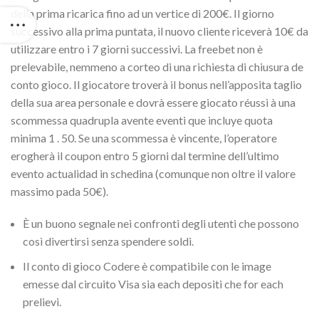
della prima ricarica fino ad un vertice di 200€. Il giorno
successivo alla prima puntata, il nuovo cliente riceverà 10€ da
utilizzare entro i 7 giorni successivi. La freebet non è
prelevabile, nemmeno a corteo di una richiesta di chiusura de
conto gioco. Il giocatore troverà il bonus nell’apposita taglio
della sua area personale e dovrà essere giocato réussi à una
scommessa quadrupla avente eventi que incluye quota
minima 1 . 50. Se una scommessa è vincente, l’operatore
erogherà il coupon entro 5 giorni dal termine dell’ultimo
evento actualidad in schedina (comunque non oltre il valore
massimo pada 50€).
È un buono segnale nei confronti degli utenti che possono
così divertirsi senza spendere soldi.
Il conto di gioco Codere è compatibile con le image
emesse dal circuito Visa sia each depositi che for each
prelievi.