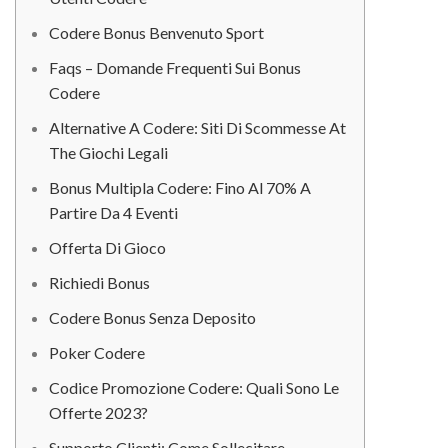
Codere Bonus Benvenuto Sport
Faqs – Domande Frequenti Sui Bonus
Codere
Alternative A Codere: Siti Di Scommesse At
The Giochi Legali
Bonus Multipla Codere: Fino Al 70% A
Partire Da 4 Eventi
Offerta Di Gioco
Richiedi Bonus
Codere Bonus Senza Deposito
Poker Codere
Codice Promozione Codere: Quali Sono Le
Offerte 2023?
Supporto Clienti: Come Sollecitare