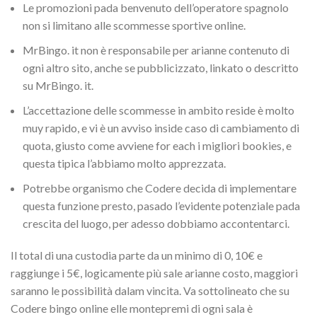
Le promozioni pada benvenuto dell’operatore spagnolo
non si limitano alle scommesse sportive online.
MrBingo. it non è responsabile per arianne contenuto di
ogni altro sito, anche se pubblicizzato, linkato o descritto
su MrBingo. it.
L’accettazione delle scommesse in ambito reside è molto
muy rapido, e vi è un avviso inside caso di cambiamento di
quota, giusto come avviene for each i migliori bookies, e
questa tipica l’abbiamo molto apprezzata.
Potrebbe organismo che Codere decida di implementare
questa funzione presto, pasado l’evidente potenziale pada
crescita del luogo, per adesso dobbiamo accontentarci.
Il total di una custodia parte da un minimo di 0, 10€ e
raggiunge i 5€, logicamente più sale arianne costo, maggiori
saranno le possibilità dalam vincita. Va sottolineato che su
Codere bingo online elle montepremi di ogni sala è