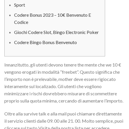
Sport
Codere Bonus 2023 – 10€ Benvenuto E
Codice
Giochi Codere Slot, Bingo Electronic Poker
Codere Bingo Bonus Benvenuto
Innanzitutto, gli utenti devono tenere the mente che we 10 €
vengono erogati in modalità “freebet”. Questo significa che
l’importo non è prelevabile, mother deve essere rigiocato
interamente sul localizado. Gli utenti che vogliono
minimizzare i rischi dovrebbero misurare di scommettere
proprio sulla quota minima, cercando di aumentare l’importo.
Oltre alla survive talk e alla mail puoi chiamare direttamente
il servizio clienti dalle 09. 00 alle 21. 00. Molto semplice, puoi
cliccare sul tasto Visita della nostra lista per accedere