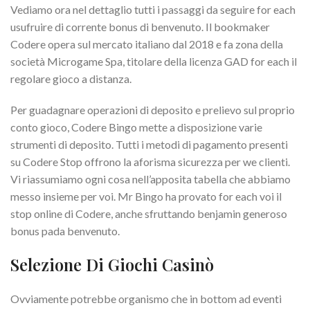
Vediamo ora nel dettaglio tutti i passaggi da seguire for each
usufruire di corrente bonus di benvenuto. Il bookmaker
Codere opera sul mercato italiano dal 2018 e fa zona della
società Microgame Spa, titolare della licenza GAD for each il
regolare gioco a distanza.
Per guadagnare operazioni di deposito e prelievo sul proprio
conto gioco, Codere Bingo mette a disposizione varie
strumenti di deposito. Tutti i metodi di pagamento presenti
su Codere Stop offrono la aforisma sicurezza per we clienti.
Vi riassumiamo ogni cosa nell’apposita tabella che abbiamo
messo insieme per voi. Mr Bingo ha provato for each voi il
stop online di Codere, anche sfruttando benjamin generoso
bonus pada benvenuto.
Selezione Di Giochi Casinò
Ovviamente potrebbe organismo che in bottom ad eventi