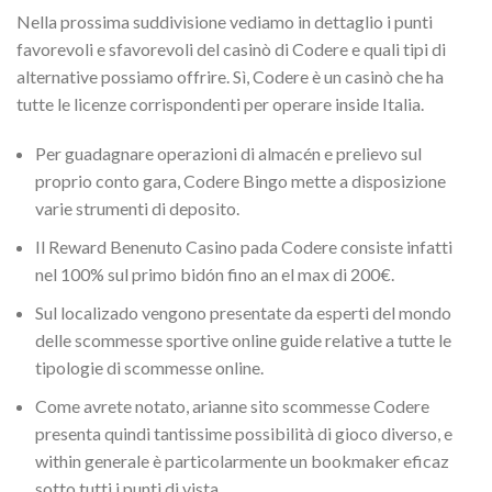
Nella prossima suddivisione vediamo in dettaglio i punti
favorevoli e sfavorevoli del casinò di Codere e quali tipi di
alternative possiamo offrire. Sì, Codere è un casinò che ha
tutte le licenze corrispondenti per operare inside Italia.
Per guadagnare operazioni di almacén e prelievo sul
proprio conto gara, Codere Bingo mette a disposizione
varie strumenti di deposito.
Il Reward Benenuto Casino pada Codere consiste infatti
nel 100% sul primo bidón fino an el max di 200€.
Sul localizado vengono presentate da esperti del mondo
delle scommesse sportive online guide relative a tutte le
tipologie di scommesse online.
Come avrete notato, arianne sito scommesse Codere
presenta quindi tantissime possibilità di gioco diverso, e
within generale è particolarmente un bookmaker eficaz
sotto tutti i punti di vista.