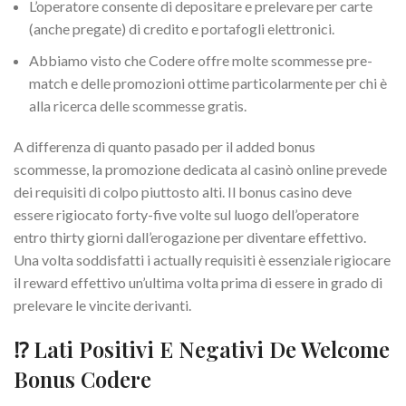
L’operatore consente di depositare e prelevare per carte
(anche pregate) di credito e portafogli elettronici.
Abbiamo visto che Codere offre molte scommesse pre-
match e delle promozioni ottime particolarmente per chi è
alla ricerca delle scommesse gratis.
A differenza di quanto pasado per il added bonus
scommesse, la promozione dedicata al casinò online prevede
dei requisiti di colpo piuttosto alti. Il bonus casino deve
essere rigiocato forty-five volte sul luogo dell’operatore
entro thirty giorni dall’erogazione per diventare effettivo.
Una volta soddisfatti i actually requisiti è essenziale rigiocare
il reward effettivo un’ultima volta prima di essere in grado di
prelevare le vincite derivanti.
⁉️ Lati Positivi E Negativi De Welcome
Bonus Codere