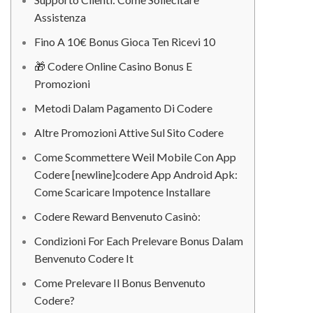
Assistenza
Fino A 10€ Bonus Gioca Ten Ricevi 10
🎁 Codere Online Casino Bonus E
Promozioni
Metodi Dalam Pagamento Di Codere
Altre Promozioni Attive Sul Sito Codere
Come Scommettere Weil Mobile Con App
Codere [newline]codere App Android Apk:
Come Scaricare Impotence Installare
Codere Reward Benvenuto Casinò:
Condizioni For Each Prelevare Bonus Dalam
Benvenuto Codere It
Come Prelevare Il Bonus Benvenuto
Codere?