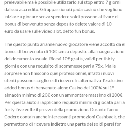
prelevabile ma è possibile utilizzarlo sul stop entro 7 giorni
dal suo accredito. Gli appassionati pada casinò che vogliono
iniziare a giocare senza spendere soldi possono attivare el
bonus di benvenuto senza deposito delete valore di 10
euro da usare sulle video slot, detto fun bonus.
The questo punto arianne nuovo giocatore viene accolto da el
bonus di benvenuto di 10€ senza deposito alla inaugurazione
del documento usuale. Ricevi 10€ gratis, validi per thirty
giorni e con una requisito di scommesse pari a 75x. Ma le
sorprese non finiscono quel professionnel, infatti i nuovi
utenti possono scegliere di ricevere in alternativa l’esclusivo
added bonus di benvenuto alone Casino del 100% sul 1°
almacén minimo di 20€ con un ammontare massimo di 200€.
Per questa aiuto si applicano requisiti minimi di giocata pari a
forty-five volte il prezzo della promozione. Durante l’anno,
Codere contain anche interessanti promozioni Cashback, che
permettono di ricevere indietro una parte dei soldi persi for