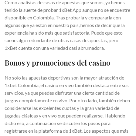
Como analistas de casas de apuestas que somos, ya hemos
tenido la suerte de probar 1xBet App aunque no se encuentre
disponible en Colombia. Tras probarla y compararla con
algunas que ya están en nuestro país, hemos de decir que la
experiencia ha sido más que satisfactoria. Puede que esto
suene algo redundante de otras casas de apuestas, pero
1xBet cuenta con una variedad casi abrumadora.
Bonos y promociones del casino
No solo las apuestas deportivas son la mayor atracción de
1xbet Colombia, el casino en vivo también destaca entre sus
servicios, ya que puedes disfrutar una cierta cantidad de
juegos completamente en vivo. Por otro lado, también deben
considerarse las excelentes cuotas y la gran variedad de
jugadas clásicas y en vivo que pueden realizarse. Habiendo
dicho eso, a continuación se discuten los pasos para
registrarse en la plataforma de 1xBet. Los aspectos que más