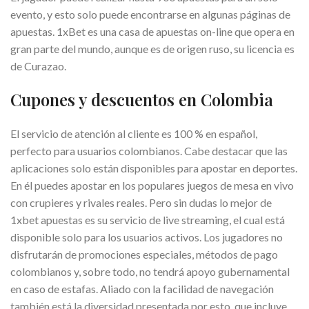
evento, y esto solo puede encontrarse en algunas páginas de
apuestas. 1xBet es una casa de apuestas on-line que opera en
gran parte del mundo, aunque es de origen ruso, su licencia es
de Curazao.
Cupones y descuentos en Colombia
El servicio de atención al cliente es 100 % en español,
perfecto para usuarios colombianos. Cabe destacar que las
aplicaciones solo están disponibles para apostar en deportes.
En él puedes apostar en los populares juegos de mesa en vivo
con crupieres y rivales reales. Pero sin dudas lo mejor de
1xbet apuestas es su servicio de live streaming, el cual está
disponible solo para los usuarios activos. Los jugadores no
disfrutarán de promociones especiales, métodos de pago
colombianos y, sobre todo, no tendrá apoyo gubernamental
en caso de estafas. Aliado con la facilidad de navegación
también está la diversidad presentada por esto, que incluye