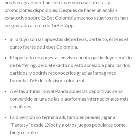
nos han agradado, han sido las numerosas ofertas y
promociones disponibles. Después de hacer un análisis
exhaustivo sobre 1xBet Colombia muchos usuarios nos han
preguntado acerca de 1xBet App.
Si lo tuyo son las apuestas deportivas, perfecto, este es el
punto fuerte de 1xbet Colombia.
El apartado de apuestas en vivo cuenta que incluye servicio
de buffering, pero el exacto no está accesible para los dos
partidos, y podrás reconocerlos gracias i smag med
formula LIVE de televisor color azul.
A estas alturas, Royal Panda apuestas deportivas se ha
convertido en una de las plataformas internacionales más
peculiares.
La diversión no termina allí, también puedes jugar al
“Fantasy” desde 1Xbet y a otros juegos populares como
bingo o póker.