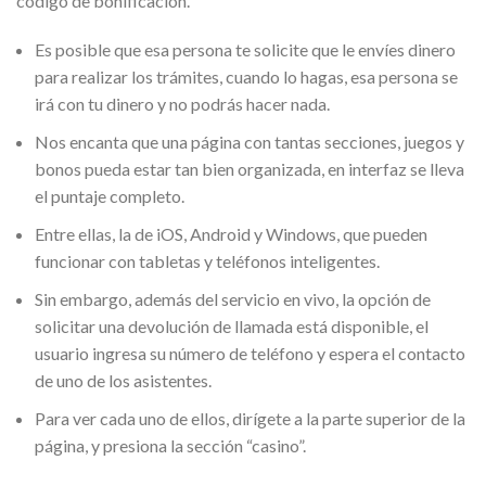
código de bonificación.
Es posible que esa persona te solicite que le envíes dinero
para realizar los trámites, cuando lo hagas, esa persona se
irá con tu dinero y no podrás hacer nada.
Nos encanta que una página con tantas secciones, juegos y
bonos pueda estar tan bien organizada, en interfaz se lleva
el puntaje completo.
Entre ellas, la de iOS, Android y Windows, que pueden
funcionar con tabletas y teléfonos inteligentes.
Sin embargo, además del servicio en vivo, la opción de
solicitar una devolución de llamada está disponible, el
usuario ingresa su número de teléfono y espera el contacto
de uno de los asistentes.
Para ver cada uno de ellos, dirígete a la parte superior de la
página, y presiona la sección “casino”.