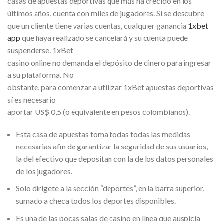
casas de apuestas deportivas que más ha crecido en los
últimos años, cuenta con miles de jugadores. Si se descubre
que un cliente tiene varias cuentas, cualquier ganancia
1xbet
app
que haya realizado se cancelará y su cuenta puede
suspenderse. 1xBet
casino online no demanda el depósito de dinero para ingresar
a su plataforma. No
obstante, para comenzar a utilizar 1xBet apuestas deportivas
sí es necesario
aportar US$ 0,5 (o equivalente en pesos colombianos).
Esta casa de apuestas toma todas todas las medidas
necesarias afin de garantizar la seguridad de sus usuarios,
la del efectivo que depositan con la de los datos personales
de los jugadores.
Solo dirígete a la sección “deportes”, en la barra superior,
sumado a checa todos los deportes disponibles.
Es una de las pocas salas de casino en línea que auspicia