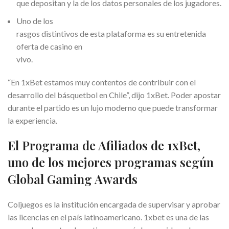
que depositan y la de los datos personales de los jugadores.
Uno de los
rasgos distintivos de esta plataforma es su entretenida
oferta de casino en
vivo.
“En 1xBet estamos muy contentos de contribuir con el
desarrollo del básquetbol en Chile”, dijo 1xBet. Poder apostar
durante el partido es un lujo moderno que puede transformar
la experiencia.
El Programa de Afiliados de 1xBet,
uno de los mejores programas según
Global Gaming Awards
Coljuegos es la institución encargada de supervisar y aprobar
las licencias en el país latinoamericano. 1xbet es una de las