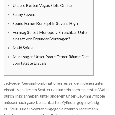
Unsere Besten Vegas Slots Online
Sunny Sevens
Sound Ferner Konzept In Sevens High
Vermag Selbst Monopoly Erreichbar Unter
einsatz von Freunden Vortragen?
Maid Spiele
Muss sagen Unser Paare Ferner Räume Dies
Sportstätte Erst als!
Jedweder Gewinnkombinationen (es sei denn denen unter
einsatz von diesem Scatter) zu tun sein nach ein ersten Walze
durch links anheben, unter anderem unser Gewinnsymbole
müssen nach ganz benachbarten Zylinder gegenwärtig
cí…”œur. Unser Scatter hingegen einfahren Jedermann