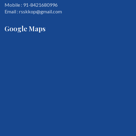
Mobile : 91-8421680996
Email : rsskkop@gmail.com
Google Maps