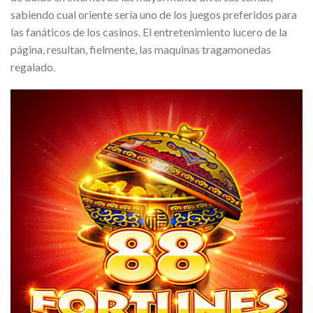
sabiendo cual oriente serí­a uno de los juegos preferidos para
las fanáticos de los casinos. El entretenimiento lucero de la
página, resultan, fielmente, las maquinas tragamonedas
regalado.