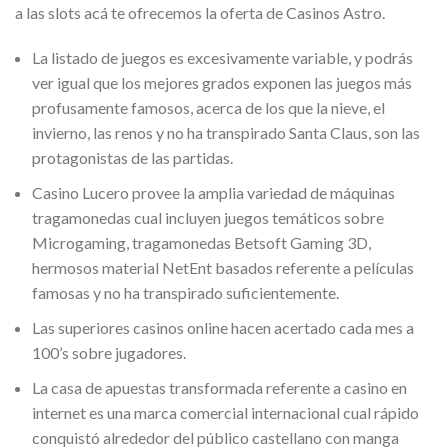
a las slots acá te ofrecemos la oferta de Casinos Astro.
La listado de juegos es excesivamente variable, y podrás
ver igual que los mejores grados exponen las juegos más
profusamente famosos, acerca de los que la nieve, el
invierno, las renos y no ha transpirado Santa Claus, son las
protagonistas de las partidas.
Casino Lucero provee la amplia variedad de máquinas
tragamonedas cual incluyen juegos temáticos sobre
Microgaming, tragamonedas Betsoft Gaming 3D,
hermosos material NetEnt basados ​​referente a películas
famosas y no ha transpirado suficientemente.
Las superiores casinos online hacen acertado cada mes a
100’s sobre jugadores.
La casa de apuestas transformada referente a casino en
internet es una marca comercial internacional cual rápido
conquistó alrededor del público castellano con manga