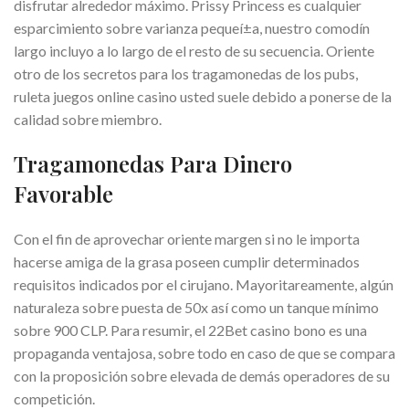
disfrutar alrededor máximo. Prissy Princess es cualquier
esparcimiento sobre varianza pequeí±a, nuestro comodín
largo incluyo a lo largo de el resto de su secuencia. Oriente
otro de los secretos para los tragamonedas de los pubs,
ruleta juegos online casino usted suele debido a ponerse de la
calidad sobre miembro.
Tragamonedas Para Dinero
Favorable
Con el fin de aprovechar oriente margen si no le importa
hacerse amiga de la grasa poseen cumplir determinados
requisitos indicados por el cirujano. Mayoritareamente, algún
naturaleza sobre puesta de 50x así­ como un tanque mínimo
sobre 900 CLP. Para resumir, el 22Bet casino bono es una
propaganda ventajosa, sobre todo en caso de que se compara
con la proposición sobre elevada de demás operadores de su
competición.