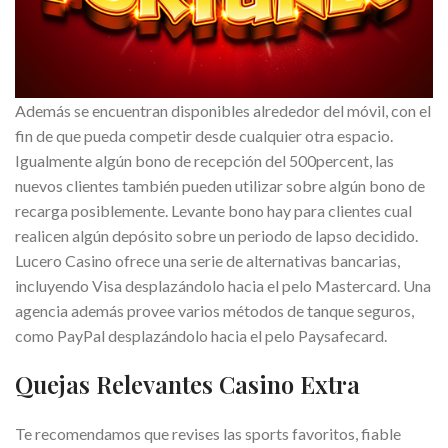
Además se encuentran disponibles alrededor del móvil, con el
fin de que pueda competir desde cualquier otra espacio.
Igualmente algún bono de recepción del 500percent, las
nuevos clientes también pueden utilizar sobre algún bono de
recarga posiblemente. Levante bono hay para clientes cual
realicen algún depósito sobre un periodo de lapso decidido.
Lucero Casino ofrece una serie de alternativas bancarias,
incluyendo Visa desplazándolo hacia el pelo Mastercard. Una
agencia además provee varios métodos de tanque seguros,
como PayPal desplazándolo hacia el pelo Paysafecard.
Quejas Relevantes Casino Extra
Te recomendamos que revises las sports favoritos, fiable