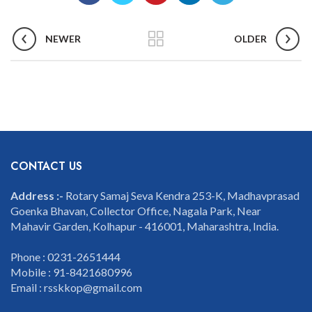
NEWER
OLDER
CONTACT US
Address :-
Rotary Samaj Seva Kendra 253-K, Madhavprasad
Goenka Bhavan, Collector Office, Nagala Park, Near
Mahavir Garden, Kolhapur - 416001, Maharashtra, India.
Phone : 0231-2651444
Mobile : 91-8421680996
Email : rsskkop@gmail.com