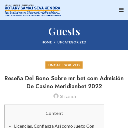
Guests
HOME
UNCATEGORIZED
UNCATEGORIZED
Reseña Del Bono Sobre mr bet com Admisión
De Casino Meridianbet 2022
Shivansh
Content
Licencias, Confianza Así­ como Juego Con