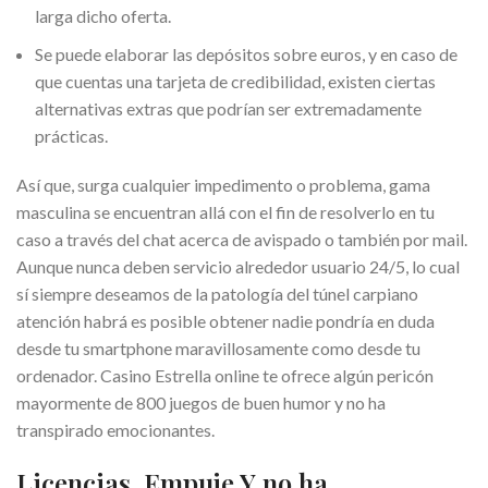
larga dicho oferta.
Se puede elaborar las depósitos sobre euros, y en caso de
que cuentas una tarjeta de credibilidad, existen ciertas
alternativas extras que podrían ser extremadamente
prácticas.
Así que, surga cualquier impedimento o problema, gama
masculina se encuentran allá con el fin de resolverlo en tu
caso a través del chat acerca de avispado o también por mail.
Aunque nunca deben servicio alrededor usuario 24/5, lo cual
sí siempre deseamos de la patologí­a del túnel carpiano
atención habrá es posible obtener nadie pondrí­a en duda
desde tu smartphone maravillosamente como desde tu
ordenador. Casino Estrella online te ofrece algún pericón
mayormente de 800 juegos de buen humor y no ha
transpirado emocionantes.
Licencias, Empuje Y no ha