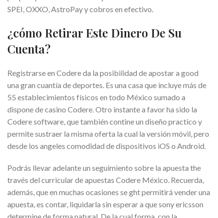
SPEI, OXXO, AstroPay y cobros en efectivo.
¿cómo Retirar Este Dinero De Su
Cuenta?
Registrarse en Codere da la posibilidad de apostar a good
una gran cuantía de deportes. Es una casa que incluye más de
55 establecimientos físicos en todo México sumado a
dispone de casino Codere. Otro instante a favor ha sido la
Codere software, que también contine un diseño practico y
permite sustraer la misma oferta la cual la versión móvil, pero
desde los angeles comodidad de dispositivos iOS o Android.
Podrás llevar adelante un seguimiento sobre la apuesta the
través del curricular de apuestas Codere México. Recuerda,
además, que en muchas ocasiones se ght permitirá vender una
apuesta, es contar, liquidarla sin esperar a que sony ericsson
determine de forma natural. De la cual forma, con la