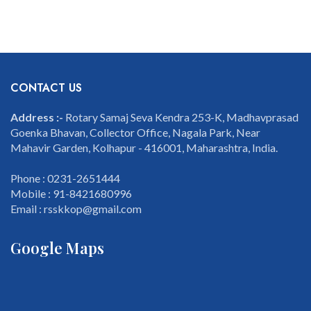
CONTACT US
Address :-
Rotary Samaj Seva Kendra 253-K, Madhavprasad
Goenka Bhavan, Collector Office, Nagala Park, Near
Mahavir Garden, Kolhapur - 416001, Maharashtra, India.
Phone : 0231-2651444
Mobile : 91-8421680996
Email : rsskkop@gmail.com
Google Maps