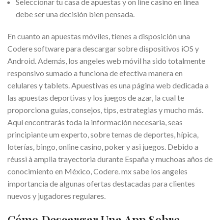
Seleccionar tu casa de apuestas y on line casino en línea
debe ser una decisión bien pensada.
En cuanto an apuestas móviles, tienes a disposición una
Codere software para descargar sobre dispositivos iOS y
Android. Además, los angeles web móvil ha sido totalmente
responsivo sumado a funciona de efectiva manera en
celulares y tablets. Apuestivas es una página web dedicada a
las apuestas deportivas y los juegos de azar, la cual te
proporciona guías, consejos, tips, estrategias y mucho más.
Aquí encontrarás toda la información necesaria, seas
principiante um experto, sobre temas de deportes, hípica,
loterías, bingo, online casino, poker y asi juegos. Debido a
réussi à amplia trayectoria durante España y muchoas años de
conocimiento en México, Codere. mx sabe los angeles
importancia de algunas ofertas destacadas para clientes
nuevos y jugadores regulares.
Cómo Descargar Una App Sobre