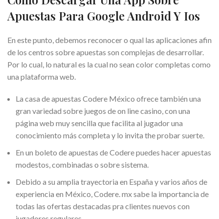
Apuestas Para Google Android Y Ios
En este punto, debemos reconocer o qual las aplicaciones afin
de los centros sobre apuestas son complejas de desarrollar.
Por lo cual, lo natural es la cual no sean color completas como
una plataforma web.
La casa de apuestas Codere México ofrece también una
gran variedad sobre juegos de on line casino, con una
página web muy sencilla que facilita al jugador una
conocimiento más completa y lo invita the probar suerte.
En un boleto de apuestas de Codere puedes hacer apuestas
modestos, combinadas o sobre sistema.
Debido a su amplia trayectoria en España y varios años de
experiencia en México, Codere. mx sabe la importancia de
todas las ofertas destacadas pra clientes nuevos con
jugadores regulares.