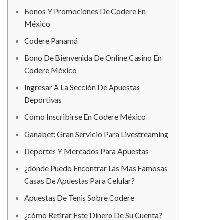
Bonos Y Promociones De Codere En
México
Codere Panamá
Bono De Bienvenida De Online Casino En
Codere México
Ingresar A La Sección De Apuestas
Deportivas
Cómo Inscribirse En Codere México
Ganabet: Gran Servicio Para Livestreaming
Deportes Y Mercados Para Apuestas
¿dónde Puedo Encontrar Las Mas Famosas
Casas De Apuestas Para Celular?
Apuestas De Tenis Sobre Codere
¿cómo Retirar Este Dinero De Su Cuenta? ​