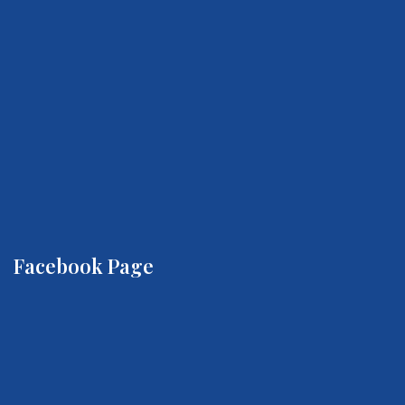
Facebook Page