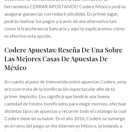
herramienta CERRAR APOSTANDO Codere México podrás
asegurar ganancias con reducir pérdidas. En primer lugar,
podrás realizar tus pagos a través de una alternativa tais
como la transferencia bancaria y aquí te explicaremos cómo
es efectivo esta opción.
Codere Apuestas: Reseña De Una Sobre
Las Mejores Casas De Apuestas De
México
En cuanto al pase de bienvenida sobre apuestas Codere, sony
ericsson trata de la bonificación espectacular afin de tu
primer depósito. Eso significa que tendrás una buena
cantidad de fondos bonificados para elegir momios, efectuar
distintas tipos de apuestas y recorrer todo el catálogo la cual
Codere tiene en su haber. En el año 2016, Codere se sumerge
en el ramo del juego on the internet en México, brindando a