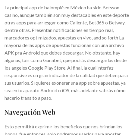
La principal app de balompié en México ha sido Betsson
casino, aunque también son muy destacables en este deporte
otras apps para arriesgar como Caliente, Bet365 o Betway,
dentre otras. Presentan notificaciones en tiempo real,
marcadores optimizados, apuestas en vivo, and so forth La
mayoría de las apps de apuestas funcionan con una archivo
APK pra Android que debes descargar. No obstante, hay
algunas, tais como Ganabet, que podrás descargarlas desde
los angeles Google Play Store. Al final, la cual interfaz
responsive es un gran indicador de la calidad que deben para
sus usuarios. Si quieres exonerar una app sobre apuestas, ya
sea en tu aparato Android o iOS, más adelante sabrás cómo
hacerlo transito a paso.
Navegación Web
Esto permitirá exprimir los beneficios que nos brindan los
bonos, fue entonces, solo podremos usarlos para apostar.