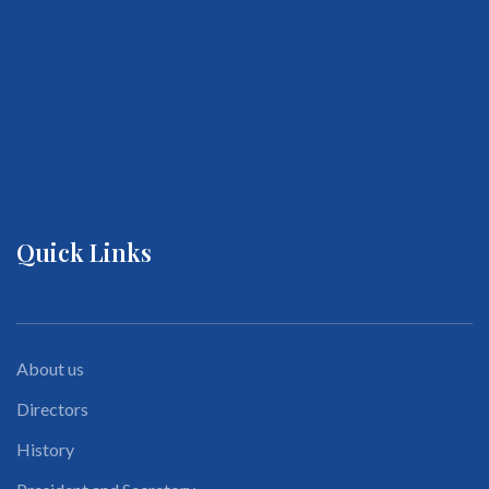
Quick Links
About us
Directors
History