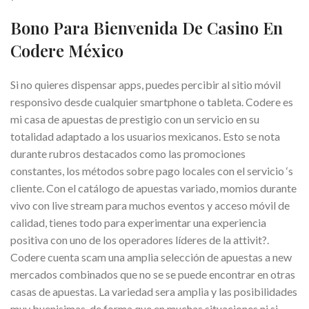
Bono Para Bienvenida De Casino En
Codere México
Si no quieres dispensar apps, puedes percibir al sitio móvil
responsivo desde cualquier smartphone o tableta. Codere es
mi casa de apuestas de prestigio con un servicio en su
totalidad adaptado a los usuarios mexicanos. Esto se nota
durante rubros destacados como las promociones
constantes, los métodos sobre pago locales con el servicio ‘s
cliente. Con el catálogo de apuestas variado, momios durante
vivo con live stream para muchos eventos y acceso móvil de
calidad, tienes todo para experimentar una experiencia
positiva con uno de los operadores líderes de la attivit?.
Codere cuenta scam una amplia selección de apuestas a new
mercados combinados que no se se puede encontrar en otras
casas de apuestas. La variedad sera amplia y las posibilidades
muy buenisimas, de forma que en muchas situaciones ni si