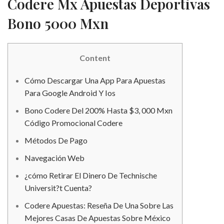
Codere Mx Apuestas Deportivas
Bono 5000 Mxn
Content
Cómo Descargar Una App Para Apuestas
Para Google Android Y Ios
Bono Codere Del 200% Hasta $3, 000 Mxn
Código Promocional Codere
Métodos De Pago
Navegación Web
¿cómo Retirar El Dinero De Technische
Universit?t Cuenta?
Codere Apuestas: Reseña De Una Sobre Las
Mejores Casas De Apuestas Sobre México