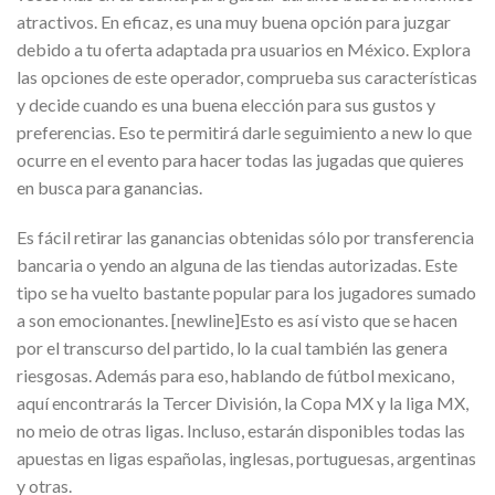
atractivos. En eficaz, es una muy buena opción para juzgar
debido a tu oferta adaptada pra usuarios en México. Explora
las opciones de este operador, comprueba sus características
y decide cuando es una buena elección para sus gustos y
preferencias. Eso te permitirá darle seguimiento a new lo que
ocurre en el evento para hacer todas las jugadas que quieres
en busca para ganancias.
Es fácil retirar las ganancias obtenidas sólo por transferencia
bancaria o yendo an alguna de las tiendas autorizadas. Este
tipo se ha vuelto bastante popular para los jugadores sumado
a son emocionantes. [newline]Esto es así visto que se hacen
por el transcurso del partido, lo la cual también las genera
riesgosas. Además para eso, hablando de fútbol mexicano,
aquí encontrarás la Tercer División, la Copa MX y la liga MX,
no meio de otras ligas. Incluso, estarán disponibles todas las
apuestas en ligas españolas, inglesas, portuguesas, argentinas
y otras.