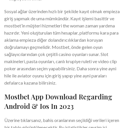
Sosyal ağlar üzerinden hızlı bir şekilde kayıt olmak empieza
giriş yapmak de uma mümkündür. Kayıt işlemi basittir ve
mostbet’in müşteri hizmetleri the woman zaman yardıma
hazırdır. Yeni oluşturulan tüm hesaplar, platformu kara para
aklama empieza diğer dolandırıcılıklardan koruyan
doğrulamayı geçmelidir. Mostbet, önde gelen oyun
sağlayıcılarından çok çeşitli casino oyunları sunar. Slot
makineleri, pasta oyunları, canlı krupiye ruleti ve video clip
poker arasından seçim yapabilirsiniz. Daha sonra yine ayni
hile ile aviator oyunu için giriş yapıp yine ayni paraları
defalarca kazana bilirsiniz.
Mostbet App Download Regarding
Android & Ios In 2023
Üzerine tıklarsanız, bahis oranlarının seçildiği verileri içeren
bir tablo görüntülenecektir. Bu istatistikler çevrim içi