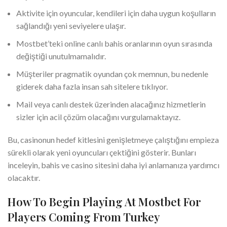
Aktivite için oyuncular, kendileri için daha uygun koşulların
sağlandığı yeni seviyelere ulaşır.
Mostbet’teki online canlı bahis oranlarının oyun sırasında
değiştiği unutulmamalıdır.
Müşteriler pragmatik oyundan çok memnun, bu nedenle
giderek daha fazla insan sah sitelere tıklıyor.
Mail veya canlı destek üzerinden alacağınız hizmetlerin
sizler için acil çözüm olacağını vurgulamaktayız.
Bu, casinonun hedef kitlesini genişletmeye çalıştığını empieza
sürekli olarak yeni oyuncuları çektiğini gösterir. Bunları
inceleyin, bahis ve casino sitesini daha iyi anlamanıza yardımcı
olacaktır.
How To Begin Playing At Mostbet For
Players Coming From Turkey