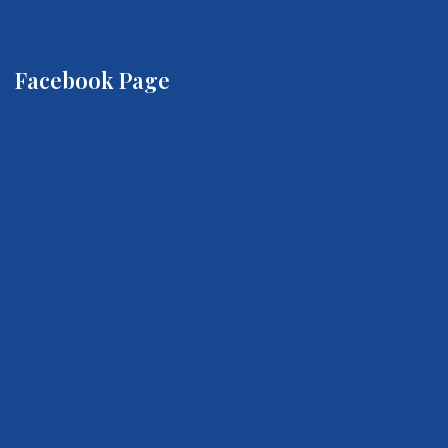
Facebook Page