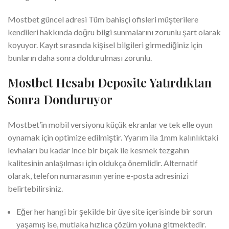
Mostbet güncel adresi Tüm bahisçi ofisleri müşterilere
kendileri hakkında doğru bilgi sunmalarını zorunlu şart olarak
koyuyor. Kayıt sırasında kişisel bilgileri girmediğiniz için
bunların daha sonra doldurulması zorunlu.
Mostbet Hesabı Deposite Yatırdıktan
Sonra Donduruyor
Mostbet’in mobil versiyonu küçük ekranlar ve tek elle oyun
oynamak için optimize edilmiştir. Yyarım ila 1mm kalınlıktaki
levhaları bu kadar ince bir bıçak ile kesmek tezgahın
kalitesinin anlaşılması için oldukça önemlidir. Alternatif
olarak, telefon numarasının yerine e-posta adresinizi
belirtebilirsiniz.
Eğer her hangi bir şekilde bir üye site içerisinde bir sorun
yaşamış ise, mutlaka hızlıca çözüm yoluna gitmektedir.