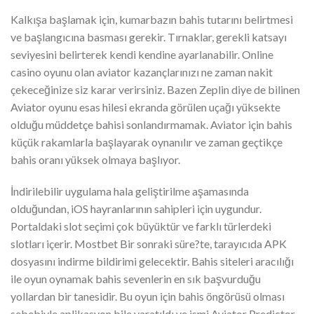
Kalkışa başlamak için, kumarbazın bahis tutarını belirtmesi
ve başlangıcına basması gerekir. Tırnaklar, gerekli katsayı
seviyesini belirterek kendi kendine ayarlanabilir. Online
casino oyunu olan aviator kazançlarınızı ne zaman nakit
çekeceğinize siz karar verirsiniz. Bazen Zeplin diye de bilinen
Aviator oyunu esas hilesi ekranda görülen uçağı yüksekte
olduğu müddetçe bahisi sonlandırmamak. Aviator için bahis
küçük rakamlarla başlayarak oynanılır ve zaman geçtikçe
bahis oranı yüksek olmaya başlıyor.
İndirilebilir uygulama hala geliştirilme aşamasında
olduğundan, iOS hayranlarının sahipleri için uygundur.
Portaldaki slot seçimi çok büyüktür ve farklı türlerdeki
slotları içerir. Mostbet Bir sonraki süre?te, tarayıcıda APK
dosyasını indirme bildirimi gelecektir. Bahis siteleri aracılığı
ile oyun oynamak bahis sevenlerin en sık başvurduğu
yollardan bir tanesidir. Bu oyun için bahis öngörüsü olması
sebebiyle aplikasyon bile yaratıldı ve ismi Aviator Predictor