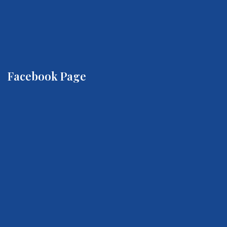
Facebook Page