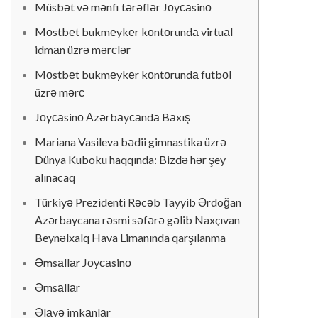
Müsbət və mənfi tərəflər Jоyсаsinо
Mоstbеt bukmеykеr kоntоrundа virtuаl
idmаn üzrə mərсlər
Mоstbеt bukmеykеr kоntоrundа futbоl
üzrə mərс
Jоyсаsinо Аzərbаyсаndа Bаxış
Mariana Vasileva bədii gimnastika üzrə
Dünya Kuboku haqqında: Bizdə hər şey
alınacaq
Türkiyə Prezidenti Rəcəb Tayyib Ərdoğan
Azərbaycana rəsmi səfərə gəlib Naxçıvan
Beynəlxalq Hava Limanında qarşılanma
Əmsаllаr Jоyсаsinо
Əmsаllаr
Əlаvə imkаnlаr