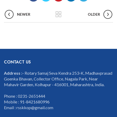
NEWER
OLDER
CONTACT US
Address :-
Rotary Samaj Seva Kendra 253-K, Madhavprasad
Goenka Bhavan, Collector Office, Nagala Park, Near
Mahavir Garden, Kolhapur - 416001, Maharashtra, India.
Phone : 0231-2651444
Mobile : 91-8421680996
Email : rsskkop@gmail.com