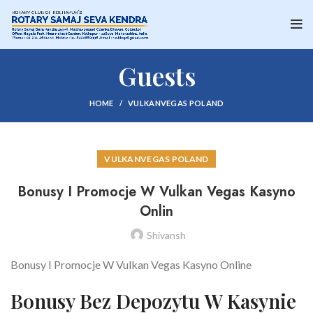
Guests
HOME
VULKANVEGAS POLAND
VULKANVEGAS POLAND
Bonusy I Promocje W Vulkan Vegas Kasyno
Onlin
Shivansh
Bonusy I Promocje W Vulkan Vegas Kasyno Online
Bonusy Bez Depozytu W Kasynie