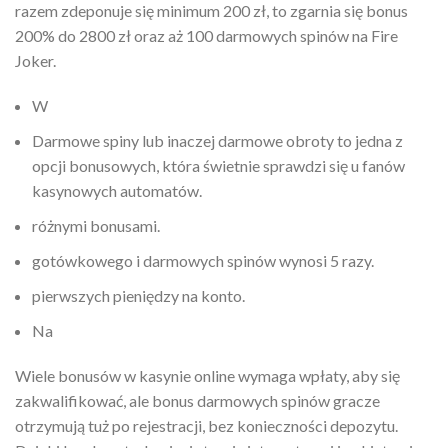
razem zdeponuje się minimum 200 zł, to zgarnia się bonus
200% do 2800 zł oraz aż 100 darmowych spinów na Fire
Joker.
W
Darmowe spiny lub inaczej darmowe obroty to jedna z
opcji bonusowych, która świetnie sprawdzi się u fanów
kasynowych automatów.
różnymi bonusami.
gotówkowego i darmowych spinów wynosi 5 razy.
pierwszych pieniędzy na konto.
Na
Wiele bonusów w kasynie online wymaga wpłaty, aby się
zakwalifikować, ale bonus darmowych spinów gracze
otrzymują tuż po rejestracji, bez konieczności depozytu.