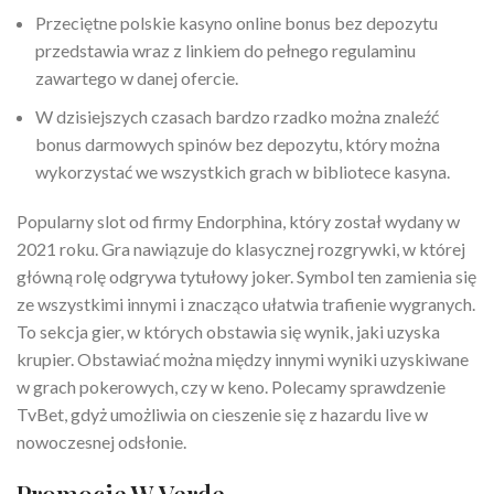
Przeciętne polskie kasyno online bonus bez depozytu
przedstawia wraz z linkiem do pełnego regulaminu
zawartego w danej ofercie.
W dzisiejszych czasach bardzo rzadko można znaleźć
bonus darmowych spinów bez depozytu, który można
wykorzystać we wszystkich grach w bibliotece kasyna.
Popularny slot od firmy Endorphina, który został wydany w
2021 roku. Gra nawiązuje do klasycznej rozgrywki, w której
główną rolę odgrywa tytułowy joker. Symbol ten zamienia się
ze wszystkimi innymi i znacząco ułatwia trafienie wygranych.
To sekcja gier, w których obstawia się wynik, jaki uzyska
krupier. Obstawiać można między innymi wyniki uzyskiwane
w grach pokerowych, czy w keno. Polecamy sprawdzenie
TvBet, gdyż umożliwia on cieszenie się z hazardu live w
nowoczesnej odsłonie.