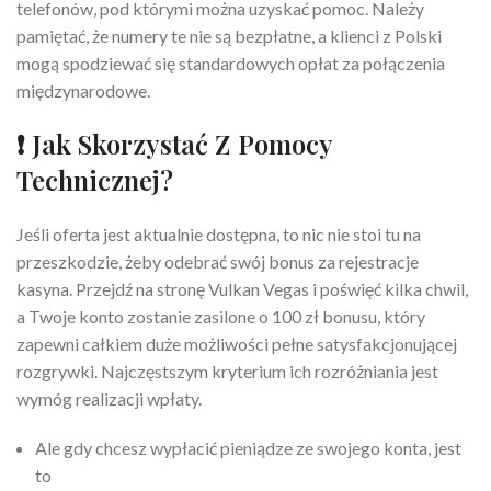
telefonów, pod którymi można uzyskać pomoc. Należy
pamiętać, że numery te nie są bezpłatne, a klienci z Polski
mogą spodziewać się standardowych opłat za połączenia
międzynarodowe.
❗ Jak Skorzystać Z Pomocy
Technicznej?
Jeśli oferta jest aktualnie dostępna, to nic nie stoi tu na
przeszkodzie, żeby odebrać swój bonus za rejestracje
kasyna. Przejdź na stronę Vulkan Vegas i poświęć kilka chwil,
a Twoje konto zostanie zasilone o 100 zł bonusu, który
zapewni całkiem duże możliwości pełne satysfakcjonującej
rozgrywki. Najczęstszym kryterium ich rozróżniania jest
wymóg realizacji wpłaty.
Ale gdy chcesz wypłacić pieniądze ze swojego konta, jest
to