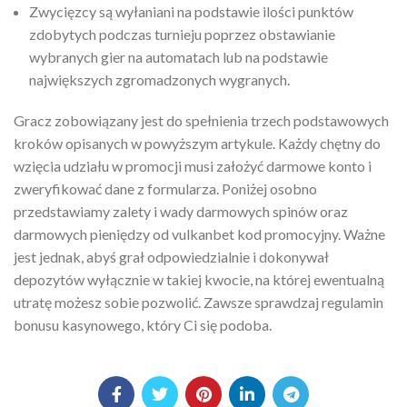
Zwycięzcy są wyłaniani na podstawie ilości punktów
zdobytych podczas turnieju poprzez obstawianie
wybranych gier na automatach lub na podstawie
największych zgromadzonych wygranych.
Gracz zobowiązany jest do spełnienia trzech podstawowych
kroków opisanych w powyższym artykule. Każdy chętny do
wzięcia udziału w promocji musi założyć darmowe konto i
zweryfikować dane z formularza. Poniżej osobno
przedstawiamy zalety i wady darmowych spinów oraz
darmowych pieniędzy od vulkanbet kod promocyjny. Ważne
jest jednak, abyś grał odpowiedzialnie i dokonywał
depozytów wyłącznie w takiej kwocie, na której ewentualną
utratę możesz sobie pozwolić. Zawsze sprawdzaj regulamin
bonusu kasynowego, który Ci się podoba.