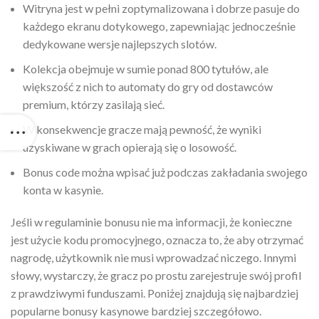
Witryna jest w pełni zoptymalizowana i dobrze pasuje do
każdego ekranu dotykowego, zapewniając jednocześnie
dedykowane wersje najlepszych slotów.
Kolekcja obejmuje w sumie ponad 800 tytułów, ale
większość z nich to automaty do gry od dostawców
premium, którzy zasilają sieć.
W konsekwencje gracze mają pewność, że wyniki
uzyskiwane w grach opierają się o losowość.
Bonus code można wpisać już podczas zakładania swojego
konta w kasynie.
Jeśli w regulaminie bonusu nie ma informacji, że konieczne
jest użycie kodu promocyjnego, oznacza to, że aby otrzymać
nagrodę, użytkownik nie musi wprowadzać niczego. Innymi
słowy, wystarczy, że gracz po prostu zarejestruje swój profil
z prawdziwymi funduszami. Poniżej znajdują się najbardziej
popularne bonusy kasynowe bardziej szczegółowo.