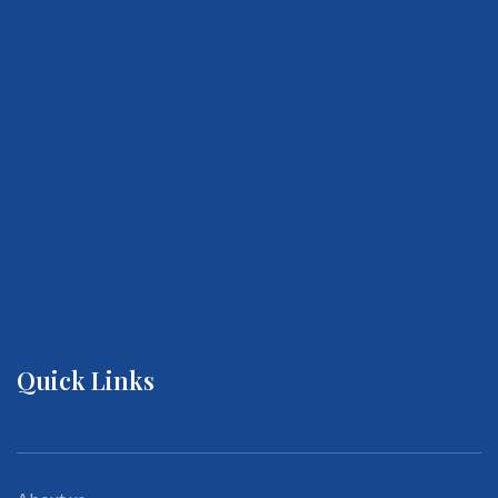
Quick Links