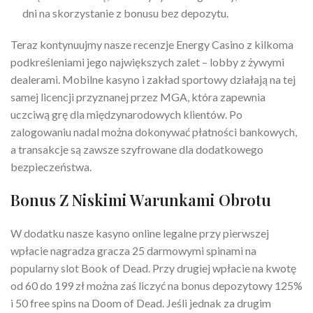
dni na skorzystanie z bonusu bez depozytu.
Teraz kontynuujmy nasze recenzje Energy Casino z kilkoma
podkreśleniami jego największych zalet – lobby z żywymi
dealerami. Mobilne kasyno i zakład sportowy działają na tej
samej licencji przyznanej przez MGA, która zapewnia
uczciwą grę dla międzynarodowych klientów. Po
zalogowaniu nadal można dokonywać płatności bankowych,
a transakcje są zawsze szyfrowane dla dodatkowego
bezpieczeństwa.
Bonus Z Niskimi Warunkami Obrotu
W dodatku nasze kasyno online legalne przy pierwszej
wpłacie nagradza gracza 25 darmowymi spinami na
popularny slot Book of Dead. Przy drugiej wpłacie na kwotę
od 60 do 199 zł można zaś liczyć na bonus depozytowy 125%
i 50 free spins na Doom of Dead. Jeśli jednak za drugim