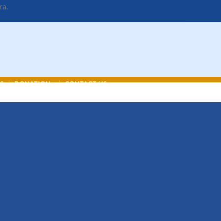
ra.
S
DONATION
CONTACT US
C
R
R