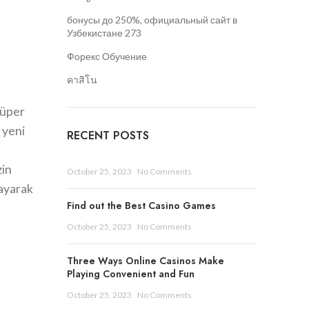
бонусы до 250%, официальный сайт в
Узбекистане 273
Форекс Обучение
คาสิโน
süper
 yeni
RECENT POSTS
zin
October 25, 2023
No Comments
layarak
Find out the Best Casino Games
October 25, 2023
No Comments
Three Ways Online Casinos Make
Playing Convenient and Fun
October 25, 2023
No Comments