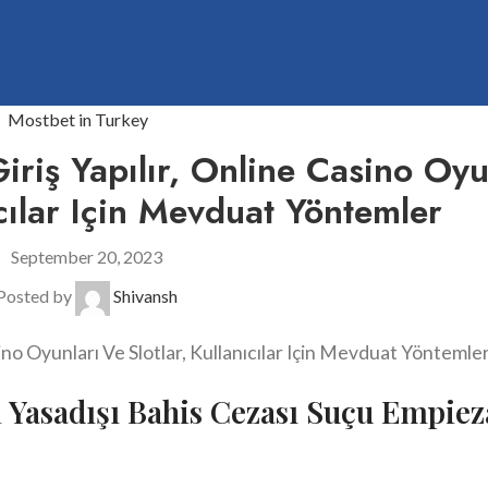
Mostbet in Turkey
iriş Yapılır, Online Casino Oyu
ıcılar Için Mevduat Yöntemler
September 20, 2023
Posted by
Shivansh
ino Oyunları Ve Slotlar, Kullanıcılar Için Mevduat Yöntemler
i Yasadışı Bahis Cezası Suçu Empiez