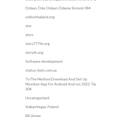
Onlayn Ödə Onlayn Ödəmə Sistemi 384
onlinethailand.org
slot
slots
slots777th.org
slotyth.org
Software development
status-irpin.com.ua
ToThe Method Download And Set Up
Mostbet App For Android And Ios 2022 Tip
304
Uncategorized
VulkanVegas Poland
БК Цупис