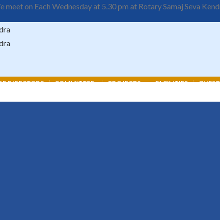
 meet on Each Wednesday at 5.30 pm at Rotary Samaj Seva Kend
F DIRECTORS
COMMITTEE
PROJECTS
FACILITIES
GUEST