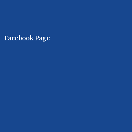
Facebook Page