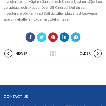
investerare och vägt mellan Leo och Kindred just nu säljer Leo
geradeaus och skeppar över till Kindred. Det du som
investerare bör tänka på ifall du säljer idag är att LeoVegas
snart innehåller sin x-dag & utdelningsdag.
NEWER
OLDER
CONTACT US