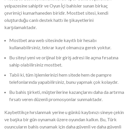
yelpazesine sahiptir ve Oyun İçi bahisler sunan birkaç
çevrimiçi kumarhaneden biridir. Mostbet sitesi, kendi
oluşturduğu canlı destek hattı ile şikayetlerini
karşılamaktadır.
Mostbet ana web sitesinde kayıtlı bir hesabı
kullanabilirsiniz, tekrar kayıt olmanıza gerek yoktur.
Bu siteyi yeni ve orijinal bir giriş adresi ile açma fırsatına
sahip olabilirsiniz mostbet.
Tabii ki, tüm işlemlerinizi hem sitede hem de pampre
telefonlarında yapabilirsiniz, bunu yapmak çok kolaydır.
Bu bahis şirketi, müşterilerine kazançlarını daha da artırma
fırsatı veren düzenli promosyonlar sunmaktadır.
Kaybettikçe hırslanmak yerine u günkü kaybınızı sineye çekin
ve başka bir gün oynamak üzere oyundan kalkın. Bu, Türk
oyuncuların bahis oynamak için daha güvenli ve daha güvenli