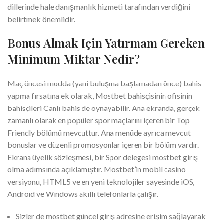
dillerinde hale danışmanlık hizmeti tarafından verdiğini
belirtmek önemlidir.
Bonus Almak Için Yatırmam Gereken
Minimum Miktar Nedir?
Maç öncesi modda (yani buluşma başlamadan önce) bahis
yapma fırsatına ek olarak, Mostbet bahisçisinin ofisinin
bahisçileri Canlı bahis de oynayabilir. Ana ekranda, gerçek
zamanlı olarak en popüler spor maçlarını içeren bir Top
Friendly bölümü mevcuttur. Ana menüde ayrıca mevcut
bonuslar ve düzenli promosyonlar içeren bir bölüm vardır.
Ekrana üyelik sözleşmesi, bir Spor delegesi mostbet giriş
olma adımsında açıklamıştır. Mostbet’in mobil casino
versiyonu, HTML5 ve en yeni teknolojiler sayesinde iOS,
Android ve Windows akıllı telefonlarla çalışır.
Sizler de mostbet güncel giriş adresine erişim sağlayarak