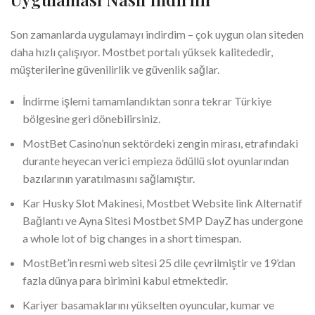
Son zamanlarda uygulamayı indirdim – çok uygun olan siteden
daha hızlı çalışıyor. Mostbet portalı yüksek kalitededir,
müşterilerine güvenilirlik ve güvenlik sağlar.
İndirme işlemi tamamlandıktan sonra tekrar Türkiye
bölgesine geri dönebilirsiniz.
MostBet Casino’nun sektördeki zengin mirası, etrafındaki
durante heyecan verici empieza ödüllü slot oyunlarından
bazılarının yaratılmasını sağlamıştır.
Kar Husky Slot Makinesi, Mostbet Website link Alternatif
Bağlantı ve Ayna Sitesi Mostbet SMP DayZ has undergone
a whole lot of big changes in a short timespan.
MostBet’in resmi web sitesi 25 dile çevrilmiştir ve 19’dan
fazla dünya para birimini kabul etmektedir.
Kariyer basamaklarını yükselten oyuncular, kumar ve