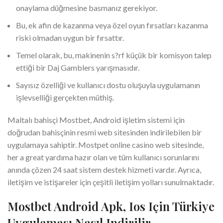
onaylama düğmesine basmanız gerekiyor.
Bu, ek afin de kazanma veya özel oyun fırsatları kazanma
riski olmadan uygun bir fırsattır.
Temel olarak, bu, makinenin s?rf küçük bir komisyon talep
ettiği bir Daj Gamblers yarışmasıdır.
Sayısız özelliği ve kullanıcı dostu oluşuyla uygulamanın
işlevselliği gerçekten müthiş.
Maltalı bahisçi Mostbet, Android işletim sistemi için
doğrudan bahisçinin resmi web sitesinden indirilebilen bir
uygulamaya sahiptir. Mostpet online casino web sitesinde,
her a great yardıma hazır olan ve tüm kullanıcı sorunlarını
anında çözen 24 saat sistem destek hizmeti vardır. Ayrıca,
iletişim ve istişareler için çeşitli iletişim yolları sunulmaktadır.
Mostbet Android Apk, Ios Için Türkiye
Uygulaması Nasıl Indirilir