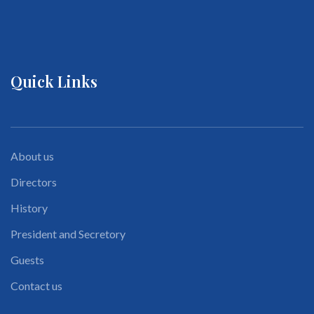
Quick Links
About us
Directors
History
President and Secretory
Guests
Contact us