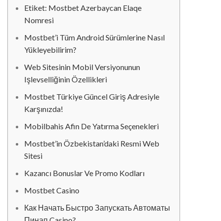
Etiket: Mostbet Azerbaycan Elaqe
Nomresi
Mostbet’i Tüm Android Sürümlerine Nasıl
Yükleyebilirim?
Web Sitesinin Mobil Versiyonunun
Işlevselliğinin Özellikleri
Mostbet Türkiye Güncel Giriş Adresiyle
Karşınızda!
Mobilbahis Afin De Yatırma Seçenekleri
Mostbet’in Özbekistan’daki Resmi Web
Sitesi
Kazancı Bonuslar Ve Promo Kodları
Mostbet Casino
Как Начать Быстро Запускать Автоматы
Пинап Casino?