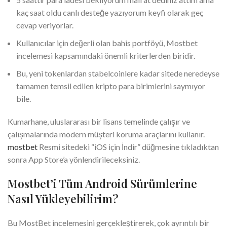
kaç saat oldu canlı desteğe yazıyorum keyfi olarak geç
cevap veriyorlar.
Kullanıcılar için değerli olan bahis portföyü, Mostbet
incelemesi kapsamındaki önemli kriterlerden biridir.
Bu, yeni tokenlardan stabelcoinlere kadar sitede neredeyse
tamamen temsil edilen kripto para birimlerini saymıyor
bile.
Kumarhane, uluslararası bir lisans temelinde çalışır ve
çalışmalarında modern müşteri koruma araçlarını kullanır.
mostbet
Resmi sitedeki “iOS için İndir” düğmesine tıkladıktan
sonra App Store’a yönlendirileceksiniz.
Mostbet’i Tüm Android Sürümlerine
Nasıl Yükleyebilirim?
Bu MostBet incelemesini gerçekleştirerek, çok ayrıntılı bir