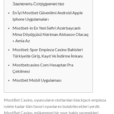
Заключить Сотрудничество
En İyi Mostbet Güvenlimi Android Apple
Iphone Uygulamaları
Mostbet-in En Yeni Səfiri Azərbaycanlı
Mma Döyüşçüsü Nəriman Abbasov Olacaq
» Ami̇a Az
Mostbet: Spor Empieza Casino Bahisleri
Türkiye’de Giriş, Kayıt Ve İndirme İmkanı
Mostbetcasino Com Hesaptan Pra
Çekilmesi
Mostbet Mobil Uygulaması
MostBet Casino, oyuncuların slotlardan blackjack empieza
rulete kadar tüm favori oyunlarını bulabilecekleri yerdir.
MostBet Casino, mükemmel bir spor bahis seçenekleri