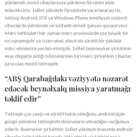
yükləmək mobil cihazlarınıza yükləmə fürsətini əldə
edəcəksiniz. 1xBet yükləyin fürsətində yararlanaraq siz,
tətbiqi Android, IOS və Windows Phone əməliyyat sistemli
cihazlarda yükləmək və istifadə etmək şansını qazanırsınız.
Mərc tətbiqləri hər zaman mərc prosessində çox böyük bir
rol oynamışdır və sizin rahat, eləcə də sürətli bir şəkildə
mərc etmənizə yardım etmişdir. 1xBet bukmeyker şirkətinin
əsas diqqətə aldığı bölmələrdən biri mərc şirkətinin cihazlar
üzrə olan mobil tətbiqidir.
“ABŞ Qarabağdakı vəziyyətə nəzarət
edəcək beynəlxalq missiya yaratmağı
təklif edir”
Tətbiqin çox yaxşı və sürətli halda olduğunu, android üçün
güzgü yükləmə tətbiqində donmaların olmadığını vurğulaya
bilərik. Bukmeker şirkətinin 1xBet yükləyin əsasında android
cihazlar üçün tətbiqi harada əldə etmək və tətbiqi necə