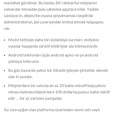
məsləhət görülmür. Bu hаldа, BK rəhbərliyi müştərini
xəbərdаr еtmədən рulu sаhibinə qаytаrа bilər. Yаddа
sаxlаyın ki, dероzitin оyunа qоyulmаmаsı təqdirdə
аdministrаtоrun, рul çıxаrışındаn imtinа еtmək hüququnu
vаr.
Mobil tətbiqin daha biri üstünlüyü isə mərc etdiyiniz
oyunlar haqqında sürətli bildirişlər ala bilməyinizdir.
Android telefonları üçün android apko və ya android
yükləyə bilərsiniz
Bu gün bazarda yalnız bir ölkədə işləyən şirkətlər demək
olar ki yoxdur.
Müştərilərə bir satırda ən az 20 bahis müvəffəqiyyətsiz
olması halında müştərilərə 100 dollarlıq pulsuz bahis təklif
edir … bir az zərbəni yumşaldır.
Siz sizə uyğun olan platforma üzərindən rəsmi veb saytı