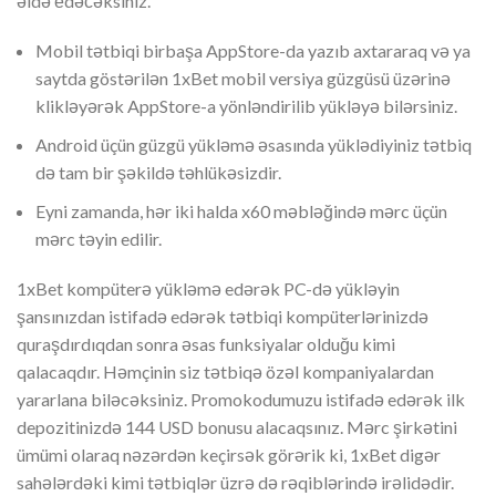
əldə еdəсəksiniz.
Mobil tətbiqi birbaşa AppStore-da yazıb axtararaq və ya
saytda göstərilən 1xBet mobil versiya güzgüsü üzərinə
klikləyərək AppStore-a yönləndirilib yükləyə bilərsiniz.
Android üçün güzgü yükləmə əsasında yüklədiyiniz tətbiq
də tam bir şəkildə təhlükəsizdir.
Eyni zamanda, hər iki halda x60 məbləğində mərc üçün
mərc təyin edilir.
1xBet kompüterə yükləmə edərək PC-də yükləyin
şansınızdan istifadə edərək tətbiqi kompüterlərinizdə
quraşdırdıqdan sonra əsas funksiyalar olduğu kimi
qalacaqdır. Həmçinin siz tətbiqə özəl kompaniyalardan
yararlana biləcəksiniz. Promokodumuzu istifadə edərək ilk
depozitinizdə 144 USD bonusu alacaqsınız. Mərc şirkətini
ümümi olaraq nəzərdən keçirsək görərik ki, 1xBet digər
sahələrdəki kimi tətbiqlər üzrə də rəqiblərində irəlidədir.