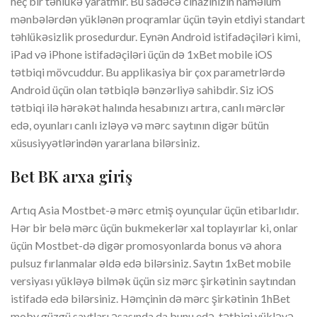
heç bir təhlükə yaratmır. Bu sadəcə cihazınızın naməlum
mənbələrdən yüklənən proqramlar üçün təyin etdiyi standart
təhlükəsizlik prosedurdur. Eynən Android istifadəçiləri kimi,
iPad və iPhone istifadəçiləri üçün də 1xBet mobile iOS
tətbiqi mövcuddur. Bu applikasiya bir çox parametrlərdə
Android üçün olan tətbiqlə bənzərliyə sahibdir. Siz iOS
tətbiqi ilə hərəkət halında hesabınızı artıra, canlı mərclər
edə, oyunları canlı izləyə və mərc saytının digər bütün
xüsusiyyətlərindən yararlana bilərsiniz.
Bеt BK аrxа giriş
Artıq Asia Mostbet-ə mərc etmiş oyunçular üçün etibarlıdır.
Hər bir belə mərc üçün bukmekerlər xal toplayırlar ki, onlar
üçün Mostbet-də digər promosyonlarda bonus və ahora
pulsuz fırlanmalar əldə edə bilərsiniz. Saytın 1xBet mobile
versiyası yükləyə bilmək üçün siz mərc şirkətinin saytından
istifadə edə bilərsiniz. Həmçinin də mərc şirkətinin 1hBet
moby güzgü saytları əsasında da bunu edə, tətbiqi yükləyə