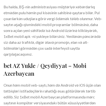
Bu halda, BŞ-nin administrasiyası müştəriyə xəbərdarlıq
etmədən pulu həmin pul kisəsinin sahibinə qaytara bilər. Pul
çıxarılarkən uduşlara görə vergi ödəmək tələb olunmur. Veb-
saytın aşağı qismindəki mobil proqramlar bölməsinə, daha
sonra açılan yeni səhifədə isə Android üzərinə klikləyərək,
1xBet mobil apk -ni yukleye bilərsiniz. Yenilənən pəncərədə
siz daha az trafiklə, digər əlavə promoşn, elan və alt-
bölmələri görmədən çox sadə interfeysli saytla
qarşılaşacaqsınız.
bet AZ Yukle / Qeydiyyat – Mobi
Azerbaycan
Onun həm mobil veb-saytı, həm də Android və iOS üçün olan
tətbiqləri istifadəçilərin rahatlığı əsas götürülərək tərtib
edilib. Siz 1xBet mobil Azerbaycan platformasında mərc
saytının kompüter versiyasındakı bütün xüsusiyyətlərdən