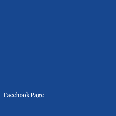
Facebook Page