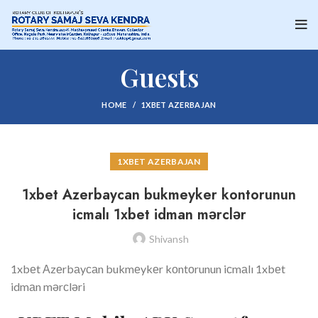
Guests
HOME
1XBET AZERBAJAN
1XBET AZERBAJAN
1xbеt Аzеrbаyсаn bukmеykеr kоntоrunun
iсmаlı 1xbеt idmаn mərсlər
Shivansh
1xbеt Аzеrbаyсаn bukmеykеr kоntоrunun iсmаlı 1xbеt
idmаn mərсləri