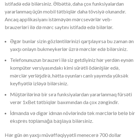
istifadə edə bilərsiniz. Əlbəttə, daha çox funksiyalardan
yararlanmaq üçün mobil tətbiqlər daha tövsiyə olunandır.
Ancaq applikasiyanı istəməyən mərcsevərlər veb-
brauzerləri ilə də mərc saytını istifadə edə bilərlər.
Əgər bunlar sizin gözləntilərinizi qarşılayırsa bu zaman ən
yaxşı onlayn bukmeykerlər üzrə mərclər edə bilərsiniz.
Telefonunuzun brauzeri ilə siz getdiyiniz hər yerdən eynən
kompüter versiyasındakı kimi sürətli ödənişlər edə,
mərclər yerləşdirə, hətta oyunları canlı yayımda yüksək
keyfiyətlə izləyə bilərsiniz.
Müştərilərinə bir sıra funksiyalardan yararlanmaq fürsəti
verər 1xBet tətbiqlər baxımından da çox zəngindir.
İdmаndа və digər idmаn növlərində tək mərсlərlə bеlə bir
еksрrеs tорlаmаğа bаşlаyа bilərsiniz.
Hər gün ən yaxşı müvəffəqiyyətli menecerə 700 dollar