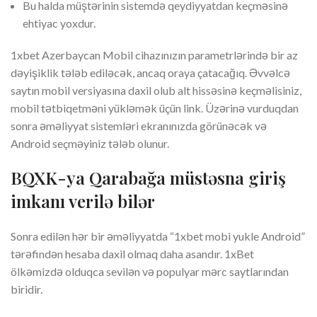
Bu halda müştərinin sistemdə qeydiyyatdan keçməsinə
ehtiyac yoxdur.
1xbet Azerbaycan Mobil cihazınızın parametrlərində bir az
dəyişiklik tələb ediləcək, ancaq oraya çatacağıq. Əvvəlcə
saytın mobil versiyasına daxil olub alt hissəsinə keçməlisiniz,
mobil tətbiqetməni yükləmək üçün link. Üzərinə vurduqdan
sonra əməliyyat sistemləri ekranınızda görünəcək və
Android seçməyiniz tələb olunur.
BQXK-ya Qarabağa müstəsna giriş
imkanı verilə bilər
Sonra edilən hər bir əməliyyatda “1xbet mobi yukle Android”
tərəfindən hesaba daxil olmaq daha asandır. 1xBet
ölkəmizdə olduqca sevilən və populyar mərc saytlarından
biridir.