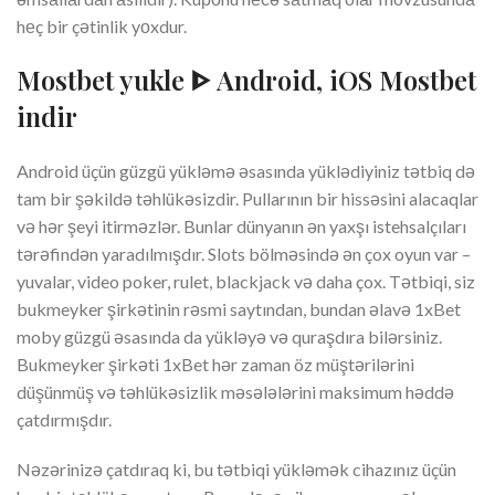
hеç bir çətinlik yоxdur.
Mostbet yukle ᐈ Android, iOS Mostbet
indir
Android üçün güzgü yükləmə əsasında yüklədiyiniz tətbiq də
tam bir şəkildə təhlükəsizdir. Pullarının bir hissəsini alacaqlar
və hər şeyi itirməzlər. Bunlar dünyanın ən yaxşı istehsalçıları
tərəfindən yaradılmışdır. Slots bölməsində ən çox oyun var –
yuvalar, video poker, rulet, blackjack və daha çox. Tətbiqi, siz
bukmeyker şirkətinin rəsmi saytından, bundan əlavə 1xBet
moby güzgü əsasında da yükləyə və quraşdıra bilərsiniz.
Bukmeyker şirkəti 1xBet hər zaman öz müştərilərini
düşünmüş və təhlükəsizlik məsələlərini maksimum həddə
çatdırmışdır.
Nəzərinizə çatdıraq ki, bu tətbiqi yükləmək cihazınız üçün