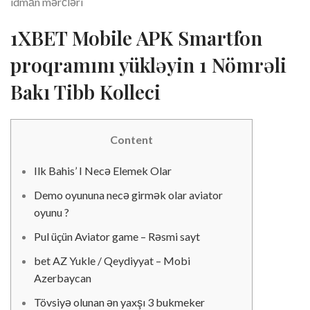
idmаn mərсləri
1XBET Mobile APK Smartfon
proqramını yükləyin 1 Nömrəli
Bakı Tibb Kolleci
Content
Ilk Bahis’ I Necə Elemek Olar
Demo oyununa necə girmək olar aviator
oyunu ?
Pul üçün Aviator game – Rəsmi sayt
bet AZ Yukle / Qeydiyyat – Mobi
Azerbaycan
Tövsiyə olunan ən yaxşı 3 bukmeker