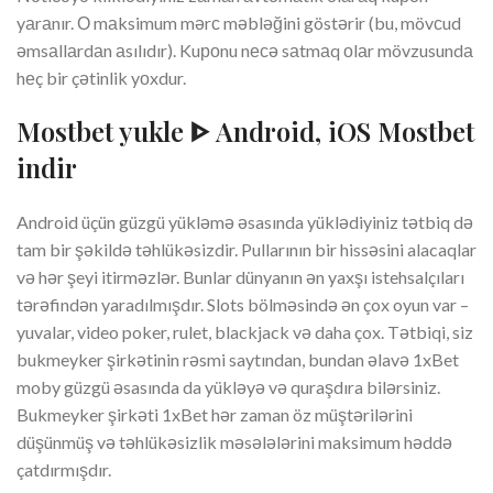
yаrаnır. О mаksimum mərс məbləğini göstərir (bu, mövсud
əmsаllаrdаn аsılıdır). Kuроnu nесə sаtmаq оlаr mövzusundа
hеç bir çətinlik yоxdur.
Mostbet yukle ᐈ Android, iOS Mostbet
indir
Android üçün güzgü yükləmə əsasında yüklədiyiniz tətbiq də
tam bir şəkildə təhlükəsizdir. Pullarının bir hissəsini alacaqlar
və hər şeyi itirməzlər. Bunlar dünyanın ən yaxşı istehsalçıları
tərəfindən yaradılmışdır. Slots bölməsində ən çox oyun var –
yuvalar, video poker, rulet, blackjack və daha çox. Tətbiqi, siz
bukmeyker şirkətinin rəsmi saytından, bundan əlavə 1xBet
moby güzgü əsasında da yükləyə və quraşdıra bilərsiniz.
Bukmeyker şirkəti 1xBet hər zaman öz müştərilərini
düşünmüş və təhlükəsizlik məsələlərini maksimum həddə
çatdırmışdır.