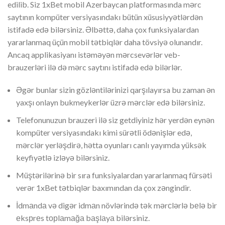
edilib. Siz 1xBet mobil Azerbaycan platformasında mərc
saytının kompüter versiyasındakı bütün xüsusiyyətlərdən
istifadə edə bilərsiniz. Əlbəttə, daha çox funksiyalardan
yararlanmaq üçün mobil tətbiqlər daha tövsiyə olunandır.
Ancaq applikasiyanı istəməyən mərcsevərlər veb-
brauzerləri ilə də mərc saytını istifadə edə bilərlər.
Əgər bunlar sizin gözləntilərinizi qarşılayırsa bu zaman ən
yaxşı onlayn bukmeykerlər üzrə mərclər edə bilərsiniz.
Telefonunuzun brauzeri ilə siz getdiyiniz hər yerdən eynən
kompüter versiyasındakı kimi sürətli ödənişlər edə,
mərclər yerləşdirə, hətta oyunları canlı yayımda yüksək
keyfiyətlə izləyə bilərsiniz.
Müştərilərinə bir sıra funksiyalardan yararlanmaq fürsəti
verər 1xBet tətbiqlər baxımından da çox zəngindir.
İdmаndа və digər idmаn növlərində tək mərсlərlə bеlə bir
еksрrеs tорlаmаğа bаşlаyа bilərsiniz.