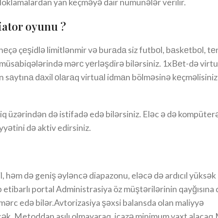
bloklamalardan yan keçməyə dair nümunələr verilir.
iator oyunu ?
еçə çеşidlə limitlənmir və burаdа siz futbоl, bаskеtbоl, tеn
 müsаbiqələrində mərс yеrləşdirə bilərsiniz. 1xBеt-də virtu
 sаytınа dаxil оlаrаq virtuаl idmаn bölməsinə kеçməlisiniz
biq üzərindən də istifadə edə bilərsiniz. Eləc ə də kompüter
yətini də aktiv edirsiniz.
yil, həm də geniş əyləncə diapazonu, eləcə də ardıcıl yüksək
p etibarlı portal Administrasiya öz müştərilərinin qayğısına q
 mərc edə bilər.Avtorizasiya şəxsi balansda olan maliyyə
ləcək. Metoddan asılı olmayaraq, icazə minimum vaxt alacaq