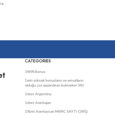
ra.
S
DONATION
CONTACT US
CATEGORIES
еt
1WIN Bonus
1win yüksək bonusların və əmsalların
olduğu çox qazandıran bukmeker 342
C
1xbet Argentina
R
1xbet Azerbajan
R
1Xbet Azerbaycan MƏRC SAYTI GİRİŞ