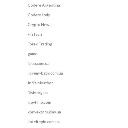
R
Codere Argentina
R
Codere Italy
R
Crypto News
FinTech
Forex Trading
game
iclub.com.ua
ilovemybaby.com.ua
India Mostbet
itlviv.org.ua
kievtime.com
konvektors.kiev.ua
kotelteplo.com.ua