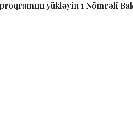
proqramını yükləyin 1 Nömrəli Ba