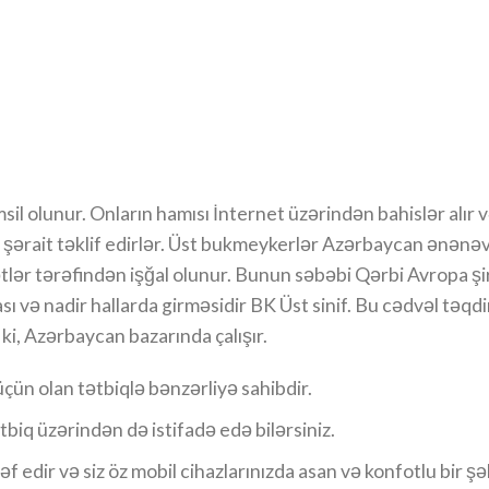
il olunur. Onların hamısı İnternet üzərindən bahislər alır 
i şərait təklif edirlər. Üst bukmeykerlər Azərbaycan ənənəv
lər tərəfindən işğal olunur. Bunun səbəbi Qərbi Avropa şi
ı və nadir hallarda girməsidir BK Üst sinif. Bu cədvəl təqd
ki, Azərbaycan bazarında çalışır.
çün olan tətbiqlə bənzərliyə sahibdir.
tbiq üzərindən də istifadə edə bilərsiniz.
edir və siz öz mobil cihazlarınızda asan və konfotlu bir şə