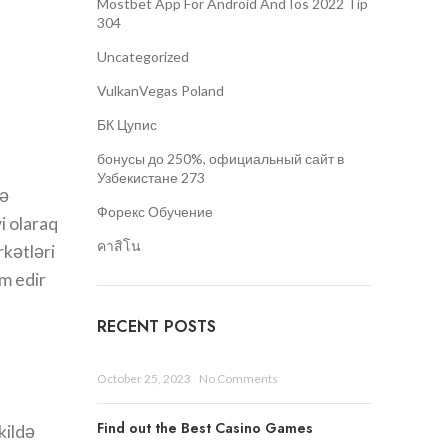
Mostbet App For Android And Ios 2022 Tip
304
Uncategorized
VulkanVegas Poland
БК Цупис
бонусы до 250%, официальный сайт в
Узбекистане 273
və
Форекс Обучение
i olaraq
คาสิโน
rkətləri
im edir
RECENT POSTS
October 25, 2023
No Comments
Find out the Best Casino Games
kildə