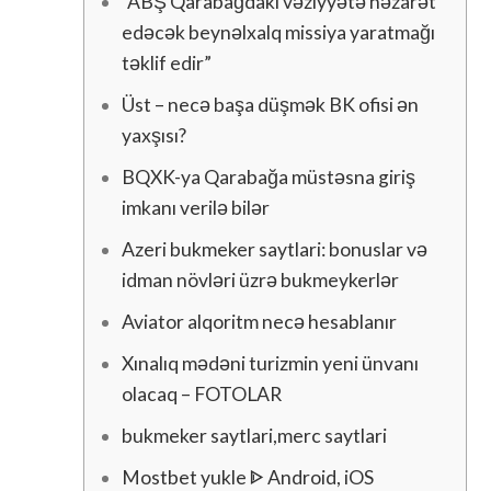
“ABŞ Qarabağdakı vəziyyətə nəzarət
edəcək beynəlxalq missiya yaratmağı
təklif edir”
Üst – necə başa düşmək BK ofisi ən
yaxşısı?
BQXK-ya Qarabağa müstəsna giriş
imkanı verilə bilər
Azeri bukmeker saytlari: bonuslar və
idman növləri üzrə bukmeykerlər
Aviator alqoritm necə hesablanır
Xınalıq mədəni turizmin yeni ünvanı
olacaq – FOTOLAR
bukmeker saytlari,merc saytlari
Mostbet yukle ᐈ Android, iOS