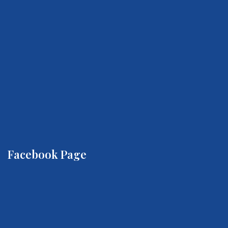
Facebook Page