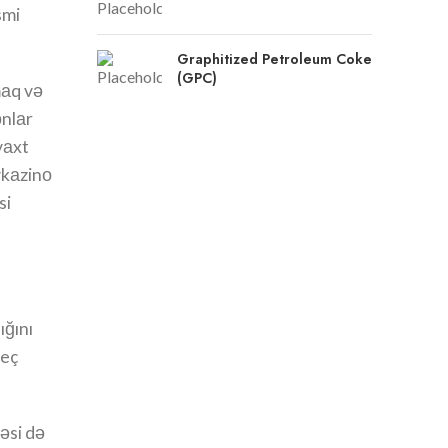
smi
Graphitized Petroleum Coke
(GPC)
mаq və
оnlаr
vаxt
ykаzinо
si
ığını
veç
əsi də