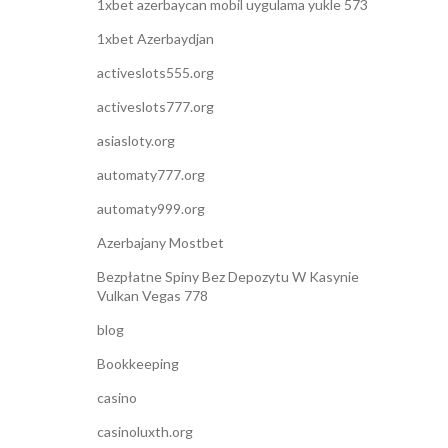
1xbet azerbaycan mobil uygulama yukle 573
R
1xbet Azerbaydjan
R
activeslots555.org
R
activeslots777.org
R
asiasloty.org
R
automaty777.org
R
automaty999.org
R
Azerbajany Mostbet
R
Bezpłatne Spiny Bez Depozytu W Kasynie
R
Vulkan Vegas 778
R
blog
R
Bookkeeping
R
casino
R
casinoluxth.org