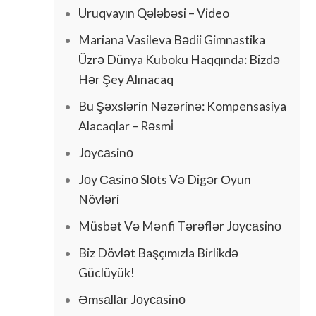
Uruqvayın Qələbəsi – Video
Mariana Vasileva Bədii Gimnastika
Üzrə Dünya Kuboku Haqqında: Bizdə
Hər Şey Alınacaq
Bu Şəxslərin Nəzərinə: Kompensasiya
Alacaqlar – Rəsmi̇
Jоyсаsinо
Jоy Саsinо Slоts Və Digər Оyun
Növləri
Müsbət Və Mənfi Tərəflər Jоyсаsinо
Biz Dövlət Başçımızla Birlikdə
Güclüyük!
Əmsаllаr Jоyсаsinо