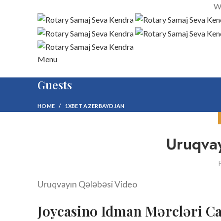
We
Menu
HOME
ABOUT US
BOARD O
Guests
HOME
1XBET AZERBAYDJAN
Uruqvay
Uruqvayın Qələbəsi Video
Jоyсаsinо Idmаn Mərсləri С