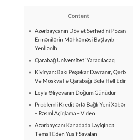
Content
Azərbaycanın Dövlət Sərhədini Pozan
Ermənilərin Məhkəməsi Başlayıb –
Yeni̇ləni̇b
Qarabağ Universiteti Yaradılacaq
Kiviryan: Bakı Peşəkar Davranır, Qərb
Və Moskva Ilə Qarabağı Belə Həll Edir
Leyla Əliyevanın Doğum Günüdür
Problemli Kreditlərlə Bağlı Yeni Xəbər
– Rəsmi̇ Açiqlama – Vi̇deo
Azərbaycanı Kanadada Layiqincə
Təmsil Edən Yusif Savalan