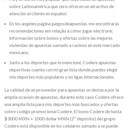
sobre Latinoamérica que zero ofrecen un atractivo de
atención al cliente en español.
En los angeles página juegosdeapuestas. mx encontrarás
recomendaciones em relação à cómo jugar electronic
información sobre bonos y ofertas sobre las mejores
viviendas de apuestas sumado a casinos en este mercado
mexicano.
Junto a los deportes que lo mencioné, Codere apuestas
deportivas cuenta con mi gran lista donde puedes elegir
mis deportes más populares y en ligas internacionales.
La calidad de un proveedor para apuestas se destaca por la
amplia ocasion de apuestas, durante este caso Codere ofrece
una amplia lista para mis deportes más buscados y ofertas
sobre codigo promocional Codere. El bono Codere de hasta
$3000 MXN + 1000 dollar MXN (2º depósito) del grupo
Codere está disponible en los celulares sumado a se puede