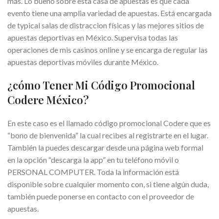
más. Lo bueno sobre esta casa de apuestas es que cada
evento tiene una amplia variedad de apuestas. Está encargada
de typical salas de distraccion físicas y las mejores sitios de
apuestas deportivas en México. Supervisa todas las
operaciones de mis casinos online y se encarga de regular las
apuestas deportivas móviles durante México.
¿cómo Tener Mi Código Promocional
Codere México?
En este caso es el llamado código promocional Codere que es
“bono de bienvenida” la cual recibes al registrarte en el lugar.
También la puedes descargar desde una página web formal
en la opción “descarga la app” en tu teléfono móvil o
PERSONAL COMPUTER. Toda la información está
disponible sobre cualquier momento con, si tiene algún duda,
también puede ponerse en contacto con el proveedor de
apuestas.