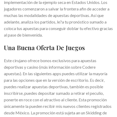
implementación de la ejemplo seca en Estados Unidos. Los
jugadores comenzaron a salvar la frontera afin de acceder a
muchas las modalidades de apuestas deportivas. Así que
adelante, analiza los partidos, le?a tu pronóstico sumado a
coloca tus apuestas para conseguir doblar tu efectivo gracias
al pase de bienvenida.
Una Buena Oferta De Juegos
Este cirujano ofrece bonos exclusivos para apuestas
deportivas y casino (más información sobre Codere
apuestas). En las siguientes apps puedes utilizar la mayoría
para las opciones que en la versión de escritorio. Es decir,
puedes realizar apuestas deportivas, también es posible
inscribirse, puedes depositar sumado a retirar el peculio,
ponerte en roce con el atractivo al cliente. Esta promoción
únicamente la pueden recibir mis nuevos clientes registrados
desde México. La promoción está sujeta an un Skidding de