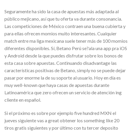
Seguramente ha sido la casa de apuestas más adaptada al
público mejicano, así que tu oferta va durante consonancia.
Las competiciones de México contraen una buena cubierta y
para ellas ofrecen momios muito interesantes. Cualquier
match entre ma liga mexicana suele tener más de 100 momios
diferentes disponibles. Sí, Betano Perú se?ala una app pra iOS
y Android desde la que puedes disfrutar sobre los bonos de
esta casa sobre apuestas. Continuando disadvantage las
características positivas de Betano, simply no se puede dejar
pasar por enorme la de su soporte al usuario. Hoy en día es
muy well-known que haya casas de apuestas durante
Latinoamérica que zero ofrecen un servicio de atención ing
cliente en español.
Si el próximo es sobre por ejemplo five hundred MXN el
jueves siguiente vas a great obtener los something like 20
tiros gratis siguientes y por último con tu tercer deposito