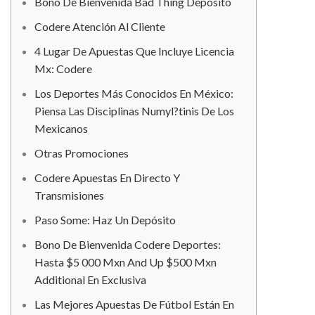
Bono De Bienvenida Bad Thing Depósito
Codere Atención Al Cliente
4 Lugar De Apuestas Que Incluye Licencia
Mx: Codere
Los Deportes Más Conocidos En México:
Piensa Las Disciplinas Numyl?tinis De Los
Mexicanos
Otras Promociones
Codere Apuestas En Directo Y
Transmisiones
Paso Some: Haz Un Depósito
Bono De Bienvenida Codere Deportes:
Hasta $5 000 Mxn And Up $500 Mxn
Additional En Exclusiva
Las Mejores Apuestas De Fútbol Están En