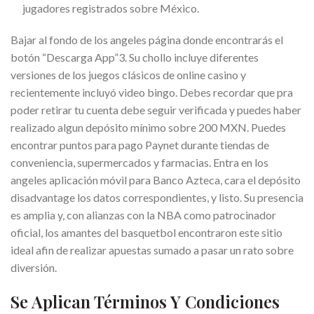
jugadores registrados sobre México.
Bajar al fondo de los angeles página donde encontrarás el
botón “Descarga App”3. Su chollo incluye diferentes
versiones de los juegos clásicos de online casino y
recientemente incluyó video bingo. Debes recordar que pra
poder retirar tu cuenta debe seguir verificada y puedes haber
realizado algun depósito mínimo sobre 200 MXN. Puedes
encontrar puntos para pago Paynet durante tiendas de
conveniencia, supermercados y farmacias. Entra en los
angeles aplicación móvil para Banco Azteca, cara el depósito
disadvantage los datos correspondientes, y listo. Su presencia
es amplia y, con alianzas con la NBA como patrocinador
oficial, los amantes del basquetbol encontraron este sitio
ideal afin de realizar apuestas sumado a pasar un rato sobre
diversión.
Se Aplican Términos Y Condiciones