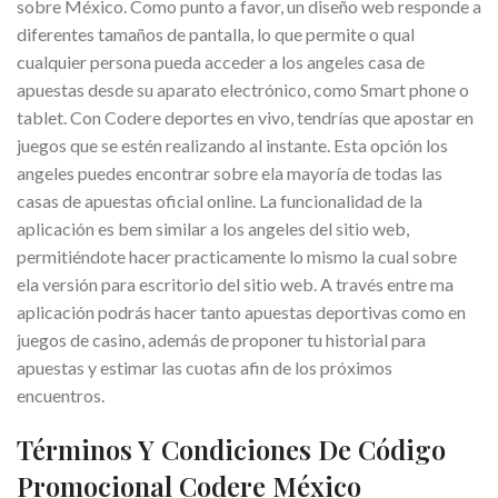
sobre México. Como punto a favor, un diseño web responde a
diferentes tamaños de pantalla, lo que permite o qual
cualquier persona pueda acceder a los angeles casa de
apuestas desde su aparato electrónico, como Smart phone o
tablet. Con Codere deportes en vivo, tendrías que apostar en
juegos que se estén realizando al instante. Esta opción los
angeles puedes encontrar sobre ela mayoría de todas las
casas de apuestas oficial online. La funcionalidad de la
aplicación es bem similar a los angeles del sitio web,
permitiéndote hacer practicamente lo mismo la cual sobre
ela versión para escritorio del sitio web. A través entre ma
aplicación podrás hacer tanto apuestas deportivas como en
juegos de casino, además de proponer tu historial para
apuestas y estimar las cuotas afin de los próximos
encuentros.
Términos Y Condiciones De Código
Promocional Codere México