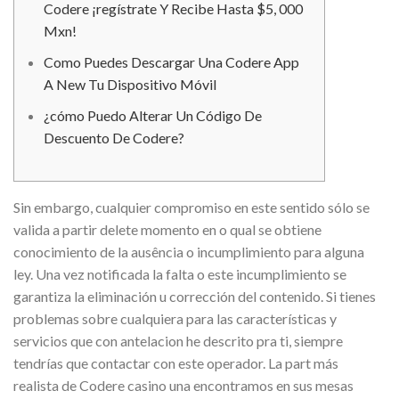
Codere ¡regístrate Y Recibe Hasta $5, 000
Mxn!
Como Puedes Descargar Una Codere App
A New Tu Dispositivo Móvil
¿cómo Puedo Alterar Un Código De
Descuento De Codere?
Sin embargo, cualquier compromiso en este sentido sólo se
valida a partir delete momento en o qual se obtiene
conocimiento de la ausência o incumplimiento para alguna
ley. Una vez notificada la falta o este incumplimiento se
garantiza la eliminación u corrección del contenido. Si tienes
problemas sobre cualquiera para las características y
servicios que con antelacion he descrito pra ti, siempre
tendrías que contactar con este operador. La part más
realista de Codere casino una encontramos en sus mesas