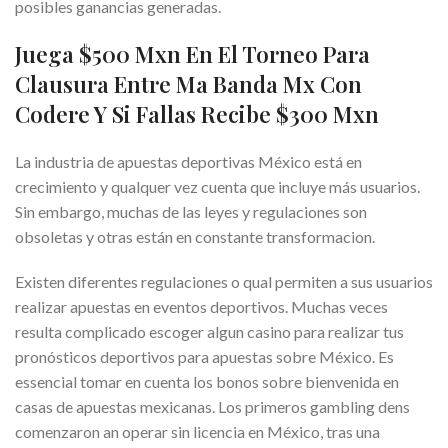
posibles ganancias generadas.
Juega $500 Mxn En El Torneo Para
Clausura Entre Ma Banda Mx Con
Codere Y Si Fallas Recibe $300 Mxn
La industria de apuestas deportivas México está en
crecimiento y qualquer vez cuenta que incluye más usuarios.
Sin embargo, muchas de las leyes y regulaciones son
obsoletas y otras están en constante transformacion.
Existen diferentes regulaciones o qual permiten a sus usuarios
realizar apuestas en eventos deportivos. Muchas veces
resulta complicado escoger algun casino para realizar tus
pronósticos deportivos para apuestas sobre México. Es
essencial tomar en cuenta los bonos sobre bienvenida en
casas de apuestas mexicanas. Los primeros gambling dens
comenzaron an operar sin licencia en México, tras una