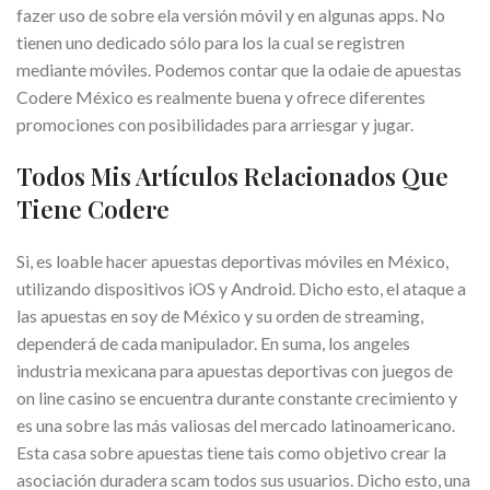
fazer uso de sobre ela versión móvil y en algunas apps. No
tienen uno dedicado sólo para los la cual se registren
mediante móviles. Podemos contar que la odaie de apuestas
Codere México es realmente buena y ofrece diferentes
promociones con posibilidades para arriesgar y jugar.
Todos Mis Artículos Relacionados Que
Tiene Codere
Si, es loable hacer apuestas deportivas móviles en México,
utilizando dispositivos iOS y Android. Dicho esto, el ataque a
las apuestas en soy de México y su orden de streaming,
dependerá de cada manipulador. En suma, los angeles
industria mexicana para apuestas deportivas con juegos de
on line casino se encuentra durante constante crecimiento y
es una sobre las más valiosas del mercado latinoamericano.
Esta casa sobre apuestas tiene tais como objetivo crear la
asociación duradera scam todos sus usuarios. Dicho esto, una