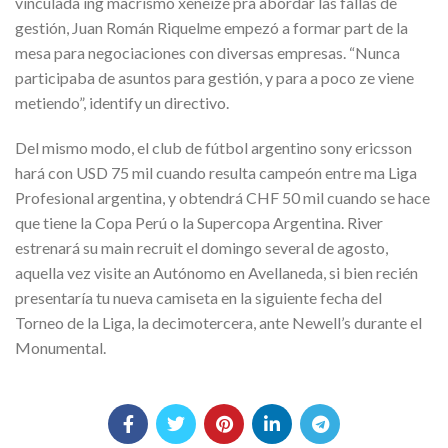
vinculada ing macrismo xeneize pra abordar las fallas de
gestión, Juan Román Riquelme empezó a formar part de la
mesa para negociaciones con diversas empresas. “Nunca
participaba de asuntos para gestión, y para a poco ze viene
metiendo”, identify un directivo.
Del mismo modo, el club de fútbol argentino sony ericsson
hará con USD 75 mil cuando resulta campeón entre ma Liga
Profesional argentina, y obtendrá CHF 50 mil cuando se hace
que tiene la Copa Perú o la Supercopa Argentina. River
estrenará su main recruit el domingo several de agosto,
aquella vez visite an Autónomo en Avellaneda, si bien recién
presentaría tu nueva camiseta en la siguiente fecha del
Torneo de la Liga, la decimotercera, ante Newell’s durante el
Monumental.