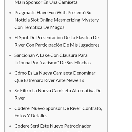
Main Sponsor En Una Camiseta
Pragmatic Have Fun With Presentó Su
Noticia Slot Online Mesmerizing Mystery
Con Temática De Magos
El Spot De Presentación De La Elastica De
River Con Participación De Mis Jugadores
Sancionan A Lake Con Clausura Para
Tribuna Por “racismo” De Sus Hinchas
Cómo Es La Nueva Camiseta Denominar
Que Estrenará River Ante Newell´s
Se Filtró La Nueva Camiseta Alternativa De
River
Codere, Nuevo Sponsor De River: Contrato,
Fotos Y Detalles
Codere Será Este Nuevo Patrocinador