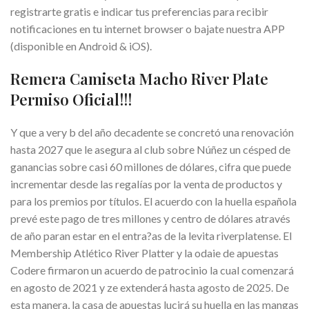
registrarte gratis e indicar tus preferencias para recibir
notificaciones en tu internet browser o bajate nuestra APP
(disponible en Android & iOS).
Remera Camiseta Macho River Plate
Permiso Oficial!!!
Y que a very b del año decadente se concretó una renovación
hasta 2027 que le asegura al club sobre Núñez un césped de
ganancias sobre casi 60 millones de dólares, cifra que puede
incrementar desde las regalías por la venta de productos y
para los premios por títulos. El acuerdo con la huella española
prevé este pago de tres millones y centro de dólares através
de año paran estar en el entra?as de la levita riverplatense. El
Membership Atlético River Platter y la odaie de apuestas
Codere firmaron un acuerdo de patrocinio la cual comenzará
en agosto de 2021 y ze extenderá hasta agosto de 2025. De
esta manera, la casa de apuestas lucirá su huella en las mangas