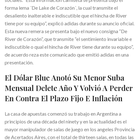
forma lema ´De Lake de Corazón´, la cual transmite el
desaliento inalterable e indiscutible que el hincha de River
tiene por su equipo”, explicó adidas durante su anuncio oficial.
Esta nueva remera se presenta bajo el nuevo consigna “De
River de Corazón”, que transmite “el sentimiento invariable e
indiscutible o qual el hincha de River tiene durante su equipo”,
de acuerdo reza este comunicado que emitió adidas en una
presentación.
El Dólar Blue Anotó Su Menor Suba
Mensual Delete Año Y Volvió A Perder
En Contra El Plazo Fijo E Inflación
La casa de apuestas comenzó su trabajo en Argentina a
principios de una década del ninety y en la actualidad es el
mayor manipulador de salas de juego en los angeles Provincia
de Acertados Aires, con el total de thirteen salas, en todas las