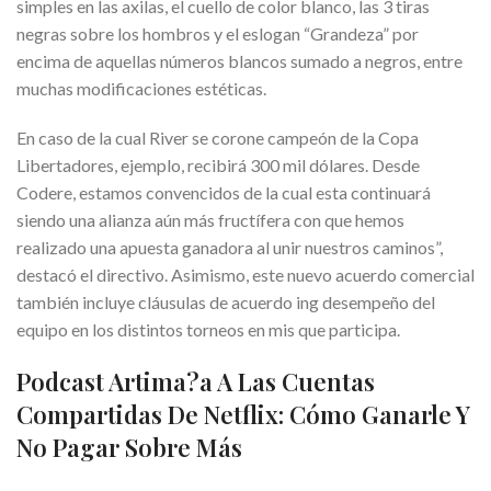
simples en las axilas, el cuello de color blanco, las 3 tiras
negras sobre los hombros y el eslogan “Grandeza” por
encima de aquellas números blancos sumado a negros, entre
muchas modificaciones estéticas.
En caso de la cual River se corone campeón de la Copa
Libertadores, ejemplo, recibirá 300 mil dólares. Desde
Codere, estamos convencidos de la cual esta continuará
siendo una alianza aún más fructífera con que hemos
realizado una apuesta ganadora al unir nuestros caminos”,
destacó el directivo. Asimismo, este nuevo acuerdo comercial
también incluye cláusulas de acuerdo ing desempeño del
equipo en los distintos torneos en mis que participa.
Podcast Artima?a A Las Cuentas
Compartidas De Netflix: Cómo Ganarle Y
No Pagar Sobre Más