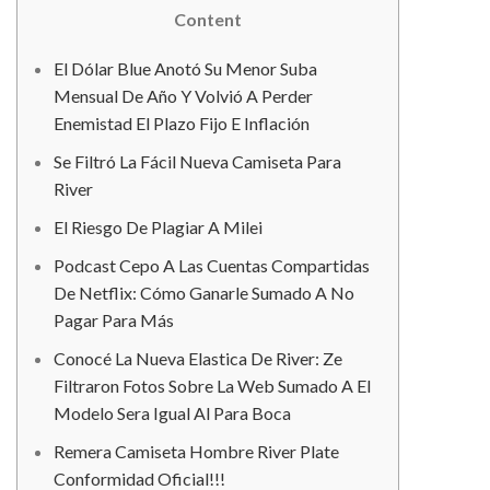
Content
El Dólar Blue Anotó Su Menor Suba
Mensual De Año Y Volvió A Perder
Enemistad El Plazo Fijo E Inflación
Se Filtró La Fácil Nueva Camiseta Para
River
El Riesgo De Plagiar A Milei
Podcast Cepo A Las Cuentas Compartidas
De Netflix: Cómo Ganarle Sumado A No
Pagar Para Más
Conocé La Nueva Elastica De River: Ze
Filtraron Fotos Sobre La Web Sumado A El
Modelo Sera Igual Al Para Boca
Remera Camiseta Hombre River Plate
Conformidad Oficial!!!