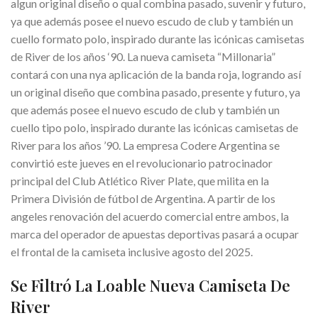
algun original diseño o qual combina pasado, suvenir y futuro,
ya que además posee el nuevo escudo de club y también un
cuello formato polo, inspirado durante las icónicas camisetas
de River de los años ‘90. La nueva camiseta “Millonaria”
contará con una nya aplicación de la banda roja, logrando así
un original diseño que combina pasado, presente y futuro, ya
que además posee el nuevo escudo de club y también un
cuello tipo polo, inspirado durante las icónicas camisetas de
River para los años ’90. La empresa Codere Argentina se
convirtió este jueves en el revolucionario patrocinador
principal del Club Atlético River Plate, que milita en la
Primera División de fútbol de Argentina. A partir de los
angeles renovación del acuerdo comercial entre ambos, la
marca del operador de apuestas deportivas pasará a ocupar
el frontal de la camiseta inclusive agosto del 2025.
Se Filtró La Loable Nueva Camiseta De
River