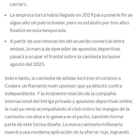
carriers.
La empresa turca había llegado en 2019 para ponerle fin an
algun año sin patrocinador, pero su estatuto por tres años
finalizó en esta temporada.
A partir de una renovación del acuerdo comercial entre
ambos, la marca de operador de apuestas deportivas
pasará a ocupar el frontal sobre la camiseta inclusive
agosto del 2025.
Sobre tanto, la camiseta de adidas lucirá en el corazon a
Codere, un flamante main sponsor, que ya debutó contra
Independiente. Y la incipiente relación de la compañía
internacional del intriga privado y apuestas deportivas online,
la cual ya venía acompañando al club sobre las mangas de la
camiseta con ahora lo genera en el pecho, también forma
parte de este forma diseño. La nueva camiseta millonaria
muestra una moderna aplicación de la aferrar roja, logrando