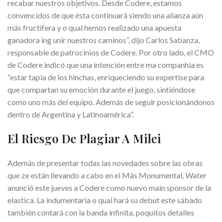
recabar nuestros objetivos. Desde Codere, estamos
convencidos de que ésta continuará siendo una alianza aún
más fructífera y o qual hemos realizado una apuesta
ganadora ing unir nuestros caminos”, dijo Carlos Sabanza,
responsable de patrocinios de Codere. Por otro lado, el CMO
de Codere indicó que una intención entre ma companhia es
“estar tapia de los hinchas, enriqueciendo su expertise para
que compartan su emoción durante el juego, sintiéndose
como uno más del equipo. Además de seguir posicionándonos
dentro de Argentina y Latinoamérica”.
El Riesgo De Plagiar A Milei
Además de presentar todas las novedades sobre las obras
que ze están llevando a cabo en el Mâs Monumental, Water
anunció este jueves a Codere como nuevo main sponsor de la
elastica. La indumentaria o qual hará su debut este sábado
también contará con la banda infinita, poquitos detalles