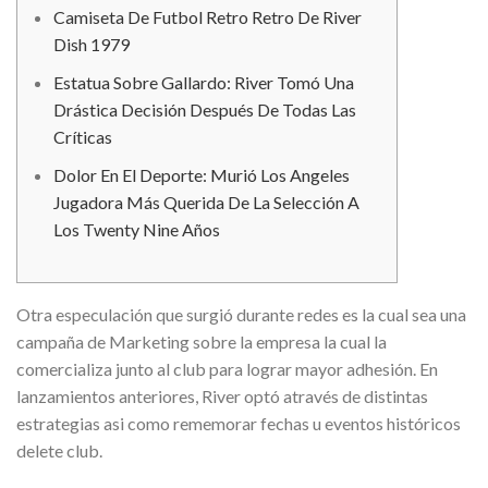
Camiseta De Futbol Retro Retro De River
Dish 1979
Estatua Sobre Gallardo: River Tomó Una
Drástica Decisión Después De Todas Las
Críticas
Dolor En El Deporte: Murió Los Angeles
Jugadora Más Querida De La Selección A
Los Twenty Nine Años
Otra especulación que surgió durante redes es la cual sea una
campaña de Marketing sobre la empresa la cual la
comercializa junto al club para lograr mayor adhesión. En
lanzamientos anteriores, River optó através de distintas
estrategias asi como rememorar fechas u eventos históricos
delete club.