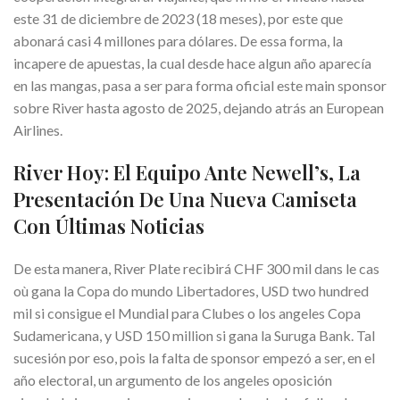
este 31 de diciembre de 2023 (18 meses), por este que
abonará casi 4 millones para dólares. De essa forma, la
incapere de apuestas, la cual desde hace algun año aparecía
en las mangas, pasa a ser para forma oficial este main sponsor
sobre River hasta agosto de 2025, dejando atrás an European
Airlines.
River Hoy: El Equipo Ante Newell’s, La
Presentación De Una Nueva Camiseta
Con Últimas Noticias
De esta manera, River Plate recibirá CHF 300 mil dans le cas
où gana la Copa do mundo Libertadores, USD two hundred
mil si consigue el Mundial para Clubes o los angeles Copa
Sudamericana, y USD 150 million si gana la Suruga Bank. Tal
sucesión por eso, pois la falta de sponsor empezó a ser, en el
año electoral, un argumento de los angeles oposición