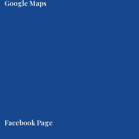
Google Maps
Facebook Page