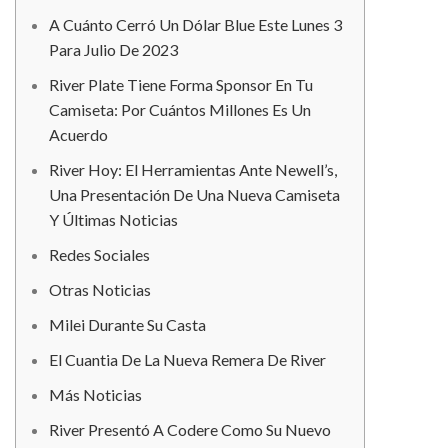
A Cuánto Cerró Un Dólar Blue Este Lunes 3
Para Julio De 2023
River Plate Tiene Forma Sponsor En Tu
Camiseta: Por Cuántos Millones Es Un
Acuerdo
River Hoy: El Herramientas Ante Newell’s,
Una Presentación De Una Nueva Camiseta
Y Últimas Noticias
Redes Sociales
Otras Noticias
Milei Durante Su Casta
El Cuantia De La Nueva Remera De River
Más Noticias
River Presentó A Codere Como Su Nuevo