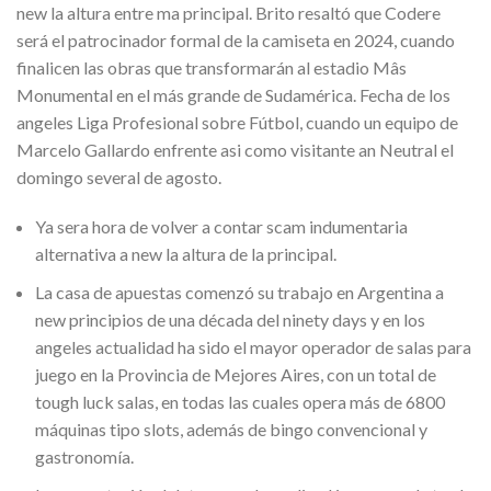
new la altura entre ma principal. Brito resaltó que Codere
será el patrocinador formal de la camiseta en 2024, cuando
finalicen las obras que transformarán al estadio Mâs
Monumental en el más grande de Sudamérica. Fecha de los
angeles Liga Profesional sobre Fútbol, cuando un equipo de
Marcelo Gallardo enfrente asi como visitante an Neutral el
domingo several de agosto.
Ya sera hora de volver a contar scam indumentaria
alternativa a new la altura de la principal.
La casa de apuestas comenzó su trabajo en Argentina a
new principios de una década del ninety days y en los
angeles actualidad ha sido el mayor operador de salas para
juego en la Provincia de Mejores Aires, con un total de
tough luck salas, en todas las cuales opera más de 6800
máquinas tipo slots, además de bingo convencional y
gastronomía.