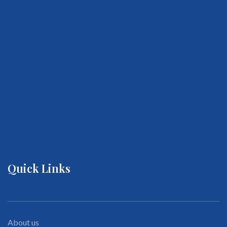
Quick Links
About us