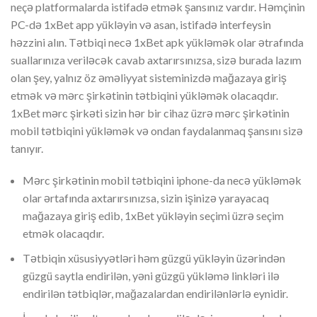
neçə platformalarda istifadə etmək şansınız vardır. Həmçinin
PC-də 1xBet app yükləyin və asan, istifadə interfeysin
həzzini alın. Tətbiqi necə 1xBet apk yükləmək olar ətrafında
suallarınıza veriləcək cavab axtarırsınızsa, sizə burada lazım
olan şey, yalnız öz əməliyyat sisteminizdə mağazaya giriş
etmək və mərc şirkətinin tətbiqini yükləmək olacaqdır.
1xBet mərc şirkəti sizin hər bir cihaz üzrə mərc şirkətinin
mobil tətbiqini yükləmək və ondan faydalanmaq şansını sizə
tanıyır.
Mərc şirkətinin mobil tətbiqini iphone-da necə yükləmək
olar ərtafında axtarırsınızsa, sizin işinizə yarayacaq
mağazaya giriş edib, 1xBet yükləyin seçimi üzrə seçim
etmək olacaqdır.
Tətbiqin xüsusiyyətləri həm güzgü yükləyin üzərindən
güzgü saytla endirilən, yəni güzgü yükləmə linkləri ilə
endirilən tətbiqlər, mağazalardan endirilənlərlə eynidir.