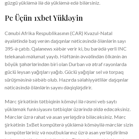
güzgü yükləmə ilə də yükləmə edə bilərsiniz.
Pc Üçün 1xbet Yükləyin
Cənubi Afrika Respublikasının (CAR) Kvazul-Natal
əyalətində baş verən daşqınlar nəticəsində ölənlərin sayı
395-ə çatıb. Qalanews xəbər verir ki, bu barədə yerli INC
telekanalı məlumat yayıb. Həftənin əvvəlindən ölkənin ən
böyük şəhərlərindən biri olan Durban və ətraf rayonlarda
güclü leysan yağışları yağıb. Güclü yağışlar sel və torpaq
sürüşməsinə səbəb olub. Hazırda səlahiyyətlilər daşqınlar
nəticəsində ölənlərin sayını dəqiqləşdirir.
Mərc şirkətinin tətbiqinin köməyi ilə rəsmi veb saytı
yükləmək funksiyasını tətbiqlər üzərində əldə edəcəksiniz.
Mərclər üzrə rahat və asan yerləşdirə biləcəksiniz. Mərc
şirkətinin 1xBet kompüterə yükləmə köməyilə mərclər sizin
kompüterləriniz və noutbuklarınız üzrə asan yerləşdirilmə