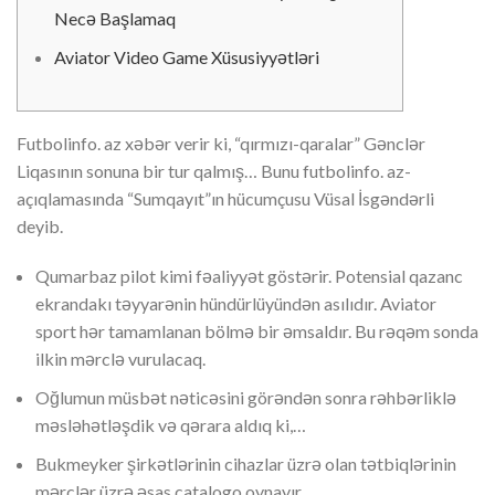
Necə Başlamaq
Aviator Video Game Xüsusiyyətləri
Futbolinfo. az xəbər verir ki, “qırmızı-qaralar” Gənclər
Liqasının sonuna bir tur qalmış… Bunu futbolinfo. az-
açıqlamasında “Sumqayıt”ın hücumçusu Vüsal İsgəndərli
deyib.
Qumarbaz pilot kimi fəaliyyət göstərir. Potensial qazanc
ekrandakı təyyarənin hündürlüyündən asılıdır. Aviator
sport hər tamamlanan bölmə bir əmsaldır. Bu rəqəm sonda
ilkin mərclə vurulacaq.
Oğlumun müsbət nəticəsini görəndən sonra rəhbərliklə
məsləhətləşdik və qərara aldıq ki,…
Bukmeyker şirkətlərinin cihazlar üzrə olan tətbiqlərinin
mərclər üzrə əsas catalogo oynayır.