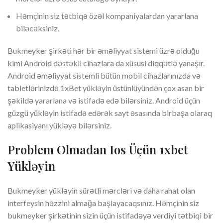
Həmçinin siz tətbiqə özəl kompaniyalardan yararlana
biləcəksiniz.
Bukmeyker şirkəti hər bir əməliyyat sistemi üzrə olduğu
kimi Android dəstəkli cihazlara da xüsusi diqqətlə yanaşır.
Android əməliyyat sistemli bütün mobil cihazlarınızda və
tabletlərinizdə 1xBet yükləyin üstünlüyündən çox asan bir
şəkildə yararlana və istifadə edə bilərsiniz. Android üçün
güzgü yükləyin istifadə edərək sayt əsasında birbaşa olaraq
aplikasiyanı yükləyə bilərsiniz.
Problem Olmadan Ios Üçün 1xbet
Yükləyin
Bukmeyker yükləyin sürətli mərcləri və daha rahat olan
interfeysin həzzini almağa başlayacaqsınız. Həmçinin siz
bukmeyker şirkətinin sizin üçün istifadəyə verdiyi tətbiqi bir