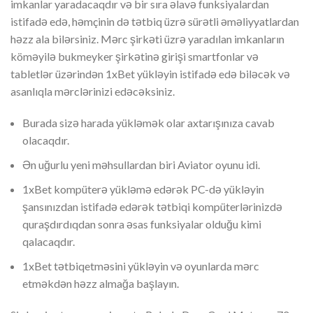
imkanlar yaradacaqdır və bir sıra əlavə funksiyalardan
istifadə edə, həmçinin də tətbiq üzrə sürətli əməliyyatlardan
həzz ala bilərsiniz. Mərc şirkəti üzrə yaradılan imkanların
köməyilə bukmeyker şirkətinə girişi smartfonlar və
tabletlər üzərindən 1xBet yükləyin istifadə edə biləcək və
asanlıqla mərclərinizi edəcəksiniz.
Burada sizə harada yükləmək olar axtarışınıza cavab
olacaqdır.
Ən uğurlu yeni məhsullardan biri Aviator oyunu idi.
1xBet kompüterə yükləmə edərək PC-də yükləyin
şansınızdan istifadə edərək tətbiqi kompüterlərinizdə
quraşdırdıqdan sonra əsas funksiyalar olduğu kimi
qalacaqdır.
1xBet tətbiqetməsini yükləyin və oyunlarda mərc
etməkdən həzz almağa başlayın.