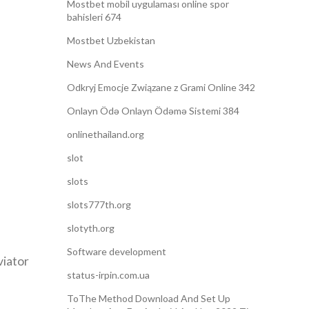
Mostbet mobil uygulaması online spor
bahisleri 674
Mostbet Uzbekistan
News And Events
Odkryj Emocje Związane z Grami Online 342
Onlayn Ödə Onlayn Ödəmə Sistemi 384
onlinethailand.org
slot
slots
slots777th.org
slotyth.org
Software development
viator
status-irpin.com.ua
ToThe Method Download And Set Up