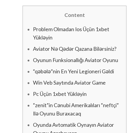
Content
Problem Olmadan Ios Üçün 1xbet
Yükləyin
Aviator Nə Qədər Qazana Bilərsiniz?
Oyunun Funksionallığı Aviator Oyunu
“qəbələ”nin En Yeni Legioneri Gəldi
Win Veb Saytında Aviator Game
Pc Üçün 1xbet Yükləyin
“zenit”in Cənubi Amerikalıları “neftçi”
Ilə Oyunu Buraxacaq
Oyunda Avtomatik Oynayın Aviator