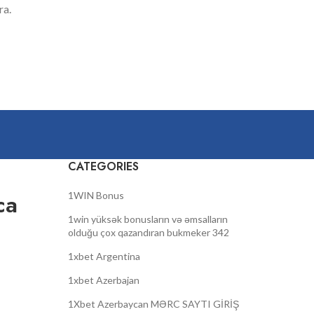
ra.
S
DONATION
CONTACT US
CATEGORIES
ca
1WIN Bonus
1win yüksək bonusların və əmsalların
olduğu çox qazandıran bukmeker 342
C
1xbet Argentina
R
1xbet Azerbajan
R
1Xbet Azerbaycan MƏRC SAYTI GİRİŞ