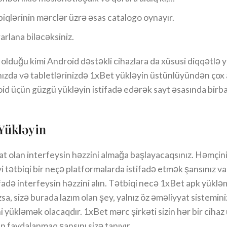
biqlərinin mərclər üzrə əsas catalogo oynayır.
rlana biləcəksiniz.
olduğu kimi Android dəstəkli cihazlara da xüsusi diqqətlə y
nızda və tabletlərinizdə 1xBet yükləyin üstünlüyündən çox 
roid üçün güzgü yükləyin istifadə edərək sayt əsasında birb
Yükləyin
t olan interfeysin həzzini almağa başlayacaqsınız. Həmçini
i tətbiqi bir neçə platformalarda istifadə etmək şansınız va
adə interfeysin həzzini alın. Tətbiqi necə 1xBet apk yüklə
zsa, sizə burada lazım olan şey, yalnız öz əməliyyat sistemin
 yükləmək olacaqdır. 1xBet mərc şirkəti sizin hər bir cihaz
n faydalanmaq şansını sizə tanıyır.