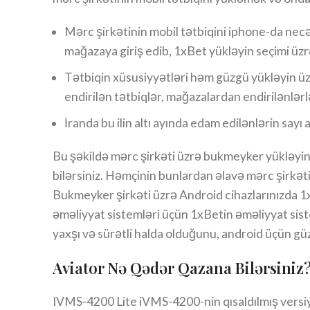
Mərc şirkətinin mobil tətbiqini iphone-da necə 
mağazaya giriş edib, 1xBet yükləyin seçimi üz
Tətbiqin xüsusiyyətləri həm güzgü yükləyin üzə
endirilən tətbiqlər, mağazalardan endirilənlərl
İranda bu ilin altı ayında edam edilənlərin sayı 
Bu şəkildə mərc şirkəti üzrə bukmeyker yükləyin
bilərsiniz. Həmçinin bunlardan əlavə mərc şirkət
Bukmeyker şirkəti üzrə Android cihazlarınızda 1x
əməliyyat sistemləri üçün 1xBetin əməliyyat sist
yaxşı və sürətli halda olduğunu, android üçün gü
Aviator Nə Qədər Qazana Bilərsiniz
IVMS-4200 Lite iVMS-4200-nin qısaldılmış versiy