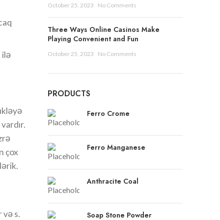
October 25, 2023
No Comments
acaq
Three Ways Online Casinos Make
Playing Convenient and Fun
ilə
October 25, 2023
No Comments
PRODUCTS
ükləyə
Ferro Crome
vardır.
zrə
Ferro Manganese
n çox
ərik.
Anthracite Coal
 və s.
Soap Stone Powder