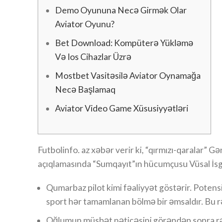
Demo Oyununa Necə Girmək Olar
Aviator Oyunu?
Bet Download: Kompüterə Yükləmə
Və Ios Cihazlar Üzrə
Mostbet Vasitəsilə Aviator Oynamağa
Necə Başlamaq
Aviator Video Game Xüsusiyyətləri
Futbolinfo. az xəbər verir ki, “qırmızı-qaralar” G
açıqlamasında “Sumqayıt”ın hücumçusu Vüsal İsg
Qumarbaz pilot kimi fəaliyyət göstərir. Potens
sport hər tamamlanan bölmə bir əmsaldır. Bu r
Oğlumun müsbət nəticəsini görəndən sonra rəh