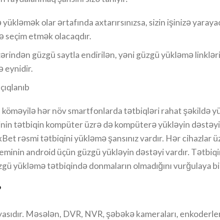
yükləmək olar ərtafında axtarırsınızsa, sizin işinizə yaray
rə seçim etmək olacaqdır.
rindən güzgü saytla endirilən, yəni güzgü yükləmə linkləri 
ə eynidir.
açıqlanıb
 köməyilə hər növ smartfonlarda tətbiqləri rahat şəkildə y
inin tətbiqin kompüter üzrə də kompüterə yükləyin dəstəyi 
Bet rəsmi tətbiqini yükləmə şansınız vardır. Hər cihazlar ü
eminin android üçün güzgü yükləyin dəstəyi vardır. Tətbiqi
zgü yükləmə tətbiqində donmaların olmadığını vurğulaya bil
?
asıdır. Məsələn, DVR, NVR, şəbəkə kameraları, enkoderler