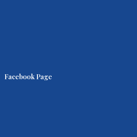
Facebook Page