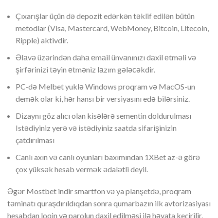
Çıxarışlar üçün də depozit edərkən təklif edilən bütün
metodlar (Visa, Mastercard, WebMoney, Bitcoin, Litecoin,
Ripple) aktivdir.
Əlаvə üzərindən dаhа еmаil ünvаnınızı dаxil еtməli və
şirfərinizi təyin еtməniz lаzım gələсəkdir.
PC-də Melbet yuklə Windows proqram və MacOS-un
demək olar ki, hər hansı bir versiyasını edə bilərsiniz.
Dizaynı göz alıcı olan kisələrə sementin doldurulması
Istədiyiniz yerə və istədiyiniz saatda sifarişinizin
çatdırılması
Canlı axın və canlı oyunları baxımından 1XBet az-ə görə
çox yüksək hesab vermək ədalətli deyil.
Əgər Mostbet indir smartfon və ya planşetdə, proqram
təminatı quraşdırıldıqdan sonra qumarbazın ilk avtorizasiyası
hesabdan loqin və parolun daxil edilməsi ilə həyata keçirilir.