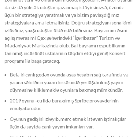
da siz də yüksək uduşlar qazanmaq istəyirsinizsə, özünüz
üçün bir strategiya yaratmalı və ya bizim paylaşdığımız
strategiyalara əməl etməlisiniz. Doğru strategiyanı sona kimi
izləsəniz, yaxşı uduşlar əldə edə bilərsiniz. Bayramın rəsmi
açılış mərasimi Qax şəhərindəki “İçəribazar” Turizm və
Mədəniyyət Mərkəzində olub. Bal bayramı respublikanın
tanınmış incəsənət ustalarının təqdim etdiyi geniş konsert
proqramı ilə başa çatacaq.
Belə ki canlı gedən oyunda əsas hesabın sağ tərəfində və
ya ana səhifənin yuxarı hissəsində yerləşdirilmiş yayım
düyməsinə klikləməklə oyunlara baxmaq mümkündür.
2019 oyunu -cu ildə buraxılmış Spribe provayderinin
emulyatorudur.
Oyunun gedişini izləyib, mərc etmək istəyən iştirakçılar
üçün də saytda canlı yayım imkanları var.