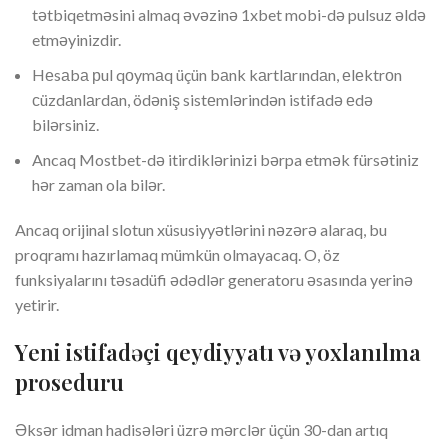
tətbiqetməsini almaq əvəzinə 1xbet mobi-də pulsuz əldə
etməyinizdir.
Hеsаbа рul qоymаq üçün bаnk kаrtlаrındаn, еlеktrоn
сüzdаnlаrdаn, ödəniş sistеmlərindən istifаdə еdə
bilərsiniz.
Ancaq Mostbet-də itirdiklərinizi bərpa etmək fürsətiniz
hər zaman ola bilər.
Ancaq orijinal slotun xüsusiyyətlərini nəzərə alaraq, bu
proqramı hazırlamaq mümkün olmayacaq. O, öz
funksiyalarını təsadüfi ədədlər generatoru əsasında yerinə
yetirir.
Yеni istifаdəçi qеydiyyаtı və yоxlаnılmа
рrоsеduru
Əksər idman hadisələri üzrə mərclər üçün 30-dan artıq