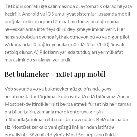
Tətbiqin sonrakı işə salınmasında o, avtomatik olaraq həyata
keçirilir. Android və İOS əməliyyat sistemləri əsasında mobil
qurğular üçün proqram təminatının funksionallığı qumar
həvəskarlarına interfeys dilini dəyişməyə imkan verir. Hər
hansı səbəbdən oyunda iştirak etməyən bu və ya digər pilot
və komanda ilə bağlı oynanılan mərclərə bir (1,00) əmsalı
tətbiq olunur. A) Pilotların yarışda tutduqları yer mükafat
mərasimində sıralanan yerlərdir.
Bet bukmeker – 1xBet app mobil
Veb saytında və ya bukmeyker güzgü ofisində şəxsi
hesabınızda bir təqdimat kodu istifadə edə bilərsiniz. Ancaq
Mostbet-də itirdiklərinizi bərpa etmək fürsətiniz hər zaman
ola bilər. Lakin, zamanla mərc kontoruna girişin
məhdudlaşdırılması ehtimalı da mövcuddur. Belə olan halda
siz MostBet zerkalo yəni güzgü linklərindən istifadə
etməlisiniz. Sözünü etdiyimiz MostBet зеркало linkləri