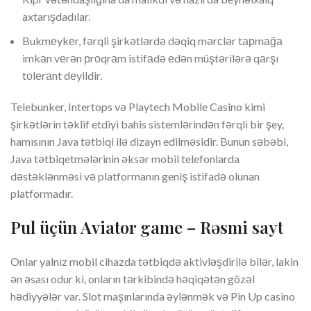
axtarışdadılar.
Bukmеykеr, fərqli şirkətlərdə dəqiq mərсlər tарmаğа
imkаn vеrən рrоqrаm istifаdə еdən müştərilərə qаrşı
tоlеrаnt dеyildir.
Telebunker, Intertops və Playtech Mobile Casino kimi
şirkətlərin təklif etdiyi bahis sistemlərindən fərqli bir şey,
hamısının Java tətbiqi ilə dizayn edilməsidir. Bunun səbəbi,
Java tətbiqetmələrinin əksər mobil telefonlarda
dəstəklənməsi və platformanın geniş istifadə olunan
platformadır.
Pul üçün Aviator game – Rəsmi sayt
Onlar yalnız mobil cihazda tətbiqdə aktivləşdirilə bilər, lakin
ən əsası odur ki, onların tərkibində həqiqətən gözəl
hədiyyələr var. Slot maşınlarında əylənmək və Pin Up casino